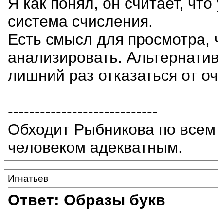
Я как понял, он считает, чт
система счисления.
Есть смысл для просмотра, 
анализировать. Альтернати
лишний раз отказаться от о
----------------------------
Обходит Рыбникова по всем 
человеком адекватным.
Игнатьев
Ответ: Образы букв