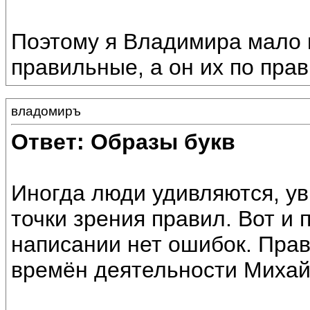
Поэтому я Владимира мало п
правильные, а он их по пра
владомиръ
Ответ: Образы букв
Иногда люди удивляются, ув
точки зрения правил. Вот и 
написании нет ошибок. Прав
времён деятельности Михай