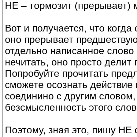
НЕ – тормозит (прерывает) 
Вот и получается, что когда
оно прерывает предшествующ
отдельно написанное слово
нечитать, оно просто делит
Попробуйте прочитать предл
сможете осознать действие 
соединино с другим словом,
безсмысленность этого слов
Поэтому, зная это, пишу НЕ 