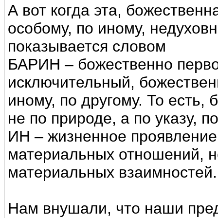
А вот когда эта, божественн
особому, по иному, недухов
показывается словом
БАРИН – божественно перво
исключительный, божественн
иному, по другому. То есть,
не по природе, а по указу, 
ИН – жизненное проявление
материальных отношений, н
материальных взаимностей.
Нам внушали, что наши пре