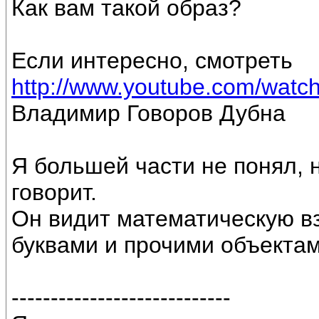
Как вам такой образ?
Если интересно, смотреть
http://www.youtube.com/wat
Владимир Говоров Дубна
Я большей части не понял, н
говорит.
Он видит математическую в
буквами и прочими объектам
----------------------------