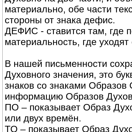
материально, обе части тек
стороны от знака дефис.
ДЕФИС - ставится там, где 
материальность, где уходят 
В нашей письменности сохра
Духовного значения, это бук
знаков со знаками Образов
информацию Образов Духов
ПО – показывает Образ Духо
или двух времён.
ТО – показывает Образ Дух