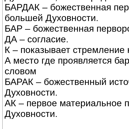
БАРДАК – божественная пер
большей Духовности.
БАР – божественная первор
ДА – согласие.
К – показывает стремление 
А место где проявляется ба
словом
БАРАК – божественный исто
Духовности.
АК – первое материальное 
Духовности.