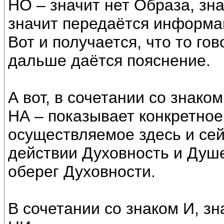
НО – значит нет Образа, зн
значит передаётся информаци
Вот и получается, что то го
дальше даётся пояснение.
А вот, в сочетании со знако
НА – показывает конкретное
осуществляемое здесь и се
действии Духовность и Душе
оберег Духовности.
В сочетании со знаком И, зн