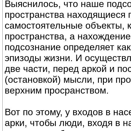
Выяснилось, что наше подс
пространства находящиеся п
самостоятельные объекты, 
пространства, а нахождение
подсознание определяет ка
эпизоды жизни. И осуществл
две части, перед аркой и п
(остановкой) мысли, при про
верхним просранством.
Вот по этому, у входов в н
арки, чтобы люди, входя в 