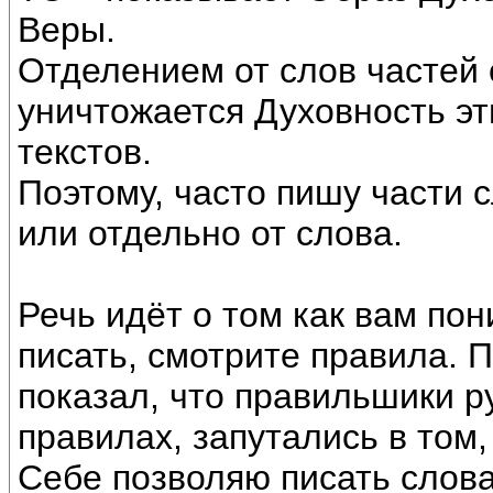
Веры.
Отделением от слов частей
уничтожается Духовность эт
текстов.
Поэтому, часто пишу части 
или отдельно от слова.
Речь идёт о том как вам пони
писать, смотрите правила. 
показал, что правильшики р
правилах, запутались в том,
Себе позволяю писать слов