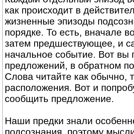
как происходит в действител
жизненные эпизоды подсозн
порядке. То есть, вначале 
затем предшествующее, и с
начальное событие. Вот вы 
предложений, в обратном по
Слова читайте как обычно, 
расположения. Вот и попробу
сообщить предложение.
Наши предки знали особенн
подсознания, поэтому мысл