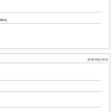
дет).
16.05.2012 14:11