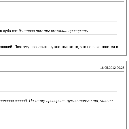
ся куда как быстрее чем ты сможешь проверять...
наний. Поэтому проверять нужно только то, что не вписывается в
16.05.2012 20:26
авления знаний. Поэтому проверять нужно только то, что не