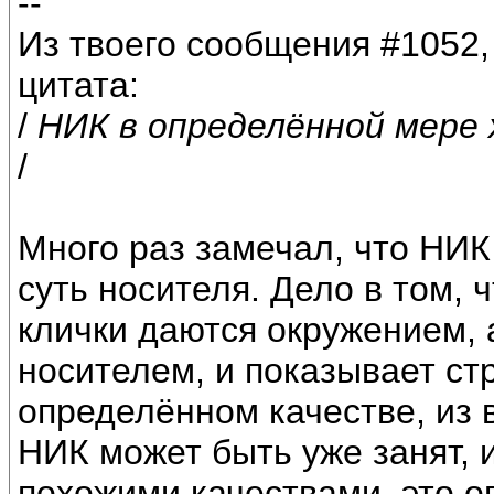
--
Из твоего сообщения #1052, 
цитата:
/
НИК в определённой мере 
/
Много раз замечал, что НИК
суть носителя. Дело в том, 
клички даются окружением,
носителем, и показывает ст
определённом качестве, из
НИК может быть уже занят, 
похожими качествами, это о