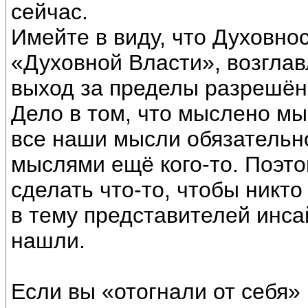
сейчас.
Имейте в виду, что Духовно
«Духовной Власти», возгла
выход за пределы разрешён
Дело в том, что мыслено мы
все наши мысли обязательн
мыслями ещё кого-то. Поэто
сделать что-то, чтобы никто
в тему представителей инса
нашли.
Если вы «отогнали от себя» 