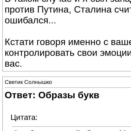
против Путина, Сталина счит
ошибался...
Кстати говоря именно с ваш
контролировать свои эмоции
вас.
Светик Солнышко
Ответ: Образы букв
Цитата: