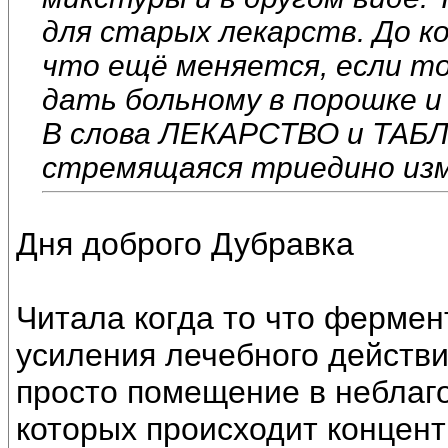
для старых лекарств. До к
что ещё меняется, если т
дать больному в порошке и
В слова ЛЕКАРСТВО и ТАБЛ
стремящаяся триедино изме
Дня доброго Дубравка
Читала когда то что фермен
усиления лечебного действи
просто помещение в неблаг
которых происходит концент