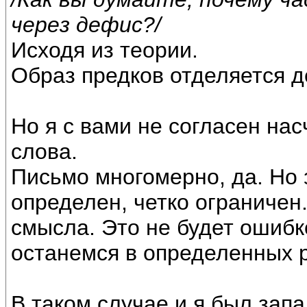
через дефис?/
Исходя из теории.
Образ предков отделяется 
Но я с вами не согласен насч
слова.
Письмо многомерно, да. Но
определен, четко ограничен.
смысла. Это не будет ошибк
останемся в определенных 
В таком случае и я был запа