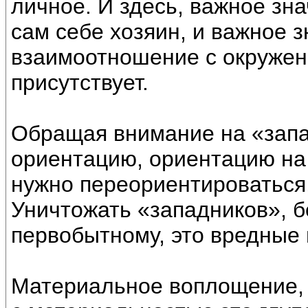
личное. И здесь, важное зн
сам себе хозяин, и важное 
взаимоотношение с окружени
присутствует.
Обращая внимание на «запа
ориентацию, ориентацию на
нужно переориентироваться, 
Уничтожать «западников», б
первобытному, это вредные 
Материальное воплощение, 