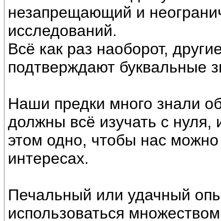
незапрещающий и неограни
исследований.
Всё как раз наоборот, друг
подтверждают буквальные з
Наши предки много знали об
должны всё изучать с нуля,
этом одно, чтобы нас можно
интересах.
Печальный или удачный опы
использоваться множеством 