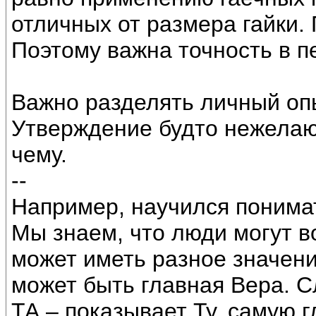
отличных от размера гайки.
Поэтому важна точность в п
Важно разделять личный опы
Утверждение будто нежелаю 
чему.
--
Например, научился понимат
Мы знаем, что люди могут во
может иметь разное значени
может быть главная Вера. 
ТА – показывает Ту, самую 