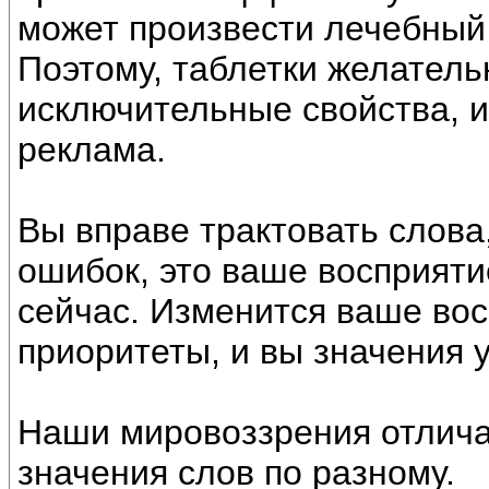
может произвести лечебный
Поэтому, таблетки желатель
исключительные свойства, и
реклама.
Вы вправе трактовать слова,
ошибок, это ваше восприяти
сейчас. Изменится ваше вос
приоритеты, и вы значения 
Наши мировоззрения отлича
значения слов по разному.