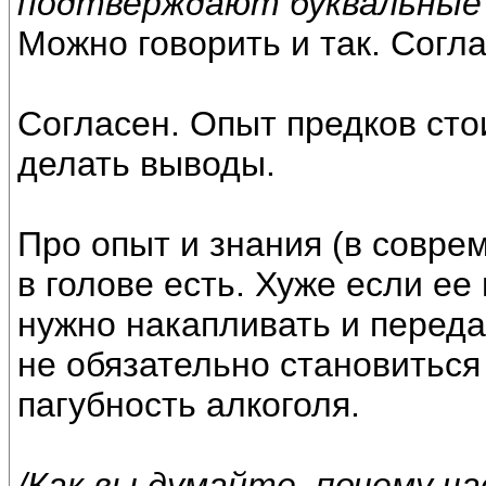
подтверждают буквальные з
Можно говорить и так. Согла
Согласен. Опыт предков сто
делать выводы.
Про опыт и знания (в совр
в голове есть. Хуже если ее 
нужно накапливать и переда
не обязательно становиться
пагубность алкоголя.
/Как вы думайте, почему 