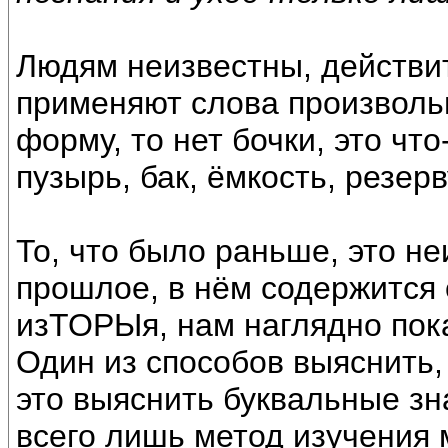
Людям неизвестны, действит
применяют слова произволь
форму, то нет бочки, это что
пузырь, бак, ёмкость, резерв
То, что было раньше, это не
прошлое, в нём содержится 
изТОРЫя, нам наглядно пок
Один из способов выяснить,
это выяснить буквальные зн
всего лишь метод изучения 