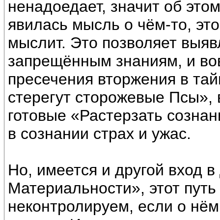
ненадоедает, значит об этом
явилась мысль о чём-то, это
мыслит. Это позволяет выяв
запрещённым знаниям, и во
пресечения вторжения в тай
стерегут сторожевые Псы», 
готовые «Растерзать сознан
в сознании страх и ужас.
Но, имеется и другой вход в
Материальности», этот путь
неконтролируем, если о нём