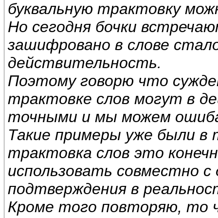
буквальную трактовку мож
Но сегодня бочки встречаю
зашифровано в слове стал
действительность.
Поэтому говорю что сужде
трактовке слов могут в д
точными и мы можем ошиб
Такие примеры уже были в 
трактовка слов это конечн
использовать совместно с
подтверждения в реальнос
Кроме того повторяю, то 