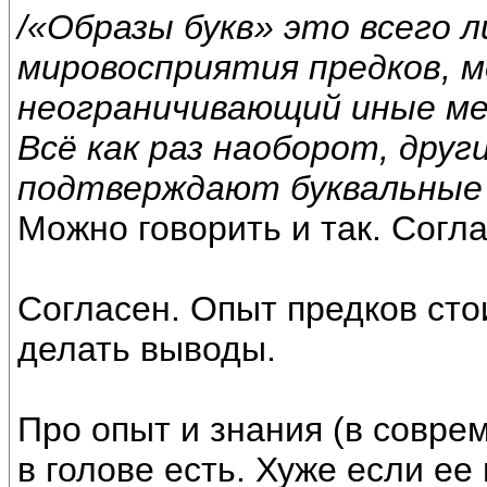
/«Образы букв» это всего 
мировосприятия предков, 
неограничивающий иные ме
Всё как раз наоборот, дру
подтверждают буквальные з
Можно говорить и так. Согла
Согласен. Опыт предков сто
делать выводы.
Про опыт и знания (в совр
в голове есть. Хуже если ее 