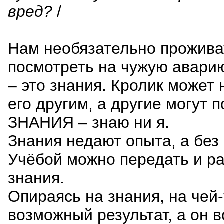
вред?
/
Нам необязательно проживат
посмотреть на чужую аварию
– это знания. Кролик может 
его другим, а другие могут 
ЗНАНИЯ – знаю ни я.
Знания недают опыта, а без
Учёбой можно передать и р
знания.
Опираясь на знания, на чей
возможный результат, а он 