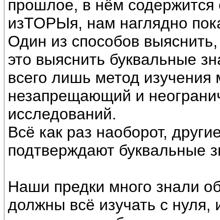
прошлое, в нём содержится 
изТОРЫя, нам наглядно пок
Один из способов выяснить,
это выяснить буквальные зн
всего лишь метод изучения 
незапрещающий и неограни
исследований.
Всё как раз наоборот, друг
подтверждают буквальные з
Наши предки много знали об
должны всё изучать с нуля,