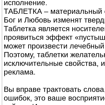
исполнение.
ТАБЛЕТКА – материальный об
Бог и Любовь изменят тверд
Таблетка является носителе
проявиться эффект «пустышк
может произвести лечебный
Поэтому, таблетки желатель
исключительные свойства, и
реклама.
Вы вправе трактовать слова,
ошибок, это ваше восприяти