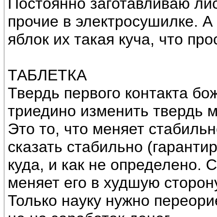
Постоянно заготавливаю ли
прочие в электросушилке. А 
яблок их такая куча, что про
ТАБЛЕТКА
Твердь первого контакта б
триедино изменить твердь 
Это то, что меняет стабиль
сказать стабильно (гарантир
куда, и как не определено.
меняет его в худшую сторон
Только науку нужно переори