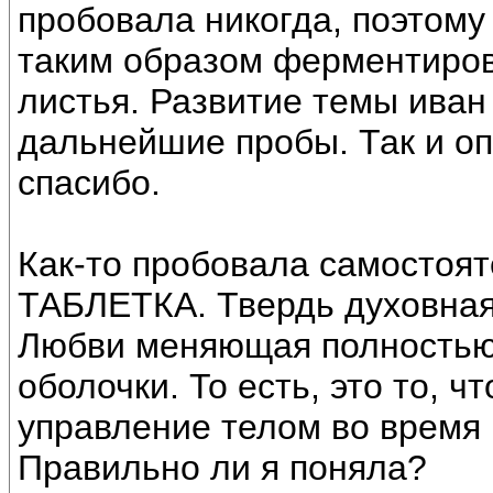
пробовала никогда, поэтому
таким образом ферментиро
листья. Развитие темы иван
дальнейшие пробы. Так и оп
спасибо.
Как-то пробовала самостоят
ТАБЛЕТКА. Твердь духовна
Любви меняющая полностью
оболочки. То есть, это то, 
управление телом во время р
Правильно ли я поняла?