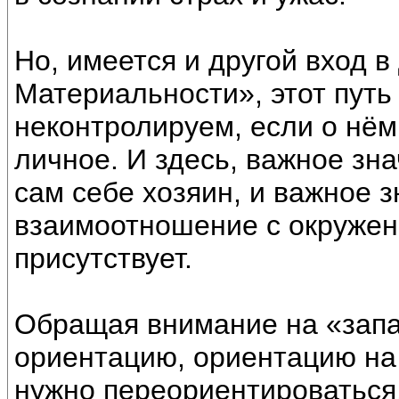
Но, имеется и другой вход в
Материальности», этот путь
неконтролируем, если о нём
личное. И здесь, важное зн
сам себе хозяин, и важное 
взаимоотношение с окружени
присутствует.
Обращая внимание на «запа
ориентацию, ориентацию на
нужно переориентироваться, 