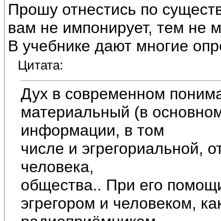
Прошу отнестись по существ
вам не импонирует, тем не 
В учебнике дают многие опр
Цитата:
Дух в современном понима
материальный (в основном
информации, в том
числе и эгрегориальной, 
человека,
общества.. При его помощ
эгрегором и человеком, к