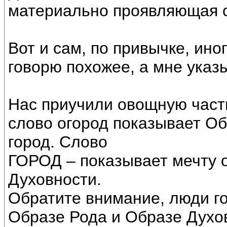
материально проявляющая с
Вот и сам, по привычке, ин
говорю похожее, а мне указ
Нас приучили овощную часть
слово огород показывает Об
город. Слово
ГОРОД – показывает мечту 
Духовности.
Обратите внимание, люди го
Образе Рода и Образе Духов