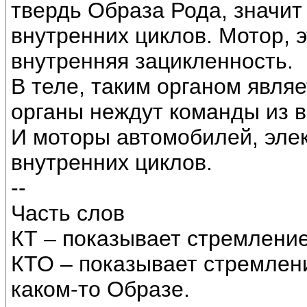
твердь Образа Рода, значит
внутренних циклов. Мотор, 
внутренняя зацикленность.
В теле, таким органом являе
органы неждут команды из в
И моторы автомобилей, эле
внутренних циклов.
--
Часть слов
КТ – показывает стремление
КТО – показывает стремлени
каком-то Образе.