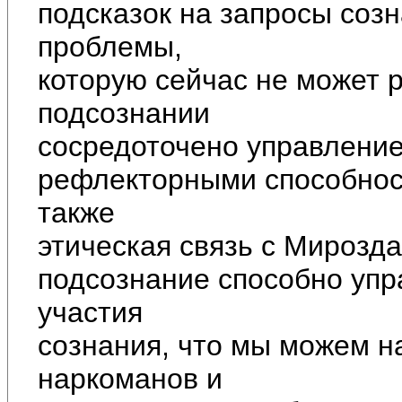
подсказок на запросы соз
проблемы,
которую сейчас не может 
подсознании
сосредоточено управление
рефлекторными способнос
также
этическая связь с Мирозд
подсознание способно упр
участия
сознания, что мы можем н
наркоманов и