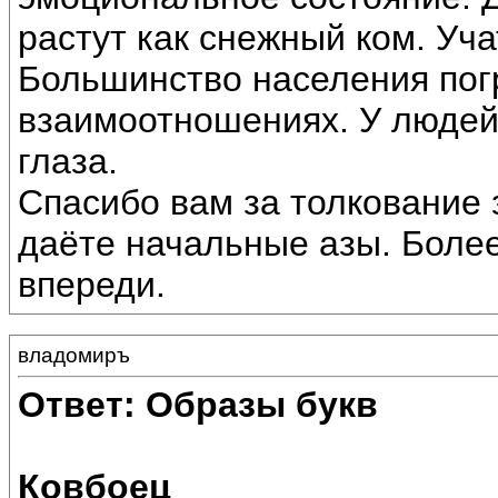
растут как снежный ком. Уча
Большинство населения пог
взаимоотношениях. У людей
глаза.
Спасибо вам за толкование 
даёте начальные азы. Более
впереди.
владомиръ
Ответ: Образы букв
Ковбоец