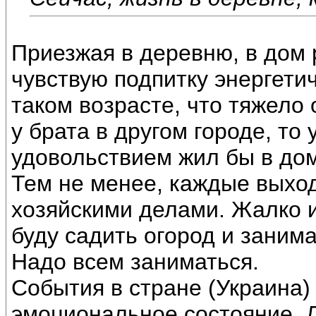
Приезжая в деревню, в дом
чувствую подпитку энергетич
таком возрасте, что тяжело 
у брата в другом городе, то 
удовольствием жил бы в дом
Тем не менее, каждые выхо
хозяйскими делами. Жалко и
буду садить огород и заним
Надо всем заниматься.
События в стране (Украина)
эмоциональное состояние. 