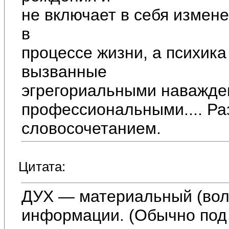
не включает в себя измен
в
процессе жизни, а психика
вызванные
эгрегориальными наважде
профессиональными.... Ра
словосочетанием.
Цитата:
ДУХ — материальный (вол
информации. (Обычно под