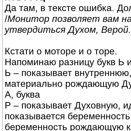
Да там, в тексте ошибка. До
/
Монитор позволяет вам на
утвердиться Духом, Верой.
Кстати о моторе и о торе.
Напоминаю разницу букв Ь и
Ь – показывает внутреннюю
материально рождающую Ду
А, буква
Р – показывает Духовную, 
показывается беременность
беременность рождающую к