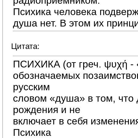
радиоприёмником.
Психика человека подверж
душа нет. В этом их принц
Цитата:
ПСИХИКА (от греч. ψυχή - 
обозначаемых позаимство
русским
словом «душа» в том, что 
рождения и не
включает в себя изменени
Психика