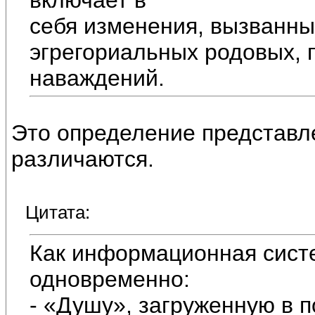
себя изменения, вызванны
эгрегориальных родовых, 
наваждений.
Это определение представл
различаются.
Цитата:
Как информационная систе
одновременно:
- «Душу», загруженную в 