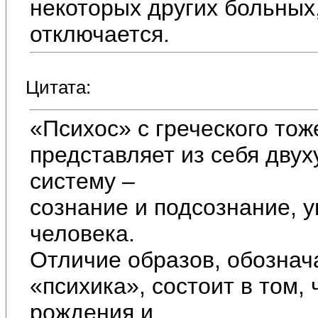
некоторых других больных,
отключается.
Цитата:
«Психос» с греческого тож
представляет из себя дв
систему –
сознание и подсознание,
человека.
Отличие образов, обозна
«психика», состоит в том,
рождения и