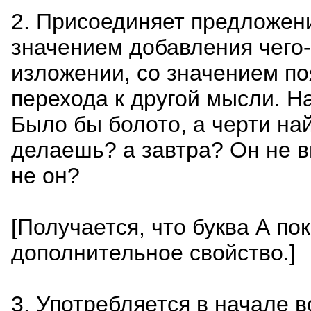
2. Присоединяет предложен
значением добавления чего-
изложении, со значением по
перехода к другой мысли. На
Было бы болото, а черти най
делаешь? а завтра? Он не ви
не он?
[Получается, что буква А п
дополнительное свойство.]
3. Употребляется в начале 