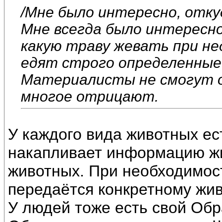
/Мне было интересно, отку
Мне всегда было интересно
какую траву жевать при нед
едят строго определенные
Материалисты не смогут о
многое отрицают.
У каждого вида животных ес
накапливает информацию жи
животных. При необходимос
передаётся конкретному жив
У людей тоже есть свой Об