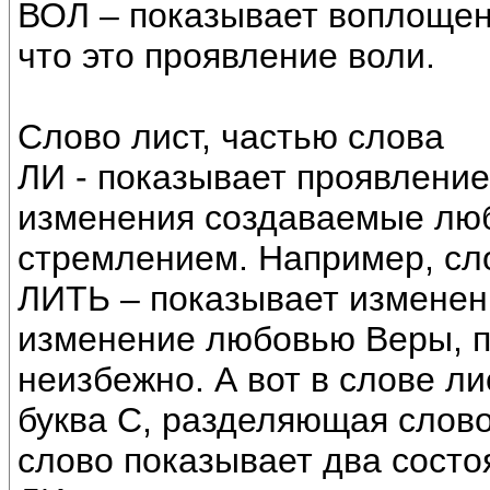
ВОЛ – показывает воплощен
что это проявление воли.
Слово лист, частью слова
ЛИ - показывает проявление 
изменения создаваемые лю
стремлением. Например, сл
ЛИТЬ – показывает изменен
изменение любовью Веры, пр
неизбежно. А вот в слове ли
буква С, разделяющая слово 
слово показывает два состо