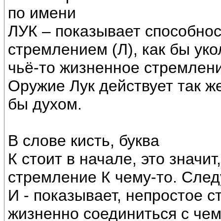
по имени
ЛУК – показывает способно
стремлением (Л), как бы уко
чьё-то жизненное стремлени
Оружие Лук действует так же
бы духом.
В слове кисть, буква
К стоит в начале, это значит
стремление К чему-то. Сле
И - показывает, непростое 
жизненно соединиться с чем