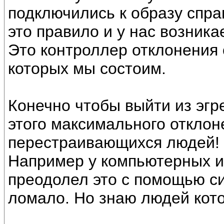
подключились к образу спра
это правило и у нас возникае
Это контроллер отклонения 
которых мы состоим.
Конечно чтобы выйти из эгр
этого максимального отклон
перестраивающихся людей!
Например у компьютерных и
преодолел это с помощью си
ломало. Но знаю людей кот