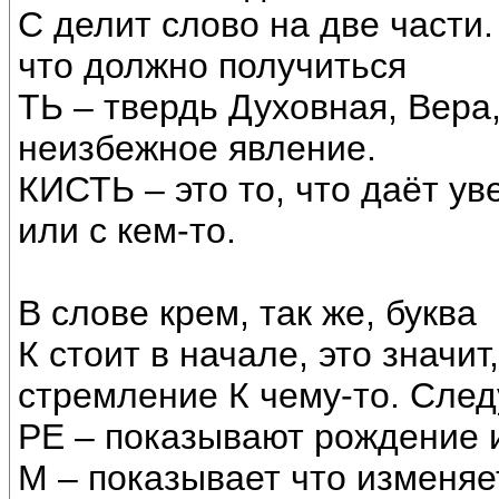
С делит слово на две части.
что должно получиться
ТЬ – твердь Духовная, Вера,
неизбежное явление.
КИСТЬ – это то, что даёт ув
или с кем-то.
В слове крем, так же, буква
К стоит в начале, это значит
стремление К чему-то. Сле
РЕ – показывают рождение 
М – показывает что изменяе