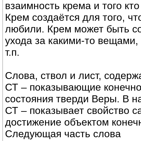
взаимность крема и того кто
Крем создаётся для того, чт
любили. Крем может быть со
ухода за какими-то вещами,
т.п.
Слова, ствол и лист, содерж
СТ – показывающие конечно
состояния тверди Веры. В н
СТ – показывает свойство с
достижение объектом конечн
Следующая часть слова