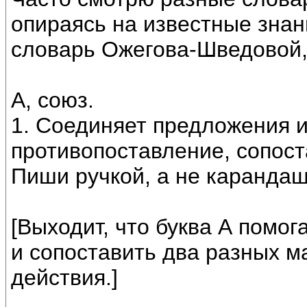
опираясь на известные знан
словарь Ожегова-Шведовой,
А, союз.
1. Соединяет предложения 
противопоставление, сопоста
Пиши ручкой, а не карандаш
[Выходит, что буква А помог
и сопоставить два разных 
действия.]