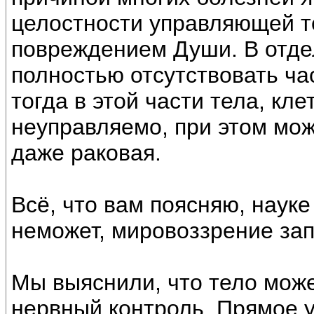
целостности управляющей т
повреждением Души. В отде
полностью отсутствовать ча
тогда в этой части тела, кл
неуправляемо, при этом мож
даже раковая.
Всё, что вам поясняю, науке
неможет, мировоззрение за
Мы выяснили, что тело може
нервный контроль. Прямое 