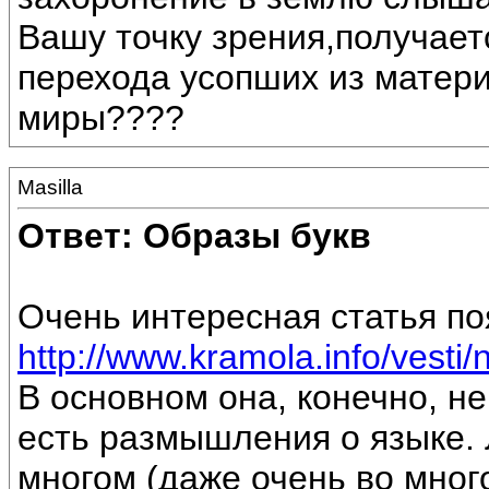
Вашу точку зрения,получает
перехода усопших из матери
миры????
Masilla
Ответ: Образы букв
Очень интересная статья по
http://www.kramola.info/vesti/
В основном она, конечно, не
есть размышления о языке. 
многом (даже очень во много