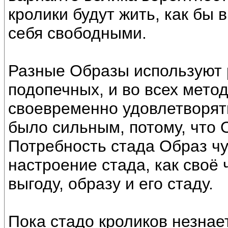
кролики будут жить, как бы в
себя свободными.
Разные Образы используют 
подопечных, и во всех мето
своевременно удовлетворять
было сильным, потому, что 
Потребность стада Образ чу
настроение стада, как своё 
выгоду, образу и его стаду.
Пока стадо кроликов незнае