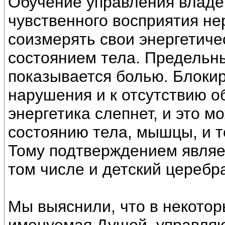
Обучение управления владен
чувственного восприятия не
соизмерять свои энергетиче
состоянием тела. Предельны
показывается болью. Блокир
нарушения и к отсутствию о
энергетика слепнет, и это м
состоянию тела, мышцы, и т
Тому подтверждением являе
том числе и детский церебр
Мы выяснили, что в некотор