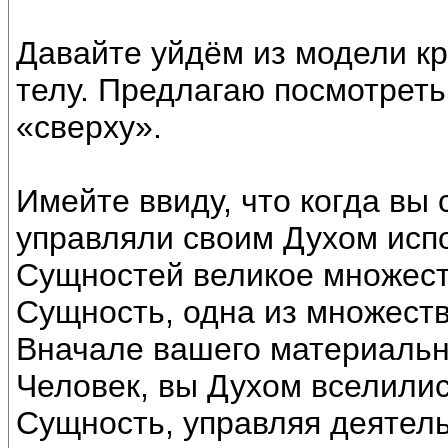
Давайте уйдём из модели к
телу. Предлагаю посмотрет
«сверху».
Имейте ввиду, что когда вы
управляли своим Духом исп
Сущностей великое множест
Сущность, одна из множеств
Вначале вашего материальн
Человек, вы Духом вселилис
Сущность, управляя деятел