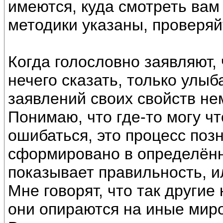
имеются, куда смотреть вам
методики указаны, проверяй
Когда голословно заявляют, ч
нечего сказать, только улыб
заявлений своих свойств не
Понимаю, что где-то могу ч
ошибаться, это процесс поз
сформировано в определённо
показывает правильность, и
Мне говорят, что так другие
они опираются на иные мир