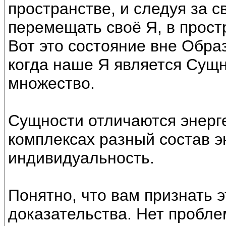
пространстве, и следуя за 
перемещать своё Я, в прост
Вот это состояние вне Обр
когда наше Я является Сущн
множество.
Сущности отличаются энерге
комплексах разный состав э
индивидуальность.
Понятно, что вам признать 
доказательства. Нет пробле