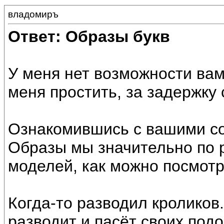
владомиръ
Ответ: Образы букв
У меня нет возможности вам
меня простить, за задержку 
Ознакомившись с вашими со
Образы мы значительно по 
моделей, как можно посмотр
Когда-то разводил кроликов.
разводит и пасёт своих подо