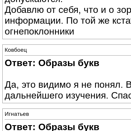
Добавлю от себя, что и о зо
информации. По той же кста
огнепоклонники
Ковбоец
Ответ: Образы букв
Да, это видимо я не понял. 
дальнейшего изучения. Спа
Игнатьев
Ответ: Образы букв