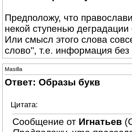
Предположу, что православи
некой ступенью деградации
Или смысл этого слова совс
слово", т.е. информация без
Masilla
Ответ: Образы букв
Цитата:
Сообщение от
Игнатьев
(