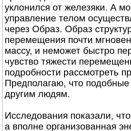
уклонился от железяки. А м
управление телом осуществ
через Образ. Образ структур
перемещения почти мгновен
массу, и неможет быстро пе
чувство тяжести перемещени
подробности рассмотреть п
Предполагаю, что подобные
другим людям.
Исследования показали, что
а вполне организованная эне