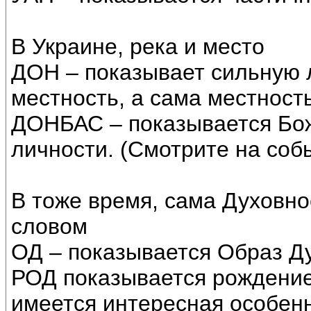
В Украине, река и место
ДОН – показывает сильную 
местность, а сама местност
ДОНБАС – показывается Бож
личности. (Смотрите на собы
В тоже время, сама Духовно
словом
ОД – показывается Образ Ду
РОД показывается рождение
имеется интересная особенн