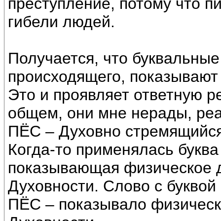
преступление, потому что пи
гибели людей.
Получается, что буквальные
происходящего, показывают
Это и проявляет ответную р
общем, они мне нерады, реа
ПЁС – Духовно стремящийся
Когда-то применялась буква
показывающая физическое 
Духовности. Слово с буквой
ПЁС – показывало физическ