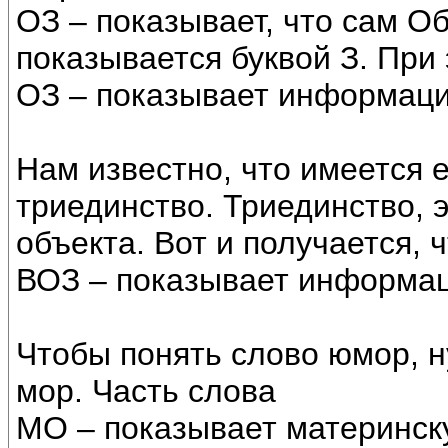
ОЗ – показывает, что сам Об
показывается буквой З. При 
ОЗ – показывает информаци
Нам известно, что имеется 
триединство. Триединство,
объекта. Вот и получается, 
ВОЗ – показывает информац
Чтобы понять слово юмор, 
мор. Часть слова
МО – показывает материнск