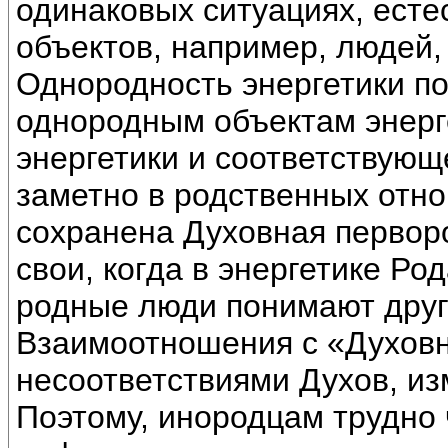
одинаковых ситуациях, есте
объектов, например, людей,
Однородность энергетики п
однородным объектам энерг
энергетики и соответствующ
заметно в родственных отно
сохранена Духовная перворо
свои, когда в энергетике Ро
родные люди понимают друг 
Взаимоотношения с «Духов
несоответствиями Духов, из
Поэтому, инородцам трудно 