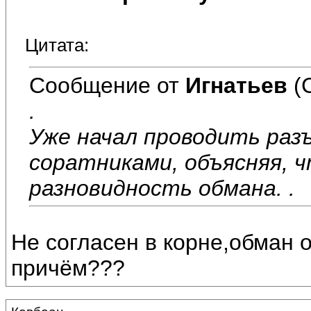
Цитата:
Сообщение от
Игнатьев
(
.
Уже начал проводить раз
соратниками, объясняя, 
разновидность обмана. .
Не согласен в корне,обман 
причём???