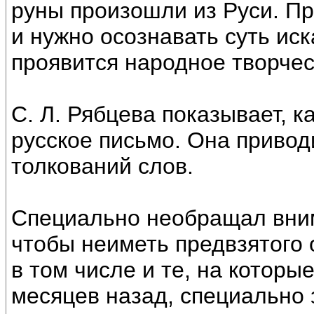
руны произошли из Руси. Пр
и нужно осознавать суть иск
проявится народное творчес
С. Л. Рябцева показывает, к
русское письмо. Она приво
толкований слов.
Специально необращал вним
чтобы неиметь предвзятого 
в том числе и те, на которы
месяцев назад, специально 