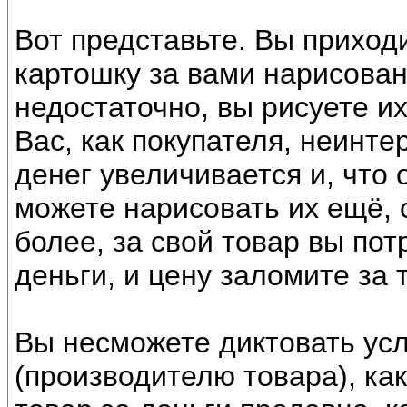
Вот представьте. Вы приходи
картошку за вами нарисованн
недостаточно, вы рисуете их
Вас, как покупателя, неинте
денег увеличивается и, что
можете нарисовать их ещё, 
более, за свой товар вы по
деньги, и цену заломите за
Вы несможете диктовать усл
(производителю товара), как