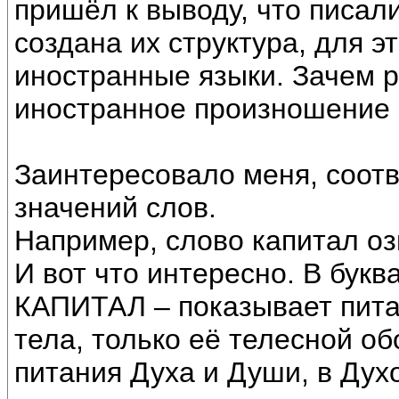
пришёл к выводу, что писали
создана их структура, для э
иностранные языки. Зачем р
иностранное произношение 
Заинтересовало меня, соотв
значений слов.
Например, слово капитал оз
И вот что интересно. В бук
КАПИТАЛ – показывает пита
тела, только её телесной об
питания Духа и Души, в Дух