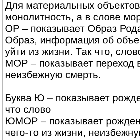
Для материальных объектов 
монолитность, а в слове мор
ОР – показывает Образ Рода
Образ, информация об объект
уйти из жизни. Так что, слов
МОР – показывает переход в
неизбежную смерть.
Буква Ю – показывает рожде
что слово
ЮМОР – показывает рожден
чего-то из жизни, неизбежну