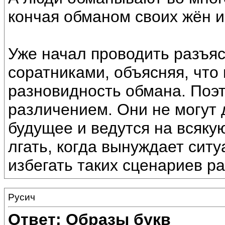
кончая обманом своих жён и
Уже начал проводить разъя
соратниками, объясняя, что и
разновидность обмана. Поэт
различением. Они не могут 
будущее и ведутся на всяку
лгать, когда вынуждает сит
избегать таких сценариев ра
Русич
Ответ: Образы букв