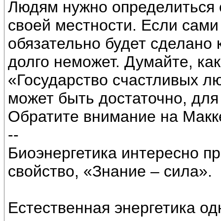
Людям нужно определиться 
своей местности. Если сами
обязательно будет сделано 
долго неможет. Думайте, ка
«Государство счастливых л
может быть достаточно, для
Обратите внимание на Макк
--
Биоэнергетика интересно пр
свойство, «Знание – сила».
Естественная энергетика од