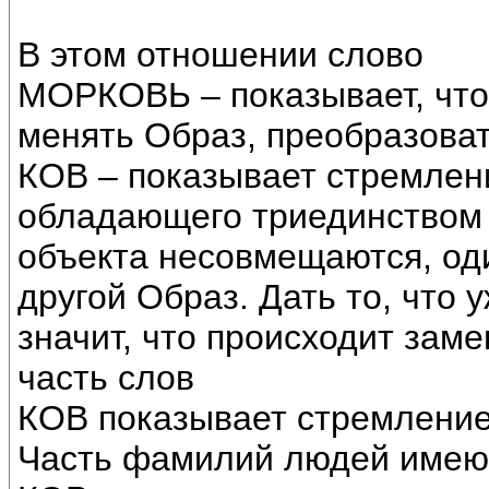
В этом отношении слово
МОРКОВЬ – показывает, что 
менять Образ, преобразоват
КОВ – показывает стремлени
обладающего триединством 
объекта несовмещаются, од
другой Образ. Дать то, что 
значит, что происходит заме
часть слов
КОВ показывает стремление
Часть фамилий людей имею