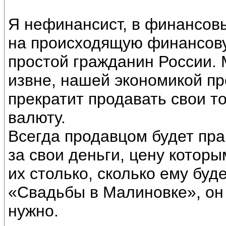
Я нефинансист, в финансов
на происходящую финансову
простой гражданин России. 
извне, нашей экономикой пр
прекратит продавать свои т
валюту.
Всегда продавцом будет прав
за свои деньги, цену которы
их столько, сколько ему буд
«Свадьбы в Малиновке», он 
нужно.