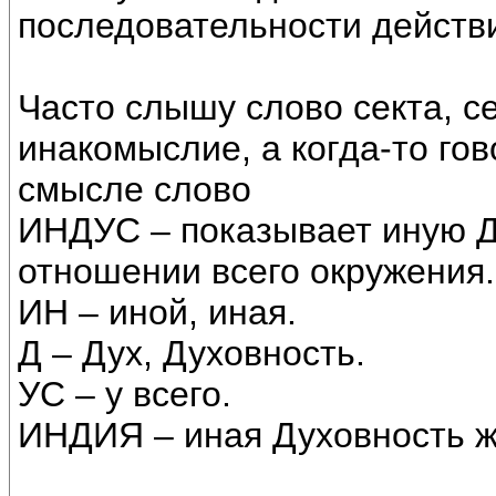
последовательности действ
Часто слышу слово секта, с
инакомыслие, а когда-то гов
смысле слово
ИНДУС – показывает иную Д
отношении всего окружения.
ИН – иной, иная.
Д – Дух, Духовность.
УС – у всего.
ИНДИЯ – иная Духовность ж