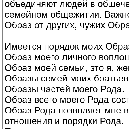
объединяют людей в общече
семейном общежитии. Важно
Образ от других, чужих Обра
Имеется порядок моих Обра
Образ моего личного вопло
Образ моей семьи, это я, же
Образы семей моих братьев, 
Образы частей моего Рода.
Образ всего моего Рода сос
Образ Рода позволяет мне 
отношения и порядки Рода.