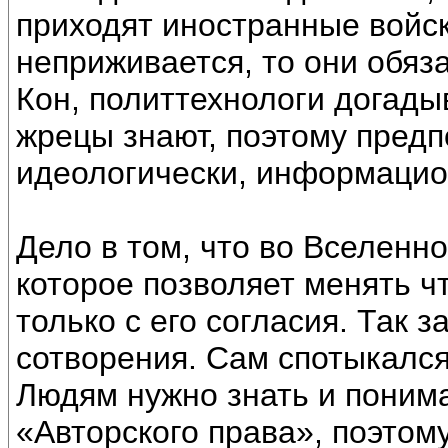
приходят иностранные войск
неприживается, то они обяз
Кон, политтехнологи догады
жрецы знают, поэтому предп
идеологически, информацио
Дело в том, что во Вселенн
которое позволяет менять чт
только с его согласия. Так 
сотворения. Сам спотыкался 
Людям нужно знать и понима
«Авторского права», поэтом