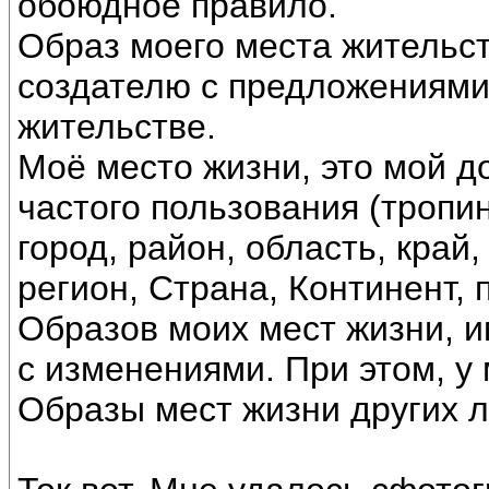
обоюдное правило.
Образ моего места жительст
создателю с предложениями,
жительстве.
Моё место жизни, это мой д
частого пользования (тропин
город, район, область, край
регион, Страна, Континент,
Образов моих мест жизни, 
с изменениями. При этом, у
Образы мест жизни других 