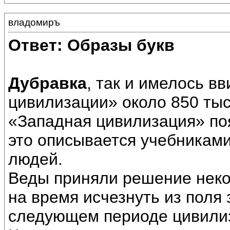
владомиръ
Ответ: Образы букв
Дубравка
, так и имелось в
цивилизации» около 850 тыс
«Западная цивилизация» поя
это описывается учебникам
людей.
Веды приняли решение неко
на время исчезнуть из поля 
следующем периоде цивили