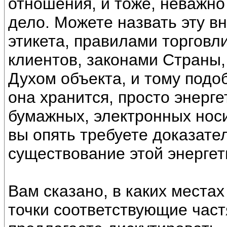
отношения, и тоже, неважно
дело. Можете назвать эту 
этикета, правилами торговл
клиентов, законами Страны
Духом объекта, и тому подоб
она хранится, просто энерге
бумажных, электронных носи
вы опять требуете доказате
существование этой энергет
Вам сказано, в каких места
точки соответствующие частя