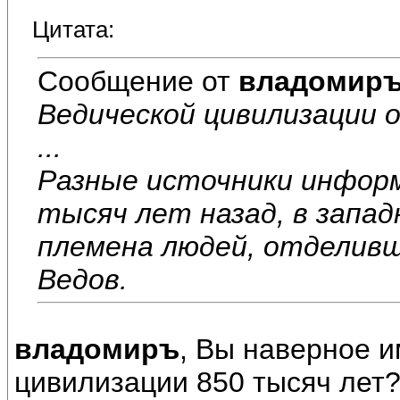
Цитата:
Сообщение от
владомир
Ведической цивилизации о
...
Разные источники информ
тысяч лет назад, в запа
племена людей, отделивш
Ведов.
владомиръ
, Вы наверное и
цивилизации 850 тысяч лет