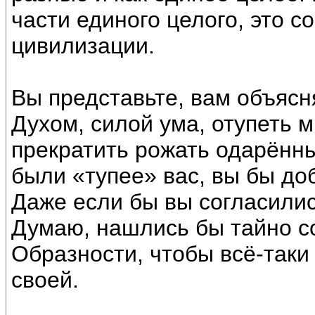
части единого целого, это 
цивилизации.
Вы представьте, вам объясн
Духом, силой ума, отупеть 
прекратить рожать одарённы
были «тупее» вас, вы бы до
Даже если бы вы согласилис
Думаю, нашлись бы тайно с
Образности, чтобы всё-таки
своей.