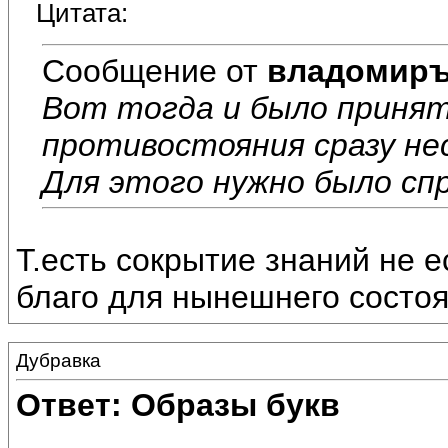
Цитата:
Сообщение от
владомир
Вот тогда и было приня
противостояния сразу не
Для этого нужно было сп
Т.есть сокрытие знаний не е
благо для нынешнего состоя
Дубравка
Ответ: Образы букв