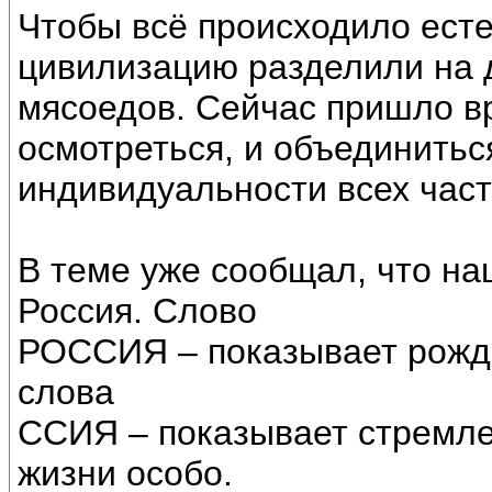
Чтобы всё происходило ест
цивилизацию разделили на д
мясоедов. Сейчас пришло в
осмотреться, и объединитьс
индивидуальности всех част
В теме уже сообщал, что н
Россия. Слово
РОССИЯ – показывает рожде
слова
ССИЯ – показывает стремле
жизни особо.