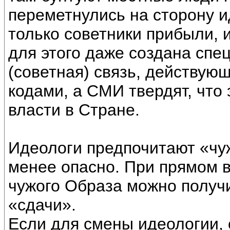
переметнулись на сторону и
только советники прибыли, и
для этого даже создана сп
(советная) связь, действую
кодами, а СМИ твердят, что
власти в Стране.
Идеологи предпочитают «чуж
менее опасно. При прямом 
чужого Образа можно получи
«сдачи».
Если для смены идеологии,