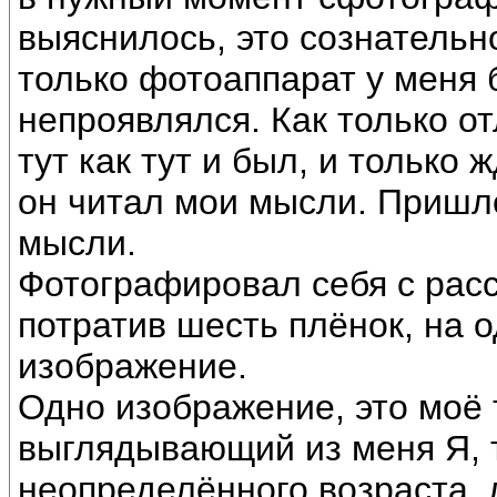
выяснилось, это сознательн
только фотоаппарат у меня 
непроявлялся. Как только о
тут как тут и был, и только 
он читал мои мысли. Пришло
мысли.
Фотографировал себя с расс
потратив шесть плёнок, на 
изображение.
Одно изображение, это моё 
выглядывающий из меня Я, 
неопределённого возраста, л