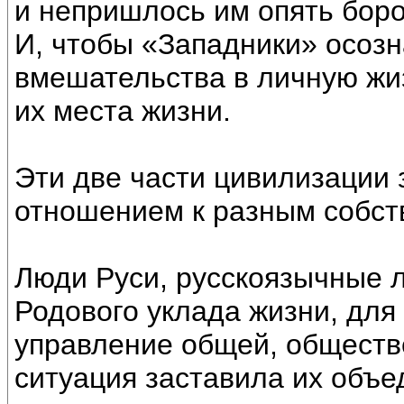
и непришлось им опять боро
И, чтобы «Западники» осозн
вмешательства в личную жиз
их места жизни.
Эти две части цивилизации 
отношением к разным собст
Люди Руси, русскоязычные л
Родового уклада жизни, для
управление общей, обществ
ситуация заставила их объед