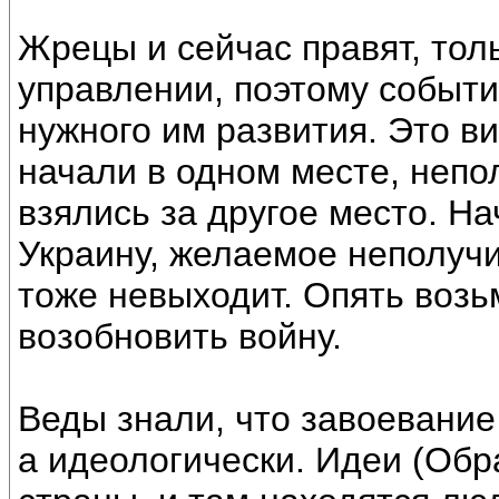
Жрецы и сейчас правят, тол
управлении, поэтому событи
нужного им развития. Это в
начали в одном месте, непо
взялись за другое место. На
Украину, желаемое неполучи
тоже невыходит. Опять возь
возобновить войну.
Веды знали, что завоевание
а идеологически. Идеи (Обр