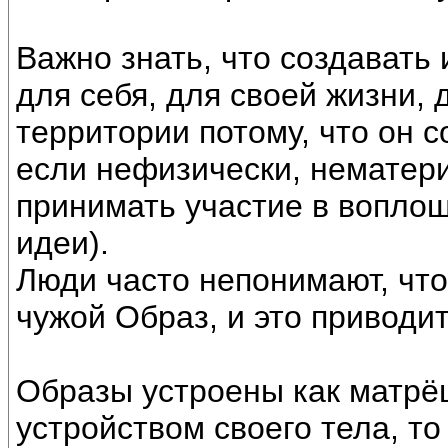
Важно знать, что создавать
для себя, для своей жизни, 
территории потому, что он с
если нефизически, нематери
принимать участие в вопло
идеи).
Люди часто непонимают, что 
чужой Образ, и это приводит
Образы устроены как матрё
устройством своего тела, то