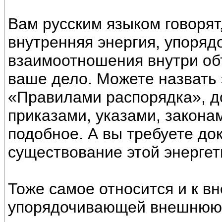
Вам русским языком говорят
внутренняя энергия, упоря
взаимоотношения внутри объ
ваше дело. Можете назвать 
«Правилами распорядка», д
приказами, указами, закона
подобное. А вы требуете до
существование этой энергет
Тоже самое относится и к в
упорядочивающей внешнюю 