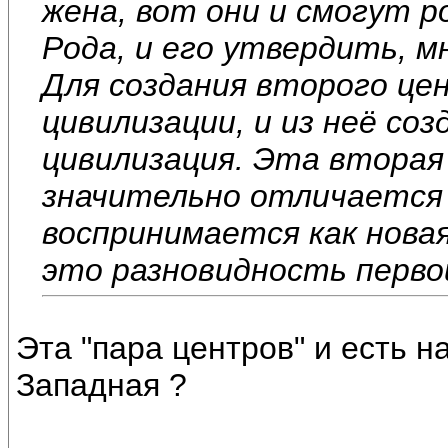
жена, вот они и смогут 
Рода, и его утвердить, 
Для создания второго це
цивилизации, и из неё со
цивилизация. Эта вторая
значительно отличается 
воспринимается как новая
это разновидность перво
Эта "пара центров" и есть н
Западная ?