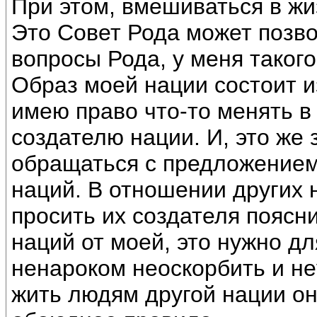
При этом, вмешиваться в жи
Это Совет Рода может позв
вопросы Рода, у меня такого
Образ моей нации состоит из
имею право что-то менять в
создателю нации. И, это же 
обращаться с предложением
наций. В отношении других 
просить их создателя поясн
наций от моей, это нужно д
ненароком неоскорбить и не
жить людям другой нации он