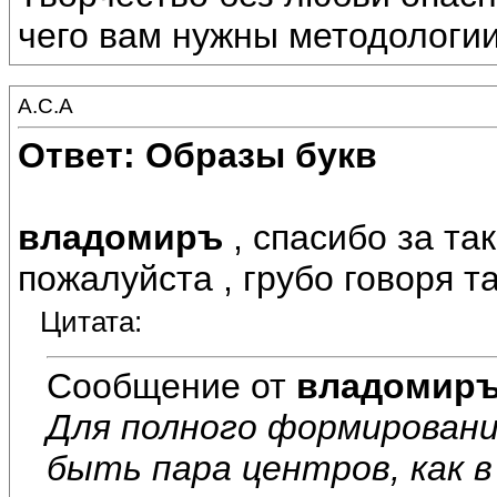
чего вам нужны методологи
А.С.А
Ответ: Образы букв
владомиръ
, спасибо за та
пожалуйста , грубо говоря так
Цитата:
Сообщение от
владомир
Для полного формировани
быть пара центров, как в