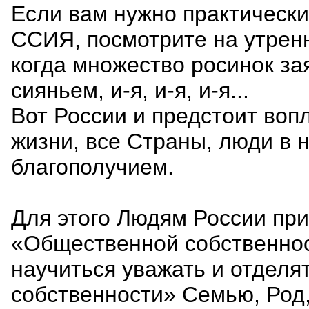
Если вам нужно практически
ССИЯ, посмотрите на утрен
когда множество росинок за
сияньем, и-я, и-я, и-я...
Вот России и предстоит воп
жизни, все Страны, люди в 
благополучием.
Для этого Людям России при
«Общественной собственнос
научиться уважать и отделя
собственности» Семью, Род,