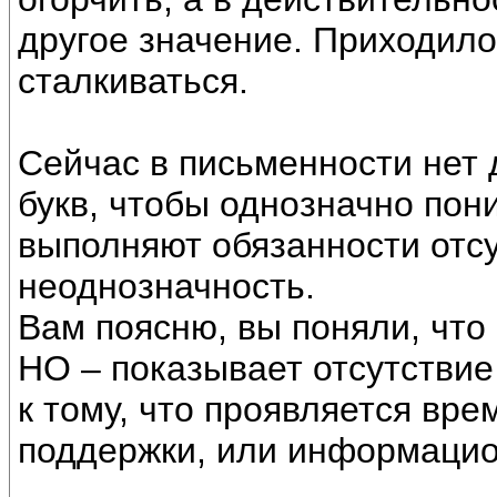
другое значение. Приходило
сталкиваться.
Сейчас в письменности нет
букв, чтобы однозначно пон
выполняют обязанности отсу
неоднозначность.
Вам поясню, вы поняли, что
НО – показывает отсутствие
к тому, что проявляется вре
поддержки, или информацио