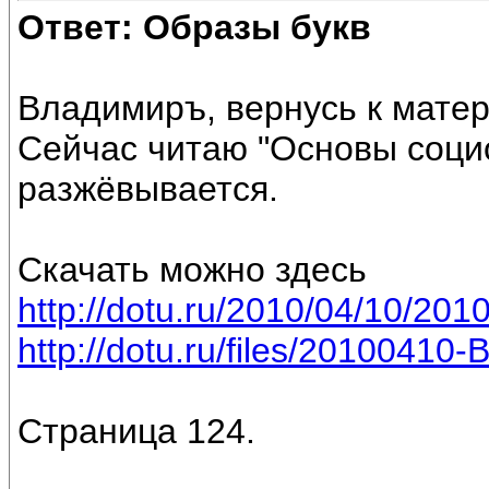
Ответ: Образы букв
Владимиръ, вернусь к мате
Сейчас читаю "Основы социол
разжёвывается.
Скачать можно здесь
http://dotu.ru/2010/04/10/2010
http://dotu.ru/files/20100410-
Страница 124.