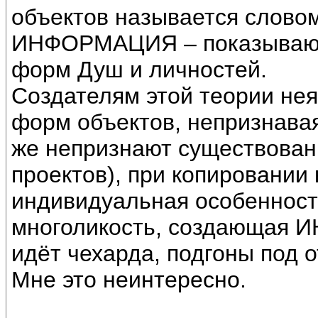
объектов называется слово
ИНФОРМАЦИЯ – показывающ
форм Душ и личностей.
Создателям этой теории нея
форм объектов, непризнава
же непризнают существова
проектов), при копировании 
индивидуальная особенност
многоликость, создающая 
идёт чехарда, подгоны под о
Мне это неинтересно.