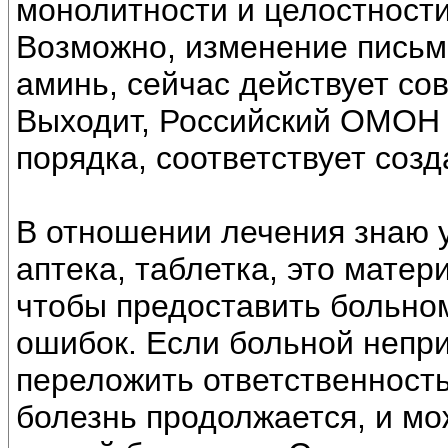
монолитности и целостности
Возможно, изменение письм
аминь, сейчас действует со
Выходит, Российский ОМОН 
порядка, соответствует соз
В отношении лечения знаю у
аптека, таблетка, это матер
чтобы предоставить больном
ошибок. Если больной непри
переложить ответственность 
болезнь продолжается, и мо