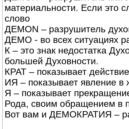
материальности. Если это с
слово
ДЕМОN – разрушитель духо
ДЕМО - во всех ситуациях р
К – это знак недостатка Дух
большей Духовности.
КРАТ – показывает действие
ИЯ – показывает явление в 
Я – показывает прекращение
Рода, своим обращением в 
Вот вам и ДЕМОКРАТИЯ – р