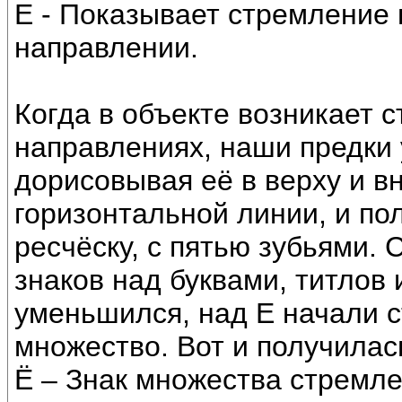
Е - Показывает стремление 
направлении.
Когда в объекте возникает 
направлениях, наши предки 
дорисовывая её в верху и вн
горизонтальной линии, и по
ресчёску, с пятью зубьями.
знаков над буквами, титлов
уменьшился, над Е начали с
множество. Вот и получилась
Ё – Знак множества стремле