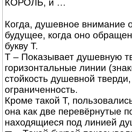
КОРОЛЬ, и …
Когда, душевное внимание 
будущее, когда оно обращен
букву Т.
Т – Показывает душевную тв
горизонтальные линии (знак
стойкость душевной тверди,
ограниченность.
Кроме такой Т, пользовались
она как две перевёрнутые п
находящиеся под линией ду