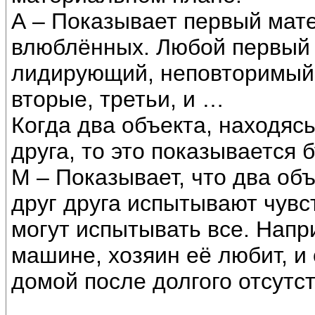
А – Показывает первый мат
влюблённых. Любой первый 
лидирующий, неповторимый
вторые, третьи, и …
Когда два объекта, находясь
друга, то это показывается 
М – Показывает, что два объ
друг друга испытывают чув
могут испытывать все. Напр
машине, хозяин её любит, и
домой после долгого отсутст