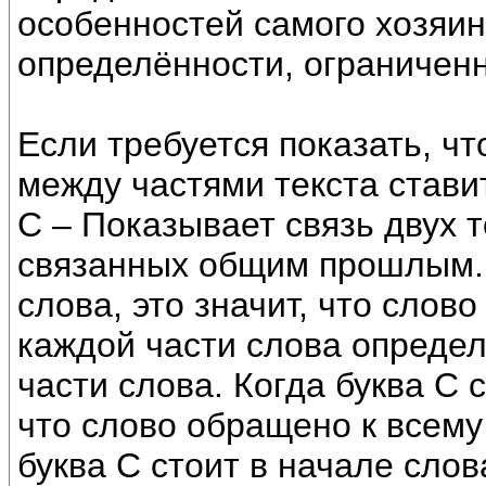
особенностей самого хозяин
определённости, ограниченн
Если требуется показать, чт
между частями текста ставит
С – Показывает связь двух 
связанных общим прошлым. 
слова, это значит, что слово
каждой части слова определ
части слова. Когда буква С с
что слово обращено к всему
буква С стоит в начале слов