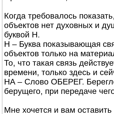
Когда требовалось показать
объектов нет духовных и ду
буквой Н.
Н – Буква показывающая св
объектов только на материа
То, что такая связь действу
времени, только здесь и се
НА – Слово ОБЕРЕГ. Берегл
берущего, при передаче чего
Мне хочется и вам оставить