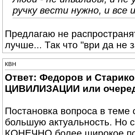
ручку вести нужно, и все 
Предлагаю не распространя
лучше... Так что "ври да не 
КВН
Ответ: Федоров и Старик
ЦИВИЛИЗАЦИИ или очеред
Постановка вопроса в теме 
большую актуальность. Но 
КОНЕЧНО более широкое 