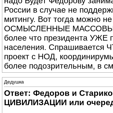
надо Будет Федорову заним
России в случае не поддерж
митингу. Вот тогда можно не
ОСМЫСЛЕННЫЕ МАССОВЫЕ
более что президента УЖЕ 
населения. Спрашивается Ч
проект с НОД, координирум
более подозрительным, в
Дедушка
Ответ: Федоров и Старик
ЦИВИЛИЗАЦИИ или очеред