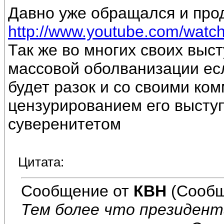
Давно уже обращался и прод
http://www.youtube.com/wat
Так же во многих своих выст
массовой оболванизации есл
будет разок и со своими ком
цензурированием его высту
суверенитетом
Цитата:
Сообщение от
КВН
(Сообщ
Тем более что президен