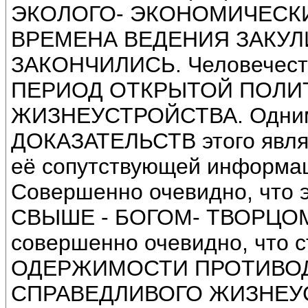
ЭКОЛОГО- ЭКОНОМИЧЕСКИЙ 
ВРЕМЕНА ВЕДЕНИЯ ЗАКУЛ
ЗАКОНЧИЛИСЬ. Человечес
ПЕРИОД ОТКРЫТОЙ ПОЛИ
ЖИЗНЕУСТРОЙСТВА. Одни
ДОКАЗАТЕЛЬСТВ этого явля
её сопутствующей информа
Совершенно очевидно, что 
СВЫШЕ - БОГОМ- ТВОРЦОМ
совершенно очевидно, что
ОДЕРЖИМОСТИ ПРОТИВОДЕ
СПРАВЕДЛИВОГО ЖИЗНЕУС