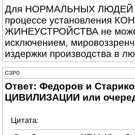
Для НОРМАЛЬНЫХ ЛЮДЕЙ ни
процессе установления 
ЖИНЕУСТРОЙСТВА не може
исключением, мировоззренче
издержки производства в 
C3P0
Ответ: Федоров и Старик
ЦИВИЛИЗАЦИИ или очеред
Цитата: