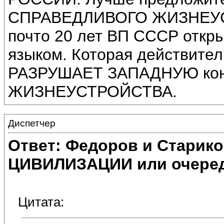
СПРАВЕДЛИВОГО ЖИЗНЕУСТ
почто 20 лет ВП СССР откры
языком. Которая действите
РАЗРУШАЕТ ЗАПАДНУЮ ко
ЖИЗНЕУСТРОЙСТВА.
Диспетчер
Ответ: Федоров и Старик
ЦИВИЛИЗАЦИИ или очеред
Цитата: