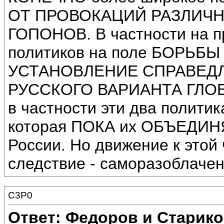
ОТ ПРОВОКАЦИЙ РАЗЛИЧ
ГОПОНОВ. В частности на п
политиков на поле БОРЬ
УСТАНОВЛЕНИЕ СПРАВЕД
РУССКОГО ВАРИАНТА ГЛОБ
в частности эти два полити
которая ПОКА их ОБЪЕДИНЯ
России. Но движение к этой 
следствие - саморазоблаче
C3P0
Ответ: Федоров и Старик