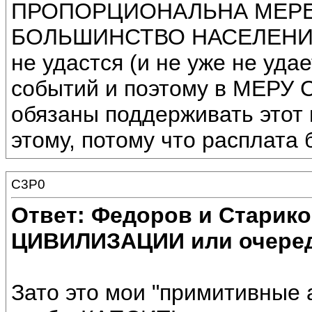
ПРОПОРЦИОНАЛЬНА МЕРЕ К
БОЛЬШИНСТВО НАСЕЛЕНИЯ 
не удастся (и не уже не удае
событий и поэтому в МЕ
обязаны поддерживать этот 
этому, потому что расплата 
C3P0
Ответ: Федоров и Старик
ЦИВИЛИЗАЦИИ или очеред
Зато это мои "примитивные 