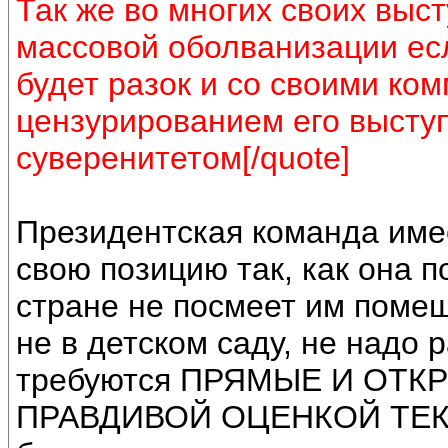
Так же во многих своих выст
массовой оболванизации есл
будет разок и со своими ком
цензурированием его высту
суверенитетом[/quote]
Президентская команда име
свою позицию так, как она п
стране не посмеет им помеш
не в детском саду, не надо 
требуются ПРЯМЫЕ И ОТК
ПРАВДИВОЙ ОЦЕНКОЙ ТЕК