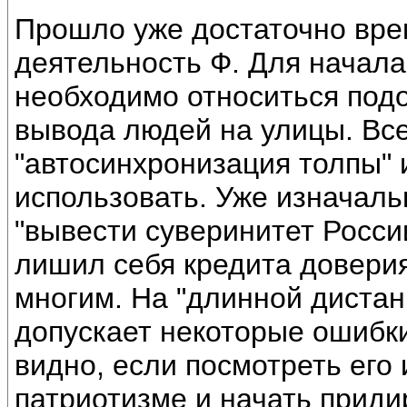
Прошло уже достаточно вре
деятельность Ф. Для начала,
необходимо относиться под
вывода людей на улицы. Все
"автосинхронизация толпы" и
использовать. Уже изначаль
"вывести суверинитет Росси
лишил себя кредита доверия,
многим. На "длинной дистан
допускает некоторые ошибки
видно, если посмотреть его 
патриотизме и начать приди