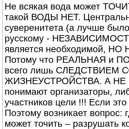
Не всякая вода может ТОЧ
такой ВОДЫ НЕТ. Центральн
суверенитета (а лучше был
русскому - НЕЗАВИСИМОСТИ)
является необходимой, НО
Потому что РЕАЛЬНАЯ и ПО
всего лишь СЛЕДСТВИЕМ
ЖИЗНЕУСТРОЙСТВА. А НЕ Н
понимают организаторы, ли
участников цели !!! Если это
Поэтому возникает вопрос: 
может точить – разрушать 