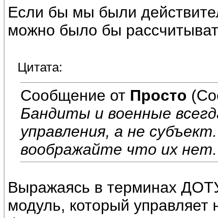
Если бы мы были действите
можно было бы рассчитыват
Цитата:
Сообщение от
Просто
(Со
Бандиты и военные всегда
управления, а не субъект.
воображайте что их нет.
Выражаясь в терминах ДОТУ
модуль, который управляет 