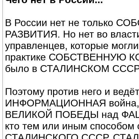
В России нет не только 
РАЗВИТИЯ. Но нет во власт
управленцев, которые могли
практике СОБСТВЕННУЮ К
было в СТАЛИНСКОМ СССР
Поэтому против него и ведё
ИНФОРМАЦИОННАЯ война, в 
ВЕЛИКОЙ ПОБЕДЫ над ФАШ
кто тем или иным способом 
СТАЛИНСКОГО СССР, СТАЛ