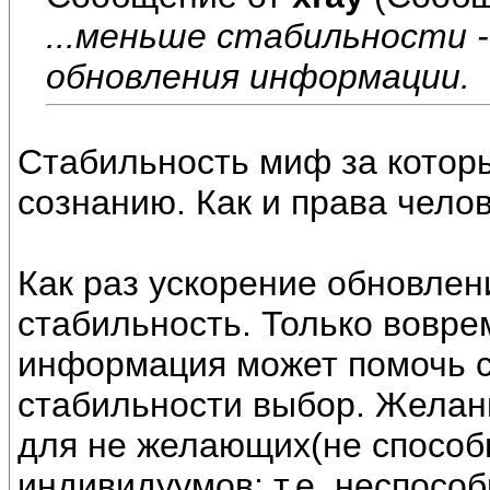
...меньше стабильности -
обновления информации.
Стабильность миф за котор
сознанию. Как и права челов
Как раз ускорение обновлен
стабильность. Только вовре
информация может помочь с
стабильности выбор. Желан
для не желающих(не спосо
индивидуумов; т.е. неспосо