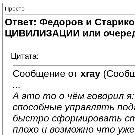
Просто
Ответ: Федоров и Старик
ЦИВИЛИЗАЦИИ или очеред
Цитата:
Сообщение от
xray
(Сообщ
...
А это то о чём говорил я:
способные управлять под
быстро сформировать ст
плохо и возможно что уже