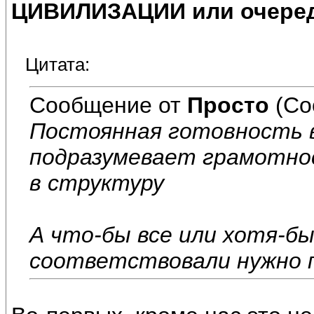
ЦИВИЛИЗАЦИИ или очеред
Цитата:
Сообщение от
Просто
(Со
Постоянная готовность 
подразумевает грамотнос
в структуру
А что-бы все или хотя-б
соответствовали нужно п