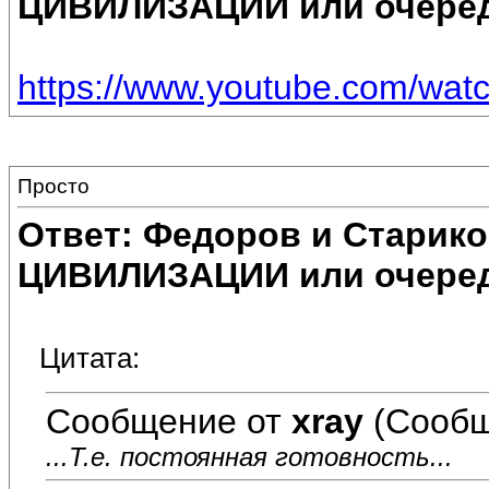
ЦИВИЛИЗАЦИИ или очеред
https://www.youtube.com/w
Просто
Ответ: Федоров и Старик
ЦИВИЛИЗАЦИИ или очеред
Цитата:
Сообщение от
xray
(Сообщ
...Т.е. постоянная готовность...