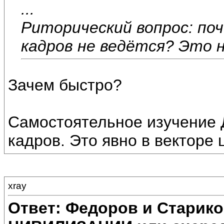
...
Риторический вопрос: по
кадров не ведётся? Это 
Зачем быстро?
Самостоятельное изучение 
кадров. Это явно в векторе 
xray
Ответ: Федоров и Старик