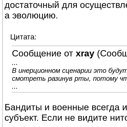
достаточный для осуществл
а эволюцию.
Цитата:
Сообщение от
xray
(Сообщ
...
В инерционном сценарии это будут
смотреть разинув рты, потому что
...
Бандиты и военные всегда и
субъект. Если не видите нит