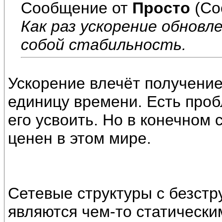
Сообщение от
Просто
(Со
Как раз ускорение обновл
собой стабильность.
Ускорение влечёт получени
единицу времени. Есть проб
его усвоить. Но в конечном 
ценен в этом мире.
Cетевые структуры с безст
являются чем-то статически