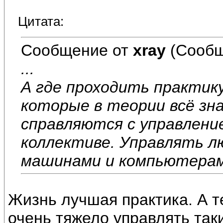
Цитата:
Сообщение от
xray
(Сообщ
...
А где проходить практик
которые в теории всё зна
справляются с управлени
коллективе. Управлять л
машинами и компьютерам
Жизнь лучшая практика. А т
очень тяжело управлять так