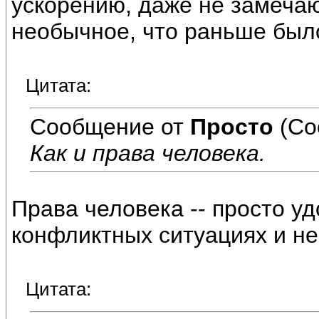
ускорению, даже не замечаю
необычное, что раньше был
Цитата:
Сообщение от
Просто
(Со
Как и права человека.
Права человека -- просто у
конфликтных ситуациях и не
Цитата: