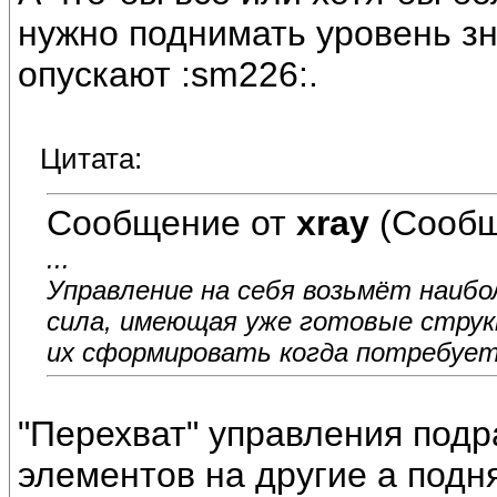
нужно поднимать уровень зн
опускают :sm226:.
Цитата:
Сообщение от
xray
(Сообщ
...
Управление на себя возьмёт наиб
сила, имеющая уже готовые струк
их сформировать когда потребует
"Перехват" управления подр
элементов на другие а подн