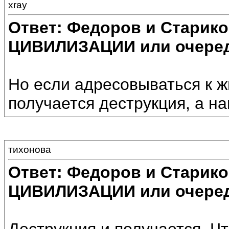
xray
Ответ: Федоров и Старик
ЦИВИЛИЗАЦИИ или очеред
Но если адресовываться к ж
получается деструкция, а н
тихонова
Ответ: Федоров и Старик
ЦИВИЛИЗАЦИИ или очеред