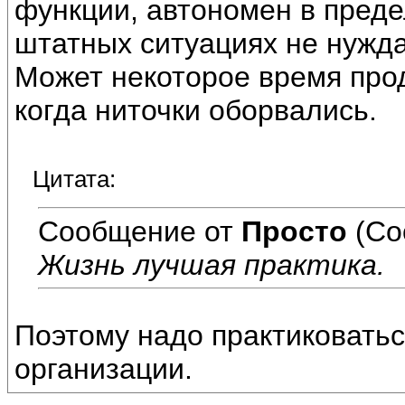
функции, автономен в преде
штатных ситуациях не нужд
Может некоторое время про
когда ниточки оборвались.
Цитата:
Сообщение от
Просто
(Со
Жизнь лучшая практика.
Поэтому надо практиковатьс
организации.