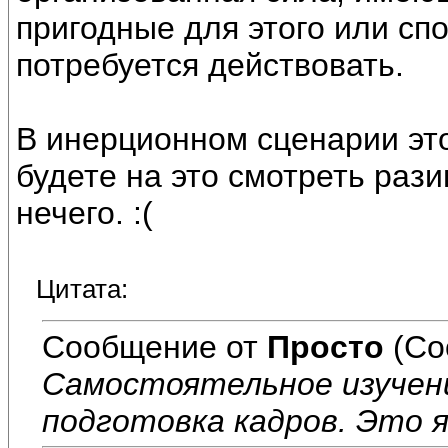
пригодные для этого или сп
потребуется действовать.
В инерционном сценарии это
будете на это смотреть рази
нечего. :(
Цитата:
Сообщение от
Просто
(Со
Самостоятельное изучени
подготовка кадров. Это я