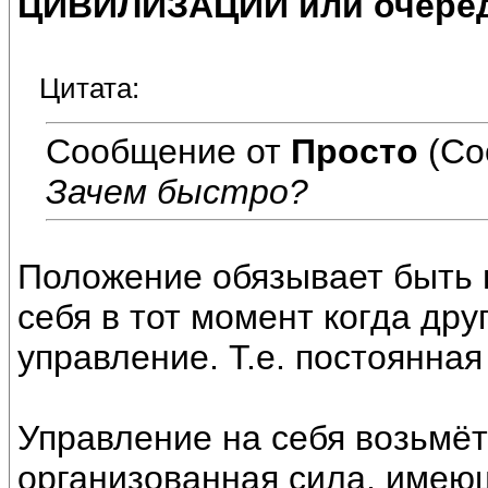
ЦИВИЛИЗАЦИИ или очеред
Цитата:
Сообщение от
Просто
(Со
Зачем быстро?
Положение обязывает быть 
себя в тот момент когда дру
управление. Т.е. постоянная
Управление на себя возьмёт
организованная сила, имею