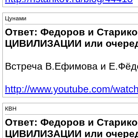
Цунами
Ответ: Федоров и Старик
ЦИВИЛИЗАЦИИ или очеред
Встреча В.Ефимова и Е.Фёд
http://www.youtube.com/watc
КВН
Ответ: Федоров и Старик
ЦИВИЛИЗАЦИИ или очеред