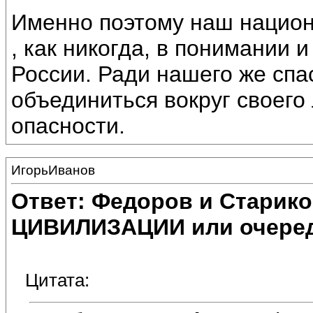
Именно поэтому наш национ
, как никогда, в понимании 
России. Ради нашего же спа
объединиться вокруг своего
опасности.
ИгорьИванов
Ответ: Федоров и Старик
ЦИВИЛИЗАЦИИ или очеред
Цитата: