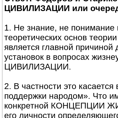
ЦИВИЛИЗАЦИИ или очеред
1. Не знание, не понимани
теоретических основ теории
является главной причиной 
установок в вопросах жизн
ЦИВИЛИЗАЦИИ.
2. В частности это касается
поддержки народом». Что им
конкретной КОНЦЕПЦИИ Ж
его личности определяющего