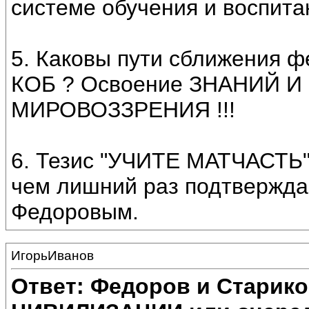
системе обучения и воспита
5. Каковы пути сближения ф
КОБ ? Освоение ЗНАНИЙ 
МИРОВОЗЗРЕНИЯ !!!
6. Тезис "УЧИТЕ МАТЧАСТЬ"
чем лишний раз подтвержда
Федоровым.
ИгорьИванов
Ответ: Федоров и Старик