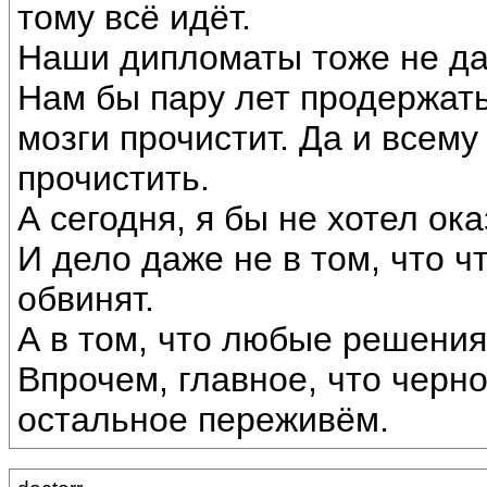
тому всё идёт.
Наши дипломаты тоже не да
Нам бы пару лет продержать
мозги прочистит. Да и всем
прочистить.
А сегодня, я бы не хотел ок
И дело даже не в том, что ч
обвинят.
А в том, что любые решения
Впрочем, главное, что черно
остальное переживём.