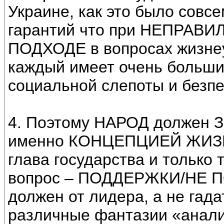
Украине, как это было совсе
гарантий что при НЕПРА
ПОДХОДЕ в вопросах жизнеу
каждый имеет очень больши
социальной слепоты и безпе
4. Поэтому НАРОД должен 
именно КОНЦЕПЦИЕЙ ЖИЗН
глава государства и только
вопрос – ПОДДЕРЖКИ/НЕ ПО
должен от лидера, а не гад
различные фантазии «анали