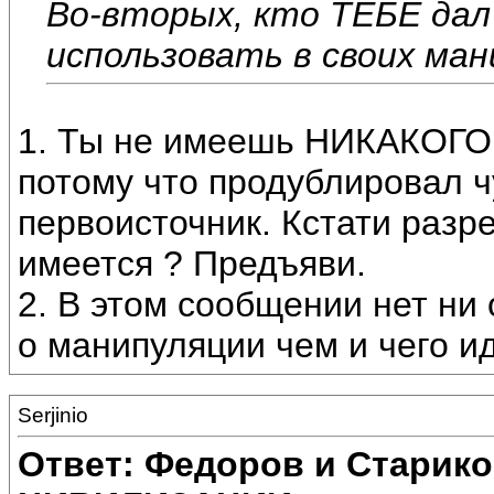
Во-вторых, кто ТЕБЕ дал
использовать в своих ман
1. Ты не имеешь НИКАКОГО 
потому что продублировал ч
первоисточник. Кстати разре
имеется ? Предъяви.
2. В этом сообщении нет ни
о манипуляции чем и чего ид
Serjinio
Ответ: Федоров и Старик