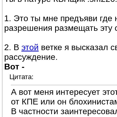
1. Это ты мне предъяви где 
разрешения размещать эту 
2. В
этой
ветке я высказал 
рассуждение.
Вот -
Цитата:
А вот меня интересует это
от КПЕ или он блохиниста
В частности заинтересова