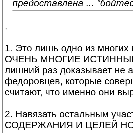
предоставлена ... "бойтес
.
1. Это лишь одно из многих
ОЧЕНЬ МНОГИЕ ИСТИННЫЕ
лишний раз доказывает не 
федоровцев, которые сов
считают, что именно они 
2. Навязать остальным уча
СОДЕРЖАНИЯ И ЦЕЛЕЙ НОД