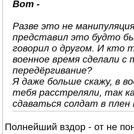
Вот -
Разве это не манипуляци
представил это будто бы 
говорил о другом. И кто 
военное время сделали с 
передёргивание?
Я даже больше скажу, в во
тебя расстреляли, так к
сдаваться солдат в плен 
Полнейший вздор - от не п