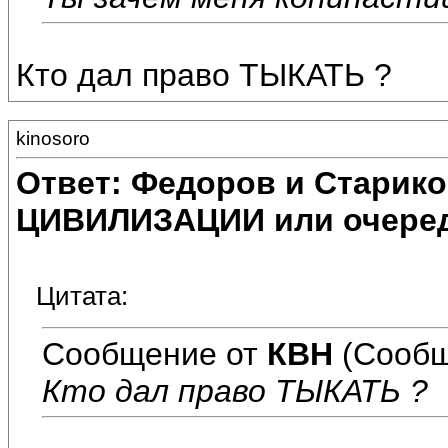
Кто дал право ТЫКАТЬ ?
kinosoro
Ответ: Федоров и Старик
ЦИВИЛИЗАЦИИ или очеред
Цитата:
Сообщение от
КВН
(Сообщ
Кто дал право ТЫКАТЬ ?