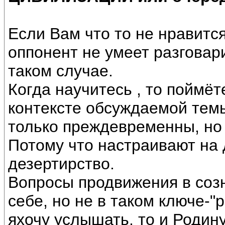
Если Вам что то не нравится
оппонент не умеет разговари
таком случае.
Когда научитесь , то поймёт
контексте обсуждаемой темы
только преждевременны, но
Потому что настраивают на
дезертирство.
Вопросы продвижения в соз
себе, но не в таком ключе-"р
яхочу услышать, то и Родин