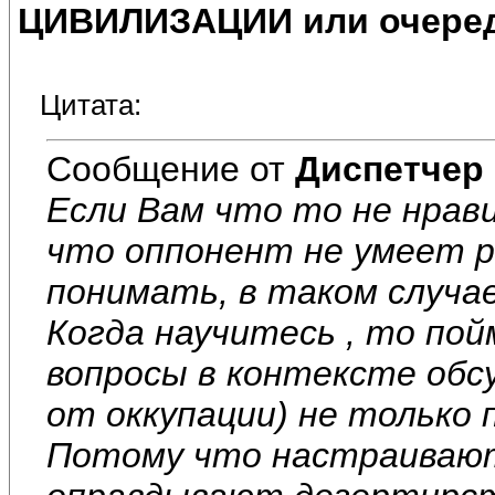
ЦИВИЛИЗАЦИИ или очеред
Цитата:
Сообщение от
Диспетчер
Если Вам что то не нрави
что оппонент не умеет р
понимать, в таком случае
Когда научитесь , то по
вопросы в контексте обс
от оккупации) не только 
Потому что настраивают