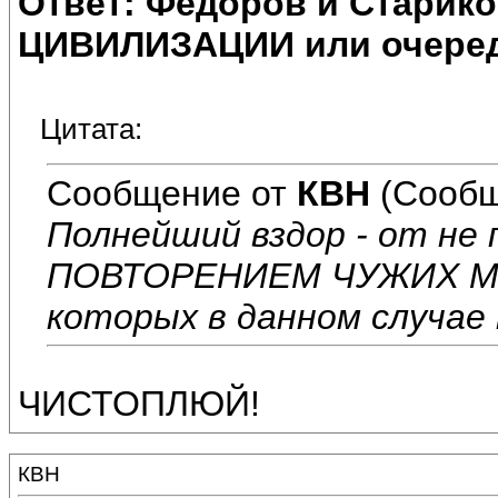
Ответ: Федоров и Старик
ЦИВИЛИЗАЦИИ или очеред
Цитата:
Сообщение от
КВН
(Сообщ
Полнейший вздор - от не
ПОВТОРЕНИЕМ ЧУЖИХ М
которых в данном случае
ЧИСТОПЛЮЙ!
КВН