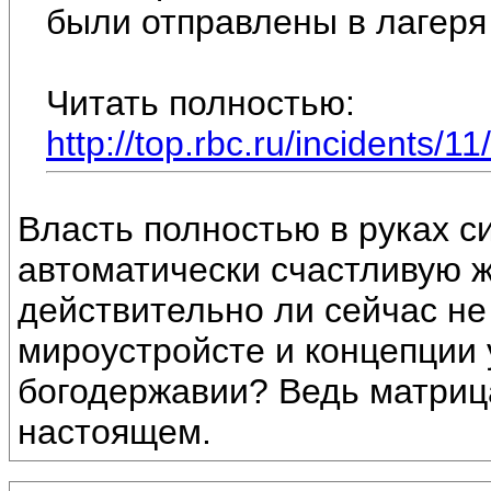
были отправлены в лагеря 
Читать полностью:
http://top.rbc.ru/incidents/
Власть полностью в руках си
автоматически счастливую ж
действительно ли сейчас не
мироустройсте и концепции 
богодержавии? Ведь матриц
настоящем.