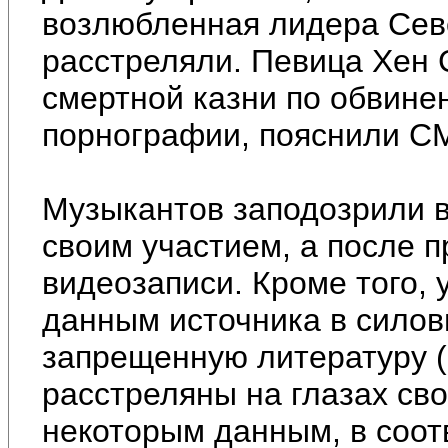
возлюбленная лидера Сев
расстреляли. Певица Хен 
смертной казни по обвине
порнографии, пояснили С
Музыкантов заподозрили в
своим участием, а после 
видеозаписи. Кроме того, 
данным источника в силов
запрещенную литературу (
расстреляны на глазах сво
некоторым данным, в соот