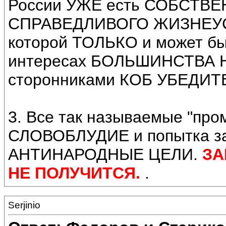
России УЖЕ есть СОБСТВ
СПРАВЕДЛИВОГО ЖИЗНЕУСТ
которой ТОЛЬКО и может б
интересах БОЛЬШИНСТВА Н
сторонниками КОБ УБЕД
3. Все так называемые "про
СЛОВОБЛУДИЕ и попытка з
АНТИНАРОДНЫЕ ЦЕЛИ.
ЗА
НЕ ПОЛУЧИТСЯ.
.
Serjinio