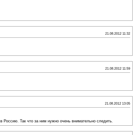
21.08.2012 11:32
21.08.2012 11:59
21.08.2012 13:05
в Россию. Так что за ним нужно очень внимательно следить.