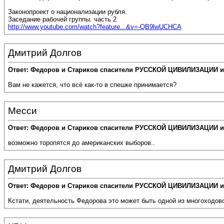
Законопроект о национализации рубля.
Заседание рабочей группы. часть 2
http://www.youtube.com/watch?feature...&v=-QB9lwUCHCA
Дмитрий Долгов
Ответ: Федоров и Стариков спасители РУССКОЙ ЦИВИЛИЗАЦИИ и
Вам не кажется, что всё как-то в спешке принимается?
Месси
Ответ: Федоров и Стариков спасители РУССКОЙ ЦИВИЛИЗАЦИИ и
возможно торопятся до американских выборов..
Дмитрий Долгов
Ответ: Федоров и Стариков спасители РУССКОЙ ЦИВИЛИЗАЦИИ и
Кстати, деятельность Федорова это может быть одной из многоходово