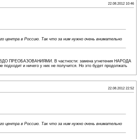
22.08.2012 10:46
о центра в Россию. Так что за ним нужно очень внимательно
я ПСЕВДО ПРЕОБАЗОВАНИЯМИ. В частности: замена угнетения НАРОДА
 подходит и ничего у них не получится. Но это будет продолжать
22.08.2012 22:52
о центра в Россию. Так что за ним нужно очень внимательно