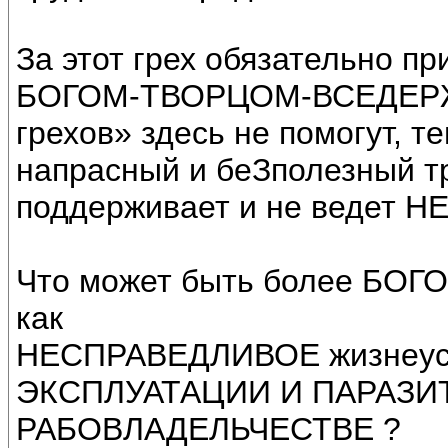
За этот грех обязательно пр
БОГОМ-ТВОРЦОМ-ВСЕДЕРЖИ
грехов» здесь не помогут, т
напрасный и беЗполезный тр
поддерживает и не ведет 
Что может быть более Б
как
НЕСПРАВЕДЛИВОЕ жизнеустр
ЭКСПЛУАТАЦИИ И ПАРАЗИТ
РАБОВЛАДЕЛЬЧЕСТВЕ ?