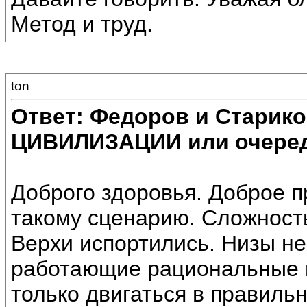
Метод и труд.
ton
Ответ: Федоров и Старик
ЦИВИЛИЗАЦИИ или очеред
Доброго здоровья. Доброе п
такому сценарию. Сложност
Верхи испортились. Низы н
работающие рациональные 
только двигаться в правиль