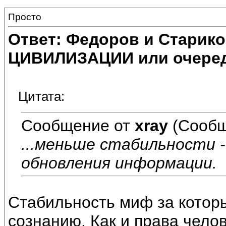
Просто
Ответ: Федоров и Старик
ЦИВИЛИЗАЦИИ или очеред
Цитата:
Сообщение от
xray
(Сообщ
...меньше стабильности -
обновления информации.
Стабильность миф за котор
сознанию. Как и права челов