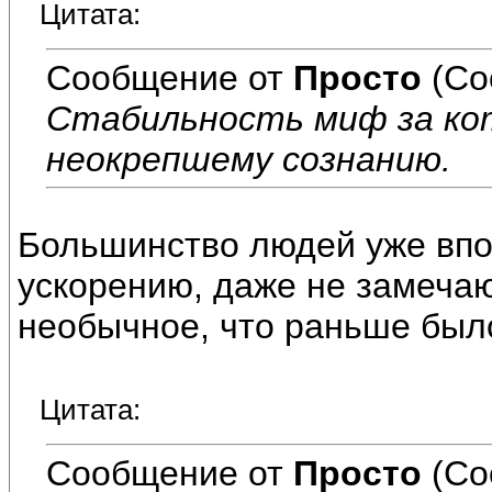
Цитата:
Сообщение от
Просто
(Со
Стабильность миф за ко
неокрепшему сознанию.
Большинство людей уже впо
ускорению, даже не замечаю
необычное, что раньше был
Цитата:
Сообщение от
Просто
(Со