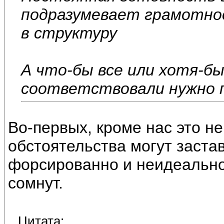
подразумевает грамотнос
в структуру
А что-бы все или хотя-б
соответствовали нужно п
Во-первых, кроме нас это не
обстоятельства могут застав
форсированно и неидеально,
сомнут.
Цитата: