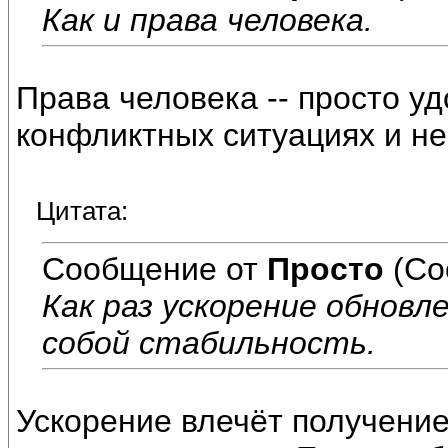
Как и права человека.
Права человека -- просто у
конфликтных ситуациях и не
Цитата:
Сообщение от
Просто
(Со
Как раз ускорение обновл
собой стабильность.
Ускорение влечёт получени