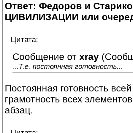
Ответ: Федоров и Старик
ЦИВИЛИЗАЦИИ или очеред
Цитата:
Сообщение от
xray
(Сообщ
...Т.е. постоянная готовность...
Постоянная готовность всей
грамотность всех элементов 
абзац.
Цитата: