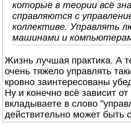
которые в теории всё зна
справляются с управлени
коллективе. Управлять л
машинами и компьютерам
Жизнь лучшая практика. А т
очень тяжело управлять так
кровно заинтересованы убед
Ну и конечно всё зависит о
вкладываете в слово "управ
действительно может быть о