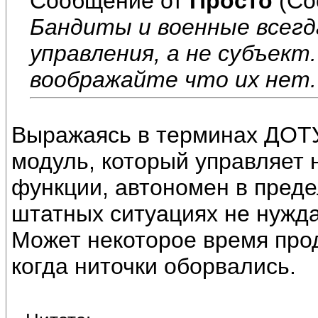
Сообщение от
Просто
(Со
Бандиты и военные всегда
управления, а не субъект.
воображайте что их нет.
Выражаясь в терминах ДОТУ
модуль, который управляет 
функции, автономен в преде
штатных ситуациях не нужд
Может некоторое время про
когда ниточки оборвались.