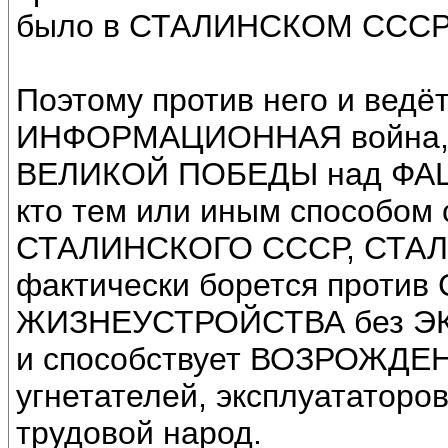
было в СТАЛИНСКОМ СССР
Поэтому против него и ведё
ИНФОРМАЦИОННАЯ война, в 
ВЕЛИКОЙ ПОБЕДЫ над ФАШ
кто тем или иным способом 
СТАЛИНСКОГО СССР, СТАЛ
фактически борется проти
ЖИЗНЕУСТРОЙСТВА без Э
и способствует ВОЗРОЖДЕ
угнетателей, эксплуататоро
трудовой народ.