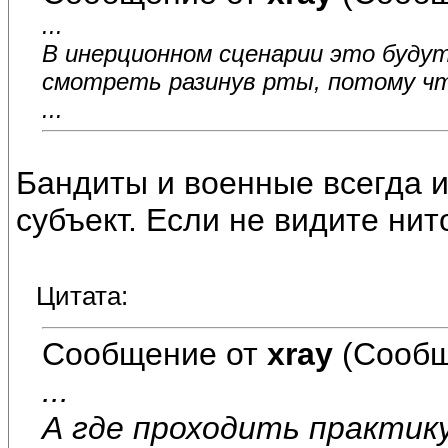
...
В инерционном сценарии это будут
смотреть разинув рты, потому что
...
Бандиты и военные всегда и
субъект. Если не видите нит
Цитата:
Сообщение от
xray
(Сообщ
...
А где проходить практик