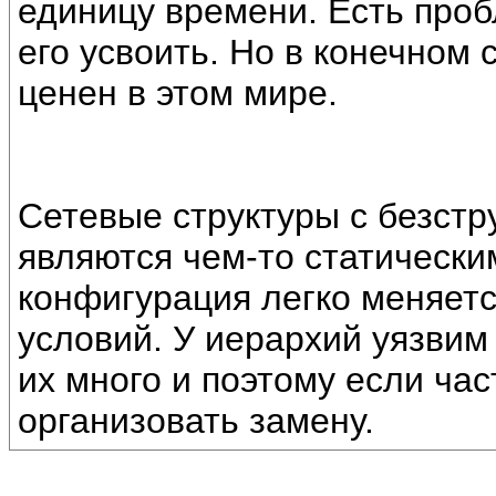
единицу времени. Есть проб
его усвоить. Но в конечном 
ценен в этом мире.
Cетевые структуры с безст
являются чем-то статически
конфигурация легко меняетс
условий. У иерархий уязвим 
их много и поэтому если час
организовать замену.