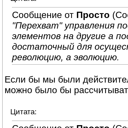
Сообщение от
Просто
(Со
"Перехват" управления по
элементов на другие а п
достаточный для осущест
революцию, а эволюцию.
Если бы мы были действите
можно было бы рассчитыват
Цитата: