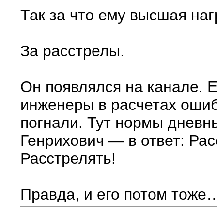
Так за что ему высшая на
За расстрелы.
Он появлялся на канале. Е
инженеры в расчетах ошибл
погнали. Тут нормы дневн
Генрихович — в ответ: Рас
Расстрелять!
Правда, и его потом тоже