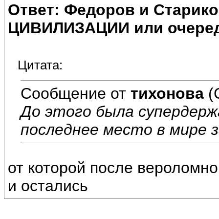
Ответ: Федоров и Старик
ЦИВИЛИЗАЦИИ или очеред
Цитата:
Сообщение от
тихонова
(
До этого была супердерж
последнее место в мире з
от которой после вероломно
и остались