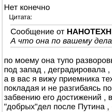
Нет конечно
Цитата:
Сообщение от
НАНОТЕХН
А что она по вашему дел
по моему она тупо разворов
под запад , деградировала ,
а в вас я вижу приемника те
покладая и не разгибаясь п
забвению его достижений , 
"добрых"дел после Путина ,