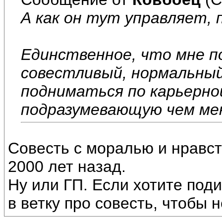
А как он тут управляет,
Единственное, что мне п
совестливый, нормальный
подниматься по карьерно
подразумевающую чем ме
Совесть с моралью и нравс
2000 лет назад.
Ну или ГП. Если хотите поди
в ветку про совесть, чтобы 