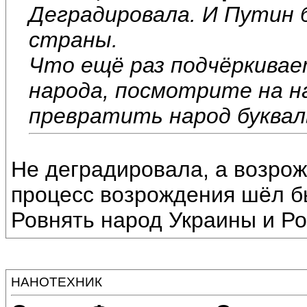
Деградировала. И Путин 
страны.
Что ещё раз подчёркивает
народа, посмотрите на н
превратить народ букваль
Не деградировала, а возрож
процесс возрождения шёл б
Ровнять народ Украины и Ро
НАНОТЕХНИК