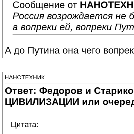
Сообщение от
НАНОТЕХН
Россия возрождается не 
а вопреки ей, вопреки Пут
А до Путина она чего вопре
НАНОТЕХНИК
Ответ: Федоров и Старик
ЦИВИЛИЗАЦИИ или очеред
Цитата: