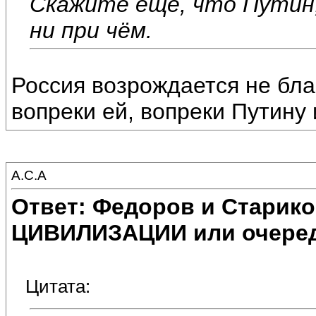
Скажите ещё, что Путин,
ни при чём.
Россия возрождается не бла
вопреки ей, вопреки Путину 
А.С.А
Ответ: Федоров и Старик
ЦИВИЛИЗАЦИИ или очеред
Цитата: