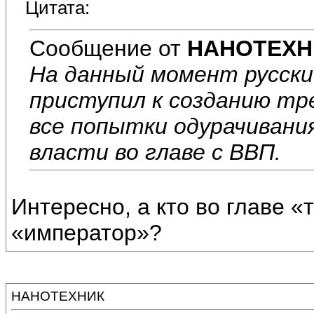
Цитата:
Сообщение от
НАНОТЕХН
На данный момент русски
приступил к созданию тр
все попытки одурачивания
власти во главе с ВВП.
Интересно, а кто во главе 
«император»?
НАНОТЕХНИК