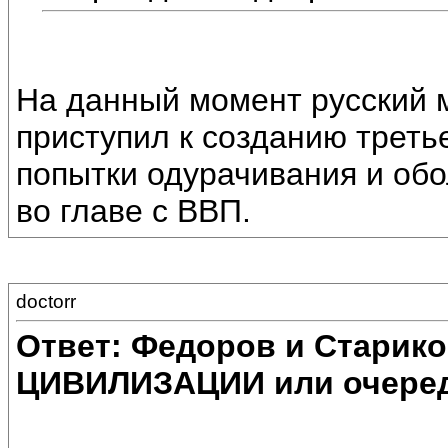
На данный момент русский 
приступил к созданию треть
попытки одурачивания и обо
во главе с ВВП.
doctorr
Ответ: Федоров и Старик
ЦИВИЛИЗАЦИИ или очеред