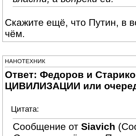
Скажите ещё, что Путин, в 
чём.
НАНОТЕХНИК
Ответ: Федоров и Старик
ЦИВИЛИЗАЦИИ или очеред
Цитата:
Сообщение от
Siavich
(Со