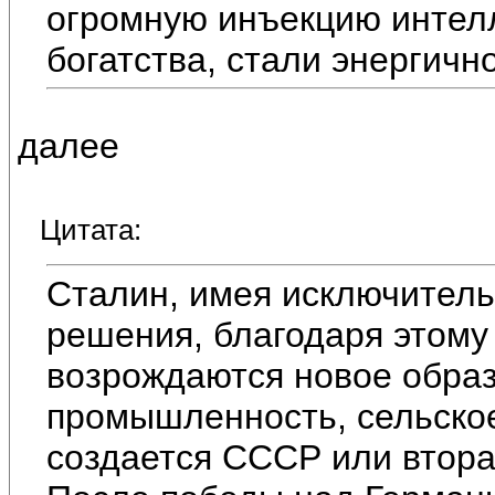
огромную инъекцию интел
богатства, стали энергичн
далее
Цитата:
Сталин, имея исключител
решения, благодаря этому
возрождаются новое образ
промышленность, сельское 
создается СССР или втора