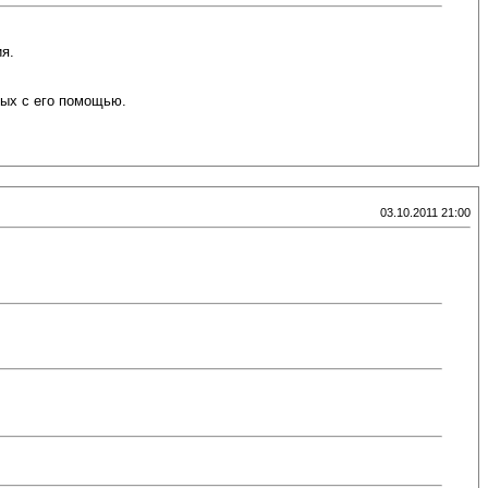
я.
ных с его помощью.
03.10.2011 21:00