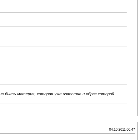
на быть материя, которая уже известна и образ которой
04.10.2011 00:47