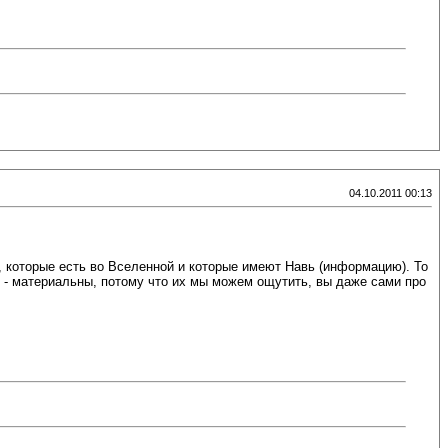
04.10.2011 00:13
, которые есть во Вселенной и которые имеют Навь (информацию). То
 - материальны, потому что их мы можем ощутить, вы даже сами про