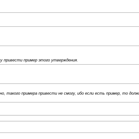
у привести пример этого утверждения.
 такого примера привести не смогу, ибо если есть пример, то долж