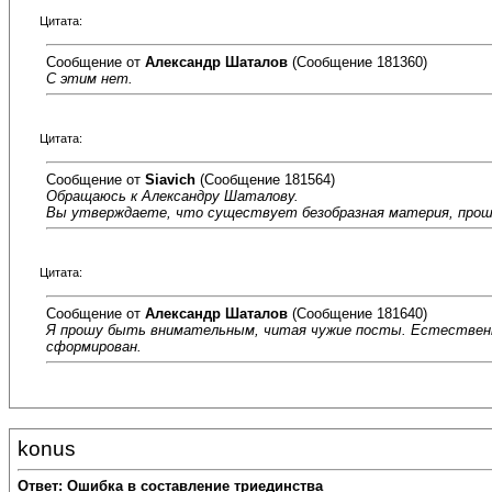
Цитата:
Сообщение от
Александр Шаталов
(Сообщение 181360)
С этим нет.
Цитата:
Сообщение от
Siavich
(Сообщение 181564)
Обращаюсь к Александру Шаталову.
Вы утверждаете, что существует безобразная материя, прош
Цитата:
Сообщение от
Александр Шаталов
(Сообщение 181640)
Я прошу быть внимательным, читая чужие посты. Естественно,
сформирован.
konus
Ответ: Ошибка в составление триединства