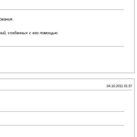
ования.
ий, созданных с его помощью.
04.10.2011 01:37