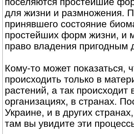
поселяются простейшие фор
для жизни и размножения. П
принявшего состояние биом
простейших форм жизни, и 
право владения пригодным 
Кому-то может показаться, ч
происходить только в матер
растений, а так происходит 
организациях, в странах. П
Украине, и в других странах
там вы увидите эти процесс