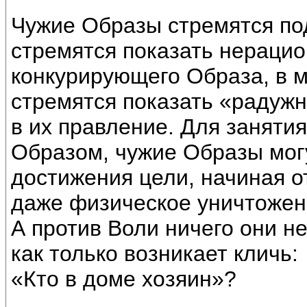
Чужие Образы стремятся по
стремятся показать нерацио
конкурирующего Образа, в м
стремятся показать «радуж
в их правление. Для занятия
Образом, чужие Образы мог
достижения цели, начиная о
даже физическое уничтожен
А против Воли ничего они не
как только возникает кличь:
«Кто в доме хозяин»?