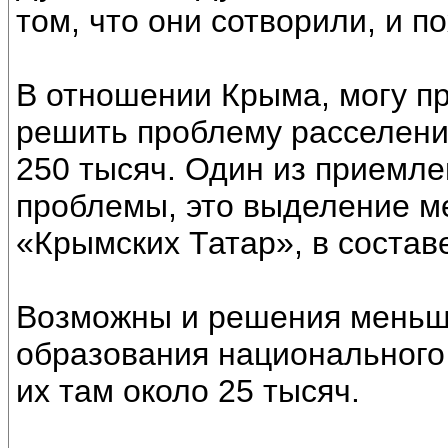
том, что они сотворили, и п
В отношении Крыма, могу п
решить проблему расселени
250 тысяч. Один из приемл
проблемы, это выделение м
«Крымских Татар», в состав
Возможны и решения меньш
образования национального
их там около 25 тысяч.