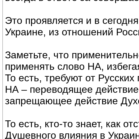
Это проявляется и в сегодн
Украине, из отношений Росс
Заметьте, что применительн
применять слово НА, избега
То есть, требуют от Русских
НА – переводящее действие
запрещающее действие Дух
То есть, кто-то знает, как о
Душевного влияния в Украине