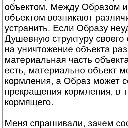
объектом. Между Образом 
объектом возникают различи
устранить. Если Образу неу
Душевную структуру своего 
на уничтожение объекта раз
материальная часть объекта
есть, материально объект 
кормления, а Образ может с
прекращения кормления, в 
кормящего.
Меня спрашивали, зачем со