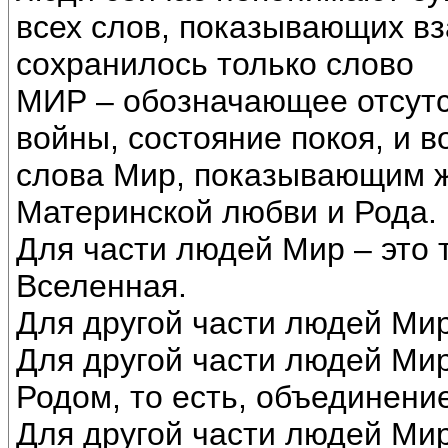
всех слов, показывающих вз
сохранилось только слово
МИР – обозначающее отсутс
войны, состояние покоя, и 
слова Мир, показывающим 
Материнской любви и Рода.
Для части людей Мир – это 
Вселенная.
Для другой части людей Мир 
Для другой части людей Мир 
Родом, то есть, объединени
Для другой части людей Мир