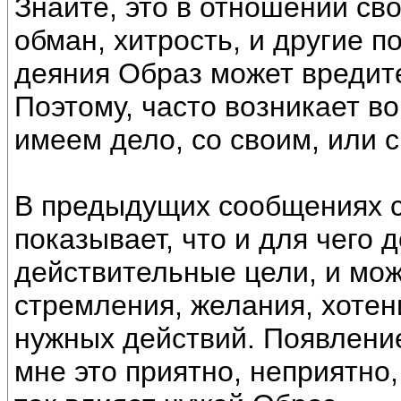
Знайте, это в отношении св
обман, хитрость, и другие 
деяния Образ может вредит
Поэтому, часто возникает в
имеем дело, со своим, или 
В предыдущих сообщениях с
показывает, что и для чего 
действительные цели, и мож
стремления, желания, хотен
нужных действий. Появление 
мне это приятно, неприятно,