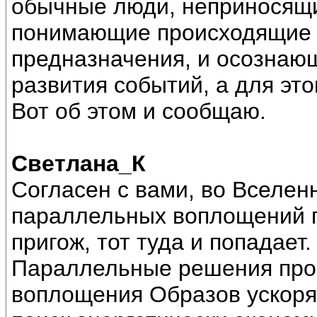
обычные люди, неприносящие
понимающие происходящие 
предназначения, и осознаю
развития событий, а для эт
Вот об этом и сообщаю.
Светлана_К
Согласен с вами, во Вселен
параллельных воплощений п
пригож, тот туда и попадает.
Параллельные решения про
воплощения Образов ускоря