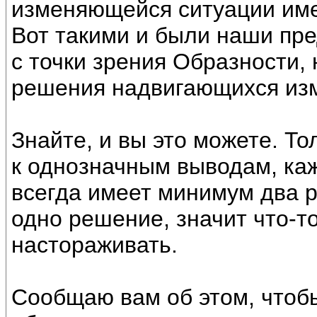
изменяющейся ситуации име
Вот такими и были наши пре
с точки зрения Образности,
решения надвигающихся из
Знайте, и вы это можете. То
к однозначным выводам, ка
всегда имеет минимум два р
одно решение, значит что-то
настораживать.
Сообщаю вам об этом, чтобы