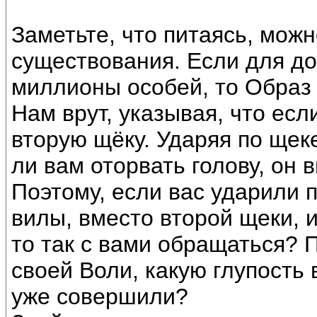
Заметьте, что питаясь, можн
существования. Если для до
миллионы особей, то Образ 
Нам врут, указывая, что есл
вторую щёку. Ударяя по щек
ли вам оторвать голову, он в
Поэтому, если вас ударили п
вилы, вместо второй щеки, и
то так с вами обращаться? 
своей Воли, какую глупость
уже совершили?