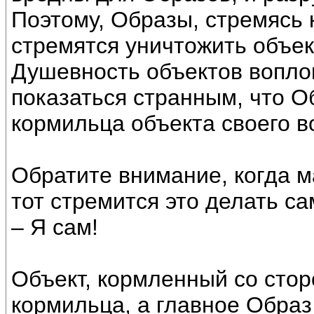
Поэтому, Образы, стремясь 
стремятся уничтожить объе
Душевность объектов вопло
показаться странным, что О
кормильца объекта своего во
Обратите внимание, когда м
тот стремится это делать с
– Я сам!
Объект, кормленный со стор
кормильца, а главное Образ