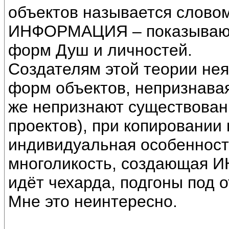
объектов называется слово
ИНФОРМАЦИЯ – показывающ
форм Душ и личностей.
Создателям этой теории нея
форм объектов, непризнава
же непризнают существова
проектов), при копировании 
индивидуальная особенност
многоликость, создающая 
идёт чехарда, подгоны под о
Мне это неинтересно.