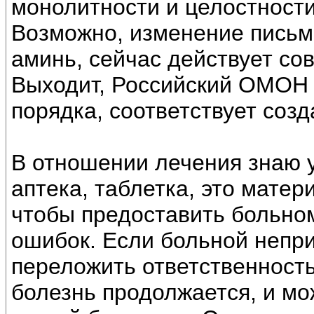
монолитности и целостности
Возможно, изменение письм
аминь, сейчас действует со
Выходит, Российский ОМОН 
порядка, соответствует соз
В отношении лечения знаю у
аптека, таблетка, это матер
чтобы предоставить больном
ошибок. Если больной непри
переложить ответственность 
болезнь продолжается, и мо