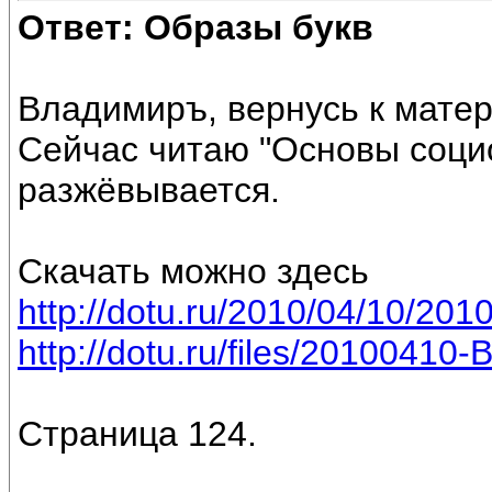
Ответ: Образы букв
Владимиръ, вернусь к мате
Сейчас читаю "Основы социол
разжёвывается.
Скачать можно здесь
http://dotu.ru/2010/04/10/2010
http://dotu.ru/files/20100410-
Страница 124.