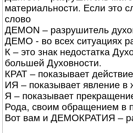
материальности. Если это с
слово
ДЕМОN – разрушитель духо
ДЕМО - во всех ситуациях р
К – это знак недостатка Дух
большей Духовности.
КРАТ – показывает действие
ИЯ – показывает явление в 
Я – показывает прекращение
Рода, своим обращением в 
Вот вам и ДЕМОКРАТИЯ – р