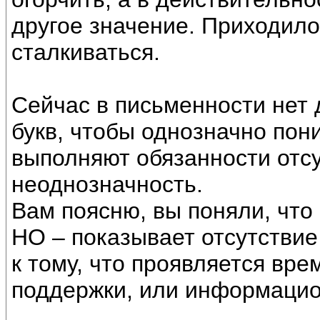
другое значение. Приходило
сталкиваться.
Сейчас в письменности нет
букв, чтобы однозначно пон
выполняют обязанности отсу
неоднозначность.
Вам поясню, вы поняли, что
НО – показывает отсутствие
к тому, что проявляется вре
поддержки, или информацио