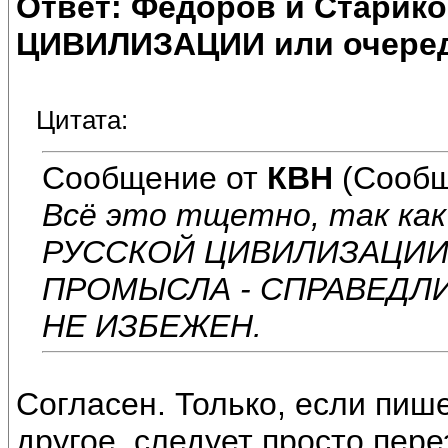
Ответ: Федоров и Старик
ЦИВИЛИЗАЦИИ или очеред
Цитата:
Сообщение от
КВН
(Сообщ
Всё это тщетно, так как
РУССКОЙ ЦИВИЛИЗАЦИИ
ПРОМЫСЛА - СПРАВЕДЛ
НЕ ИЗБЕЖЕН.
Согласен. Только, если пиш
другое, следует просто пере