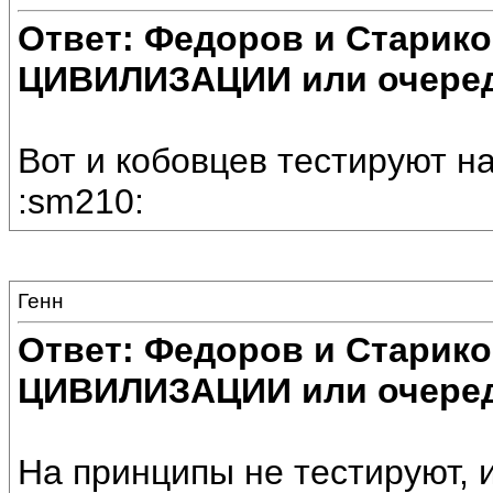
Ответ: Федоров и Старик
ЦИВИЛИЗАЦИИ или очеред
Вот и кобовцев тестируют на
:sm210:
Генн
Ответ: Федоров и Старик
ЦИВИЛИЗАЦИИ или очеред
На принципы не тестируют, 