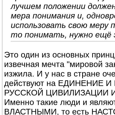
лучшем положении должен
мера понимания и, однов
использовать свою меру п
то понимать, нужно ещё 
Это один из основных принц
извечная мечта "мировой зак
изжила. И у нас в стране оче
действуют на ЕДИНЕНИЕ
РУССКОЙ ЦИВИЛИЗАЦИИ И
Именно такие люди и явл
ВЛАСТНЫМИ, то есть НАСТ