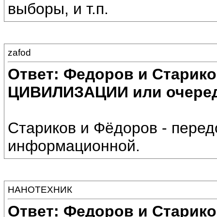
выборы, и т.п.
zafod
Ответ: Федоров и Старик
ЦИВИЛИЗАЦИИ или очеред
Стариков и Фёдоров - перед
информационной.
НАНОТЕХНИК
Ответ: Федоров и Старик