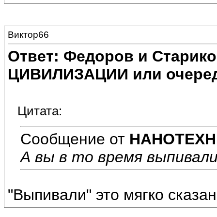
Виктор66
Ответ: Федоров и Старик
ЦИВИЛИЗАЦИИ или очеред
Цитата:
Сообщение от
НАНОТЕХН
А вы в то время выпивал
"Выпивали" это мягко сказа