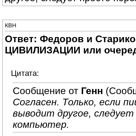
КВН
Ответ: Федоров и Старик
ЦИВИЛИЗАЦИИ или очеред
Цитата:
Сообщение от
Генн
(Сообщ
Согласен. Только, если п
выводит другое, следует
компьютер.