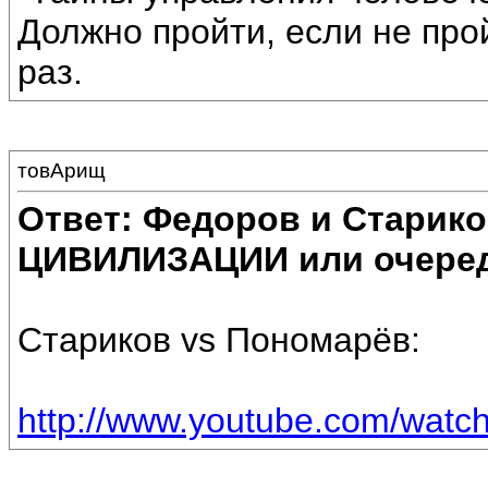
Должно пройти, если не про
раз.
товАрищ
Ответ: Федоров и Старик
ЦИВИЛИЗАЦИИ или очеред
Стариков vs Пономарёв:
http://www.youtube.com/wat