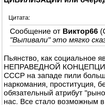
Цитата:
Сообщение от
Виктор66
(
"Выпивали" это мягко ска
Пьянство, как социальное 
НЕПРАВЕДНОЙ КОНЦЕПЦИИ
СССР на западе пили больш
наркомания, проституция, бе
обязательный атрибут "рыно
нас. Все стало возможным в