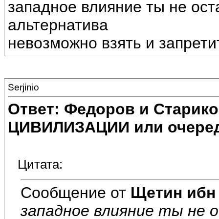
западное влияние ты не ос
альтернатива
невозможно взять и запрети
Serjinio
Ответ: Федоров и Старик
ЦИВИЛИЗАЦИИ или очеред
Цитата:
Сообщение от
Щетин ибн
западное влияние ты не 