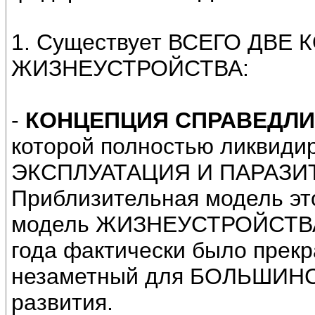
1. Существует ВСЕГО ДВЕ
ЖИЗНЕУСТРОЙСТВА:
-
КОНЦЕПЦИЯ СПРАВЕДЛИ
которой полностью ликвид
ЭКСПЛУАТАЦИЯ И ПАРАЗИТ
Приблизительная модель эт
модель ЖИЗНЕУСТРОЙСТВА. 
года фактически было прекр
незаметный для БОЛЬШИНСТ
развития.