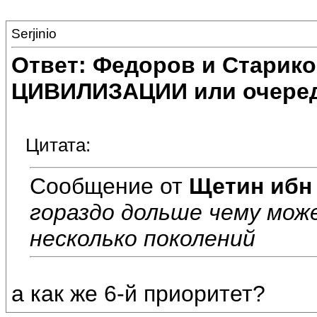
Serjinio
Ответ: Федоров и Старик
ЦИВИЛИЗАЦИИ или очеред
Цитата:
Сообщение от
Щетин ибн
гораздо дольше чему мож
несколько поколений
а как же 6-й приоритет?