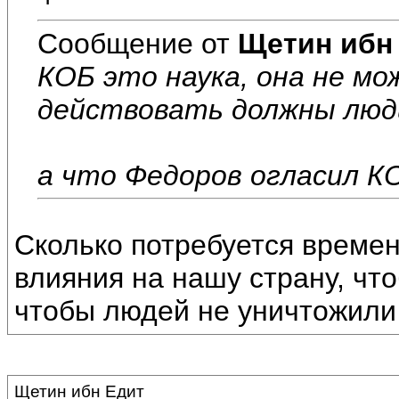
Сообщение от
Щетин ибн
КОБ это наука, она не м
действовать должны люд
а что Федоров огласил К
Сколько потребуется времен
влияния на нашу страну, чт
чтобы людей не уничтожили
Щетин ибн Едит