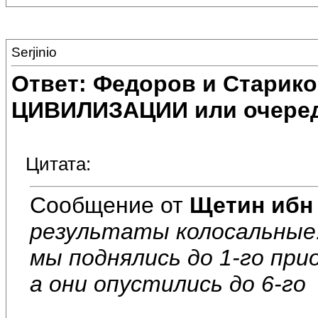
Serjinio
Ответ: Федоров и Старик
ЦИВИЛИЗАЦИИ или очеред
Цитата:
Сообщение от
Щетин ибн
результаты колосальные
мы поднялись до 1-го пр
а они опустились до 6-го