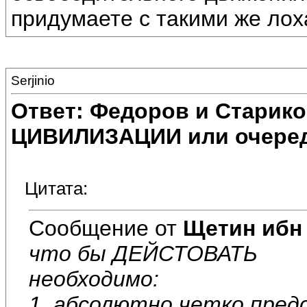
придумаете с такими же лох
Serjinio
Ответ: Федоров и Старик
ЦИВИЛИЗАЦИИ или очеред
Цитата:
Сообщение от
Щетин ибн
что бы ДЕЙСТОВАТЬ
необходимо:
1. абсолютно четко пред