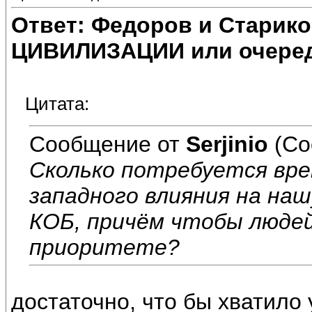
Ответ: Федоров и Старик
ЦИВИЛИЗАЦИИ или очеред
Цитата:
Сообщение от
Serjinio
(Со
Сколько потребуется вре
западного влияния на на
КОБ, причём чтобы людей
приоритете?
достаточно, что бы хватило 