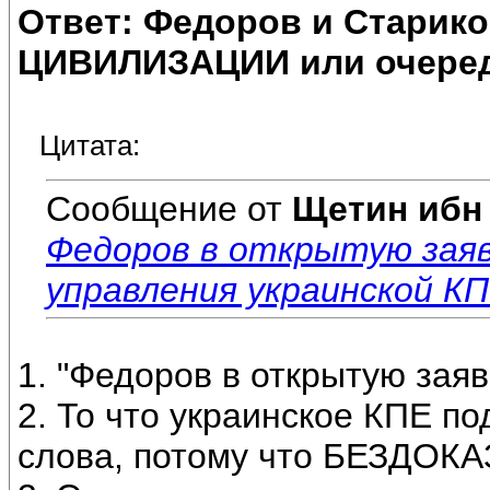
Ответ: Федоров и Старик
ЦИВИЛИЗАЦИИ или очеред
Цитата:
Сообщение от
Щетин ибн
Федоров в открытую заяв
управления украинской КП
1. "Федоров в открытую заяв
2. То что украинское КПЕ по
слова, потому что БЕЗДОК