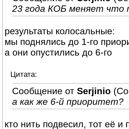
23 года КОБ меняет что
результаты колосальные:
мы поднялись до 1-го приор
а они опустились до 6-го
Цитата:
Сообщение от
Serjinio
(Со
а как же 6-й приоритет?
кто нить подвесил, тот её и