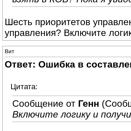
Шесть приоритетов управлен
управления? Включите логик
Вит
Ответ: Ошибка в составле
Цитата:
Сообщение от
Генн
(Сообщ
Включите логику и получ