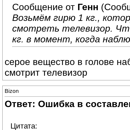
Сообщение от
Генн
(Сообщ
Возьмём гирю 1 кг., кот
смотреть телевизор. Чт
кг. в момент, когда наб
серое вещество в голове на
смотрит телевизор
Bizon
Ответ: Ошибка в составле
Цитата: