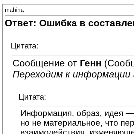
mahina
Ответ: Ошибка в составле
Цитата:
Сообщение от
Генн
(Сообщ
Переходим к информации 
Цитата:
Информация, образ, идея —
но не материальное, что пер
взаимодействия, изменяюще