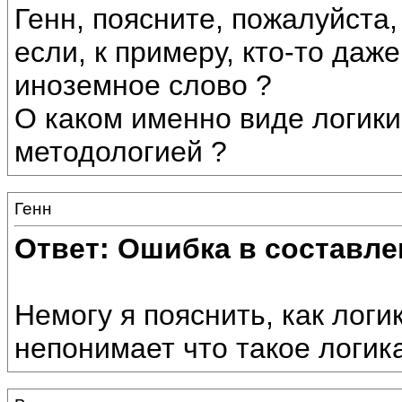
Генн, поясните, пожалуйста,
если, к примеру, кто-то даж
иноземное слово ?
О каком именно виде логики 
методологией ?
Генн
Ответ: Ошибка в составле
Немогу я пояснить, как логи
непонимает что такое логика