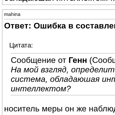
mahina
Ответ: Ошибка в составле
Цитата:
Сообщение от
Генн
(Сообщ
На мой взгляд, определи
система, обладаюшая ин
интеллектом?
носитель меры он же наблю