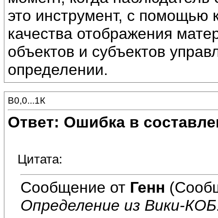
это инструмент, с помощью 
качества отображения мате
объектов и субъектов управл
определении.
В0,0...1К
Ответ: Ошибка в составле
Цитата:
Сообщение от
Генн
(Сообщ
Определение из Вики-КОБ