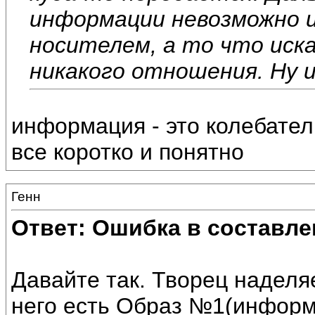
информации невозможно 
носителем, а то что иска
никакого отношения. Ну и
информация - это колебател
все коротко и понятно
Генн
Ответ: Ошибка в составле
Давайте так. Творец наделя
него есть Образ №1(информац