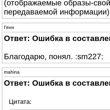
(отображаемые образы-свойс
передаваемой информации)
Генн
Ответ: Ошибка в составле
Благодарю, понял. :sm227:
mahina
Ответ: Ошибка в составле
Цитата: