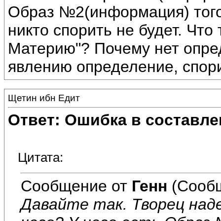
Образ №2(информация) того,
никто спорить не будет. Что
Материю"? Почему нет опре
явлению определение, спор
Щетин ибн Едит
Ответ: Ошибка в составле
Цитата:
Сообщение от
Генн
(Сообщ
Давайте так. Творец на