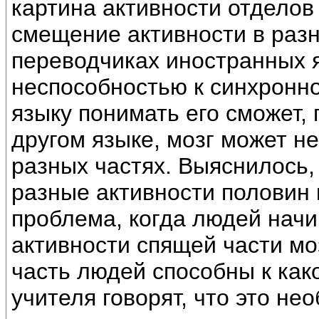
картина активности отделов
смещение активности в разн
переводчиках иностранных я
неспособностью к синхронно
языку понимать его сможет, 
другом языке, мозг может н
разных частях. Выяснилось,
разные активности половин 
проблема, когда людей начи
активности спящей части мо
часть людей способны к каком
учителя говорят, что это не