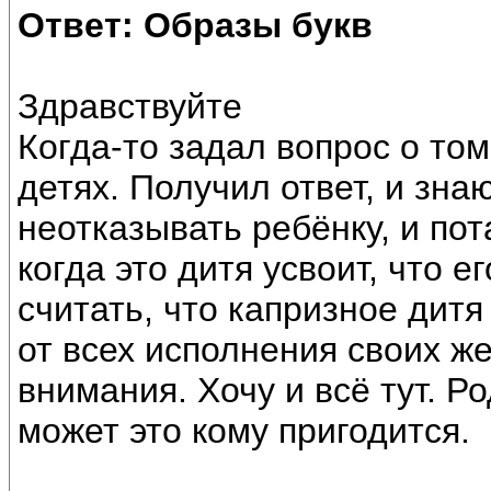
Ответ: Образы букв
Здравствуйте
Когда-то задал вопрос о том
детях. Получил ответ, и зна
неотказывать ребёнку, и пот
когда это дитя усвоит, что 
считать, что капризное дитя
от всех исполнения своих ж
внимания. Хочу и всё тут. Р
может это кому пригодится.