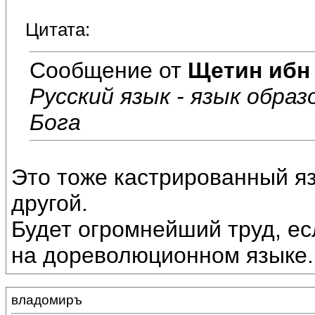
Цитата:
Сообщение от
Щетин ибн
Русский язык - язык образ
Бога
Это тоже кастрированный яз
другой.
Будет огромнейший труд, есл
на дореволюционном языке.
владомиръ