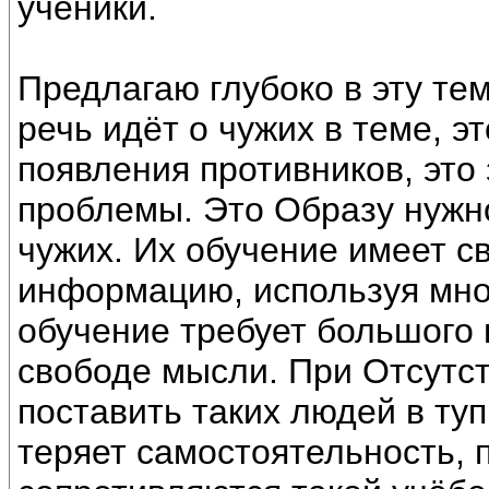
ученики.
Предлагаю глубоко в эту тем
речь идёт о чужих в теме, э
появления противников, это 
проблемы. Это Образу нужн
чужих. Их обучение имеет с
информацию, используя мно
обучение требует большого 
свободе мысли. При Отсутс
поставить таких людей в туп
теряет самостоятельность, 