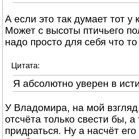
А если это так думает тот у
Может с высоты птичьего по
надо просто для себя что то
Цитата:
Я абсолютно уверен в исти
У Владомира, на мой взгляд,
отсчёта только свести бы, а 
придраться. Ну а насчёт его