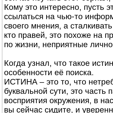
Кому это интересно, пусть 
ссылаться на чью-то информ
своего мнения, а сталкиват
кто правей, это похоже на 
по жизни, неприятные лично
Когда узнал, что такое ист
особенности её поиска.
ИСТИНА – это то, что нетре
буквальной сути, это часть
восприятия окружения, в н
вы сейчас сидите, и уверенн