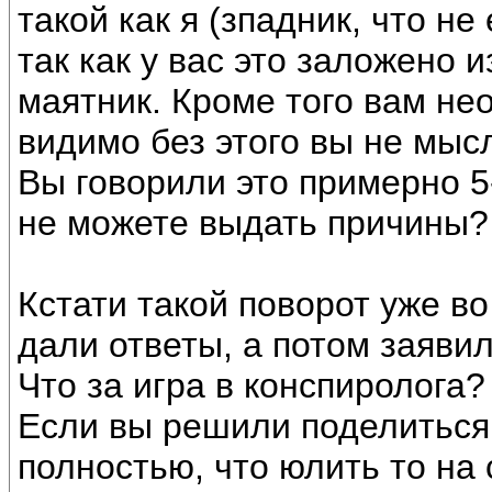
такой как я (зпадник, что не
так как у вас это заложено 
маятник. Кроме того вам не
видимо без этого вы не мыс
Вы говорили это примерно 5
не можете выдать причины?
Кстати такой поворот уже во
дали ответы, а потом заявил
Что за игра в конспиролога?
Если вы решили поделиться
полностью, что юлить то на