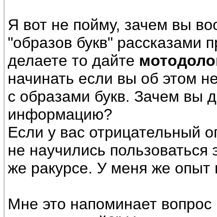
Я вот не пойму, зачем вы 
"образов букв" рассказами п
делаете то дайте
мотодоло
начинать если вы об этом н
с образами букв. Зачем вы 
информацию?
Если у вас отрицательный оп
не научились пользоваться э
же ракурсе. У меня же опыт
Мне это напоминает вопрос