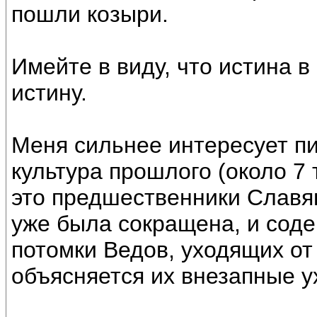
пошли козыри.
Имейте в виду, что истина в
истину.
Меня сильнее интересует пи
культура прошлого (около 7
это предшественники Славян
уже была сокращена, и соде
потомки Ведов, уходящих от
объясняется их внезапные у