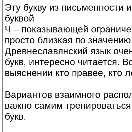
Эту букву из письменности 
буквой
Ч – показывающей ограничен
просто близкая по значению
Древнеславянский язык очен
букв, интересно читается. В
выяснении кто правее, кто л
Вариантов взаимного распо
важно самим тренироваться
букв.