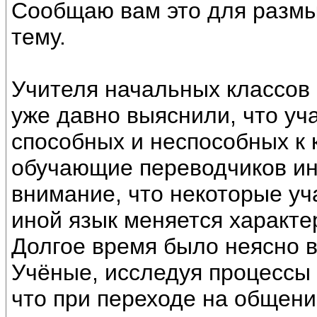
Сообщаю вам это для размы
тему.
Учителя начальных классов 
уже давно выяснили, что уч
способных и неспособных к 
обучающие переводчиков ин
внимание, что некоторые уч
иной язык меняется характе
Долгое время было неясно в
Учёные, исследуя процессы 
что при переходе на общени