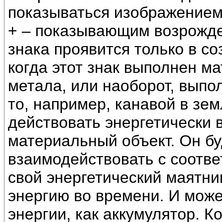
показываться изображением
+ – показывающим возрожде
знака проявится только в со
когда этот знак выполнен м
метала, или наоборот, выпо
то, например, канавой в зем
действовать энергетически 
материальный объект. Он бу
взаимодействовать с соотв
свой энергетический маятни
энергию во времени. И може
энергии, как аккумулятор. К