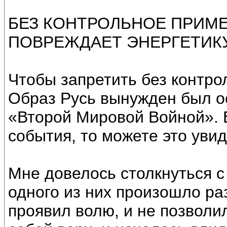
БЕЗ КОНТРОЛЬНОЕ ПРИМ
ПОВРЕЖДАЕТ ЭНЕРГЕТИК
Чтобы запретить без контро
Образ Русь вынужден был о
«Второй Мировой Войной». 
события, то можете это увид
Мне довелось столкнуться с
одного из них произошло ра
проявил волю, и не позволи