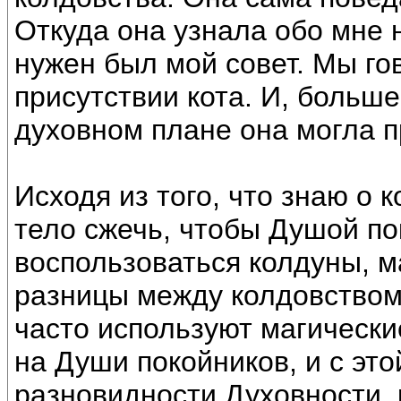
Откуда она узнала обо мне 
нужен был мой совет. Мы гов
присутствии кота. И, больше
духовном плане она могла п
Исходя из того, что знаю о 
тело сжечь, чтобы Душой по
воспользоваться колдуны, м
разницы между колдовством 
часто используют магически
на Души покойников, и с это
разновидности Духовности, 