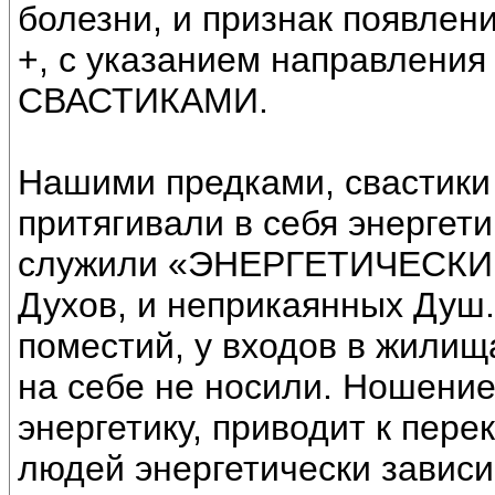
болезни, и признак появлен
+, с указанием направления
СВАСТИКАМИ.
Нашими предками, свастики
притягивали в себя энергет
служили «ЭНЕРГЕТИЧЕСКИ
Духов, и неприкаянных Душ
поместий, у входов в жилищ
на себе не носили. Ношение
энергетику, приводит к пере
людей энергетически завис