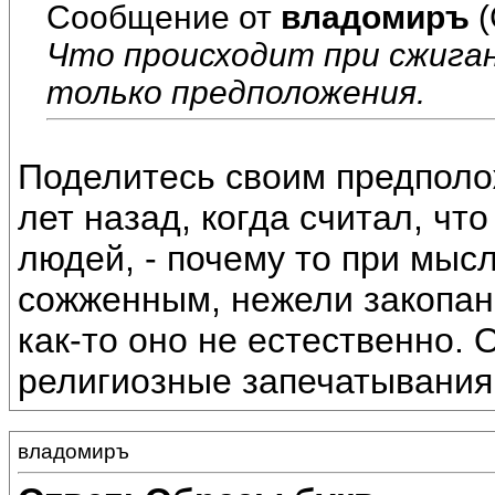
Сообщение от
владомиръ
(
Что происходит при сжиган
только предположения.
Поделитесь своим предполо
лет назад, когда считал, чт
людей, - почему то при мыс
сожженным, нежели закопанн
как-то оно не естественно.
религиозные запечатывания
владомиръ