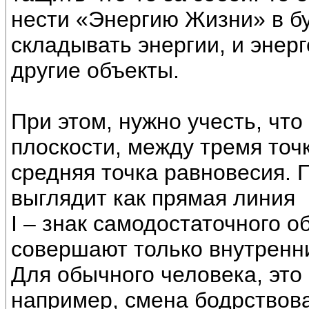
нести «Энергию Жизни» в бу
складывать энергии, и энер
другие объекты.
При этом, нужно учесть, чт
плоскости, между тремя точк
средняя точка равновесия. 
выглядит как прямая линия
I – знак самодостаточного о
совершают только внутренн
Для обычного человека, это
например, смена бодрствова