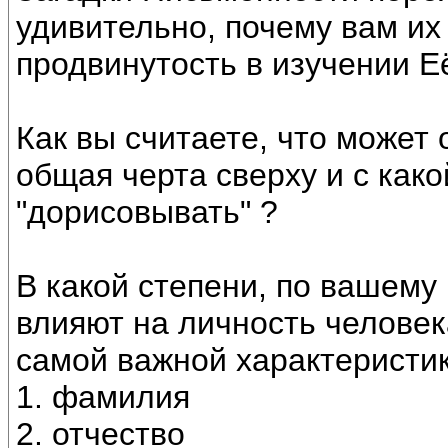
удивительно, почему вам их
продвинутость в изучении Е
Как вы считаете, что может
общая черта сверху и с как
"дорисовывать" ?
В какой степени, по вашему
влияют на личность человека
самой важной характеристик
1. фамилия
2. отчество