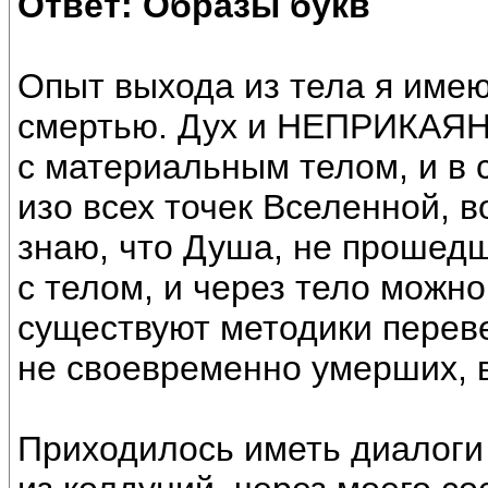
Ответ: Образы букв
Опыт выхода из тела я имею
смертью. Дух и НЕПРИКАЯН
с материальным телом, и в 
изо всех точек Вселенной, 
знаю, что Душа, не прошедш
с телом, и через тело можно
существуют методики перев
не своевременно умерших, 
Приходилось иметь диалоги