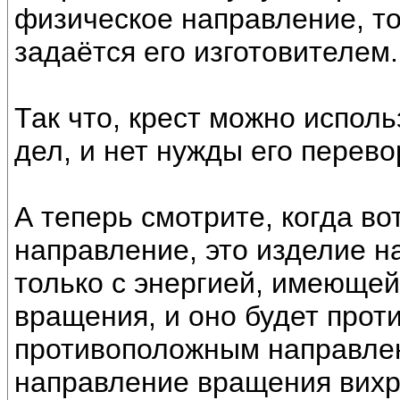
физическое направление, то
задаётся его изготовителем.
Так что, крест можно испол
дел, и нет нужды его перево
А теперь смотрите, когда во
направление, это изделие н
только с энергией, имеюще
вращения, и оно будет прот
противоположным направле
направление вращения вихря