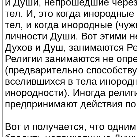
и Души, непрошедшие через 
тел. И, это когда инородные
тел, и когда инородные (чу
личности Души. Вот этими 
Духов и Душ, занимаются Ре
Религии занимаются не оп
(предварительно способству
вселившихся в тела инородн
инородности). Иногда религ
предпринимают действия по 
Вот и получается, что одним