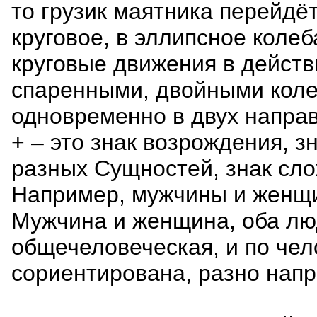
то грузик маятника перейдёт
круговое, в эллипсное колеб
круговые движения в дейст
спаренными, двойными кол
одновременно в двух направ
+ – это знак возрождения, з
разных Сущностей, знак сло
Например, мужчины и женщ
Мужчина и женщина, оба люд
общечеловеческая, и по чел
сориентирована, разно напр