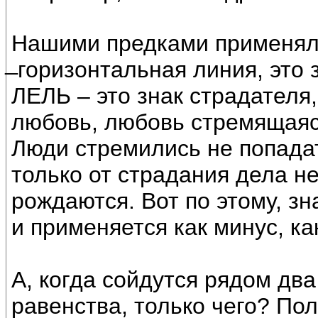
Нашими предками применял
̶ горизонтальная линия, это 
ЛЕЛЬ – это знак страдателя
любовь, любовь стремящаяся
Люди стремились не попадат
только от страдания дела не
рождаются. Вот по этому, з
и применяется как минус, как
А, когда сойдутся рядом два
равенства, только чего? Пол