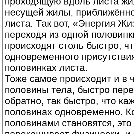
проходящую вдоль листа жилу
несущей жилы, приближённо
листа. Так вот, «Энергия Жи
переходя из одной половинк
происходят столь быстро, ч
одновременного присутстви
половинках листа.
Тоже самое происходит и в ч
половины тела, быстро пере
обратно, так быстро, что ка
половинах одновременно. К
половинами становятся, это