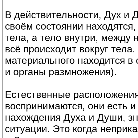
В действительности, Дух и 
своём состоянии находятся,
тела, а тело внутри, между 
всё происходит вокруг тела. 
материального находится в 
и органы размножения).
Естественные расположения
воспринимаются, они есть и 
нахождения Духа и Души, зн
ситуации. Это когда непри