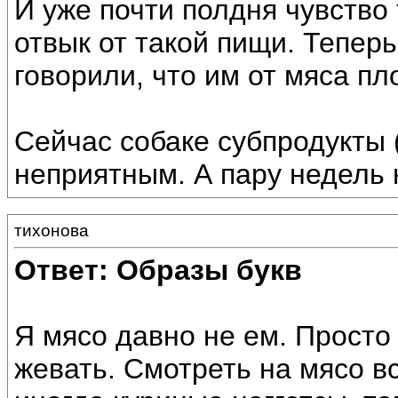
И уже почти полдня чувство 
отвык от такой пищи. Теперь
говорили, что им от мяса пл
Сейчас собаке субпродукты (
неприятным. А пару недель 
тихонова
Ответ: Образы букв
Я мясо давно не ем. Просто
жевать. Смотреть на мясо в