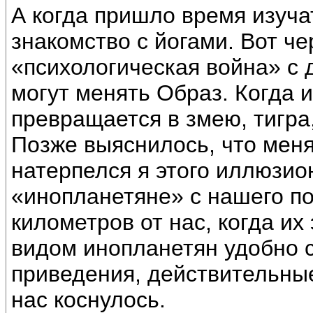
А когда пришло время изуча
знакомство с йогами. Вот че
«психологическая война» с 
могут менять Образ. Когда 
превращается в змею, тигра
Позже выяснилось, что меня 
натерпелся я этого иллюзио
«инопланетяне» с нашего п
километров от нас, когда их
видом инопланетян удобно с
приведения, действительные
нас коснулось.