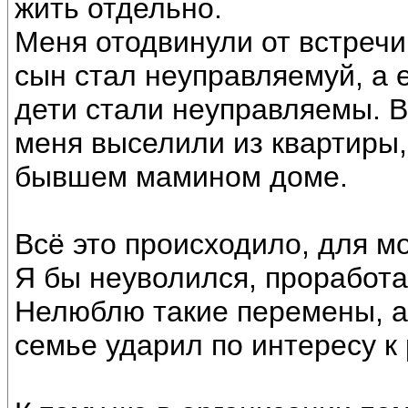
жить отдельно.
Меня отодвинули от встречи
сын стал неуправляемуй, а 
дети стали неуправляемы. В
меня выселили из квартиры,
бывшем мамином доме.
Всё это происходило, для м
Я бы неуволился, проработа
Нелюблю такие перемены, а 
семье ударил по интересу к 