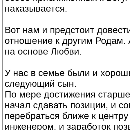
наказывается.
Вот нам и предстоит довест
отношение к другим Родам. 
на основе Любви.
У нас в семье были и хорош
следующий сын.
По мере достижения старшег
начал сдавать позиции, и с
перебраться ближе к центру
инженером, и заработок поз