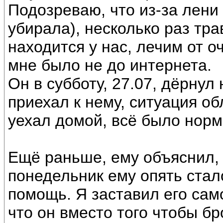
Подозреваю, что из-за лени
убирала), несколько раз тр
находится у нас, лечим от 
мне было не до интернета.
Он в субботу, 27.07, дёрнул
приехал к нему, ситуация об
уехал домой, всё было норм
Ещё раньше, ему объяснил, 
понедельник ему опять стало
помощь. Я заставил его само
что он вместо того чтобы бр