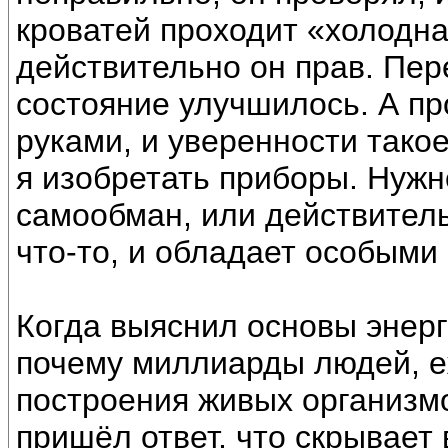
кроватей проходит «холодна
действительно он прав. Пер
состояние улучшилось. А пр
руками, и уверенности тако
я изобретать приборы. Нужно
самообман, или действитель
что-то, и обладает особыми
Когда выяснил основы энерг
почему миллиарды людей, е
построения живых организмо
пришёл ответ, что скрывае