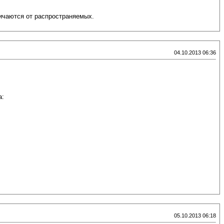
личаются от распространяемых.
04.10.2013 06:36
а:
05.10.2013 06:18