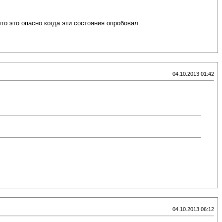
то это опасно когда эти состояния опробовал.
04.10.2013 01:42
04.10.2013 06:12