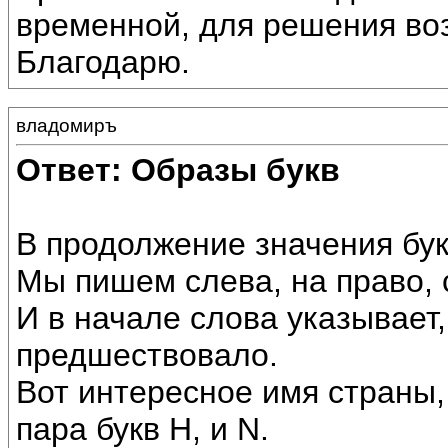
временной, для решения во
Благодарю.
владомиръ
Ответ: Образы букв
В продолжение значения бук
Мы пишем слева, на право, 
И в начале слова указывает,
предшествовало.
Вот интересное имя страны,
пара букв Н, и N.