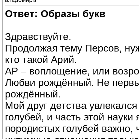
Ответ: Образы букв
Здравствуйте.
Продолжая тему Персов, ну
кто такой Арий.
АР – воплощение, или возр
Любви рождённый. Не перв
рождённый.
Мой друг детства увлекалс
голубей, и часть этой науки
породистых голубей важно,