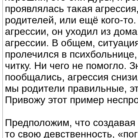
проявлялась такая агрессия,
родителей, или ещё кого-то.
агрессии, он уходил из дома
агрессии. В общем, ситуация
пролечился в психбольнице, 
читку. Ни чего не помогло. З
пообщались, агрессия снизи
мы родители правильные, эт
Привожу этот пример неспро
Предположим, что создавая 
то свою девственность, «пог