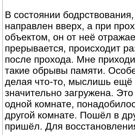
В состоянии бодрствования
направлен вверх, а при пр
объектом, он от неё отражае
прерывается, происходит раз
после прохода. Мне приходи
такие обрывы памяти. Особе
делая что-то, мыслишь ещё 
значительно загружена. Это 
одной комнате, понадобилос
другой комнате. Пошёл в дру
пришёл. Для восстановления