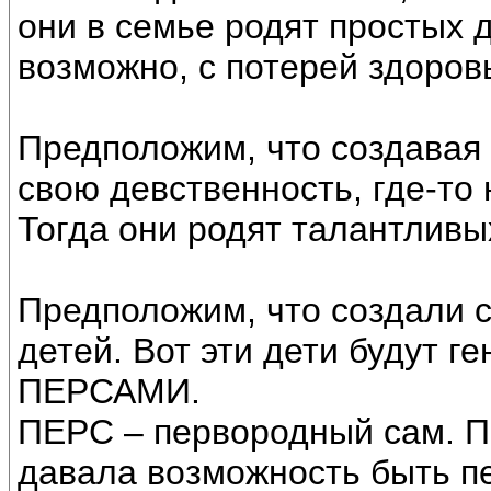
они в семье родят простых 
возможно, с потерей здоров
Предположим, что создавая 
свою девственность, где-то 
Тогда они родят талантливы
Предположим, что создали 
детей. Вот эти дети будут 
ПЕРСАМИ.
ПЕРС – первородный сам. П
давала возможность быть п