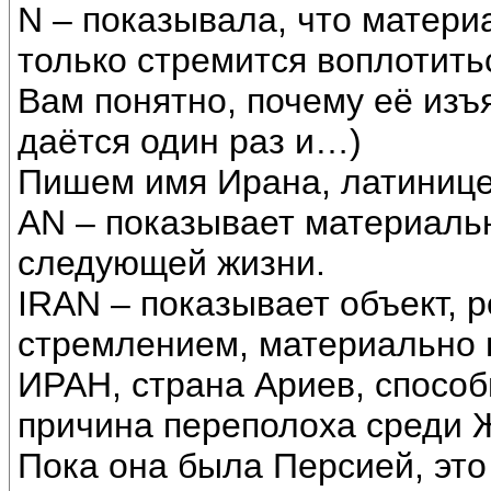
N – показывала, что матери
только стремится воплотить
Вам понятно, почему её изъ
даётся один раз и…)
Пишем имя Ирана, латинице
AN – показывает материаль
следующей жизни.
IRAN – показывает объект,
стремлением, материально 
ИРАН, страна Ариев, способ
причина переполоха среди 
Пока она была Персией, это 