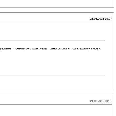
23.03.2015 19:07
узнать, почему они так негативно относятся к этому слову.
24.03.2015 10:01