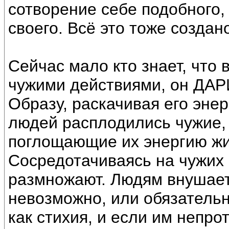
сотворение себе подобного,
своего. Всё это тоже создан
Сейчас мало кто знает, что
чужими действиями, он ДАР
Образу, раскачивая его энер
людей расплодились чужие,
поглощающие их энергию жи
Сосредотачиваясь на чужих 
размножают. Людям внушает
невозможно, или обязатель
как стихия, и если им непрот