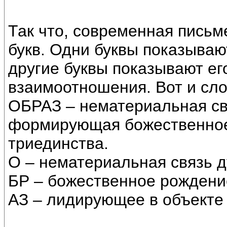
Так что, современная письм
букв. Одни буквы показываю
другие буквы показывают ег
взаимоотношения. Вот и сл
ОБРАЗ – нематериальная св
формирующая божественно
триединства.
О – нематериальная связь д
БР – божественное рождени
АЗ – лидирующее в объекте 