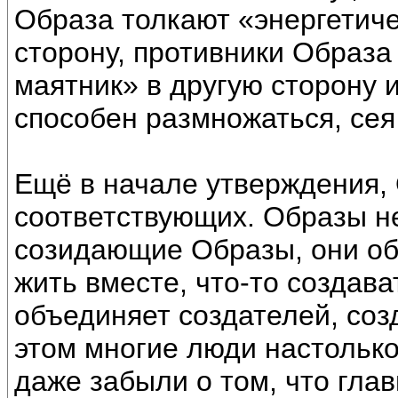
Образа толкают «энергетиче
сторону, противники Образа
маятник» в другую сторону 
способен размножаться, сея
Ещё в начале утверждения, 
соответствующих. Образы н
созидающие Образы, они о
жить вместе, что-то создав
объединяет создателей, соз
этом многие люди настолько
даже забыли о том, что глав