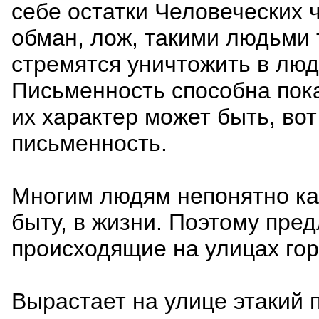
себе остатки Человеческих 
обман, лож, такими людьми 
стремятся уничтожить в люд
Письменность способна показ
их характер может быть, во
письменность.
Многим людям непонятно как
быту, в жизни. Поэтому пре
происходящие на улицах гор
Вырастает на улице этакий п