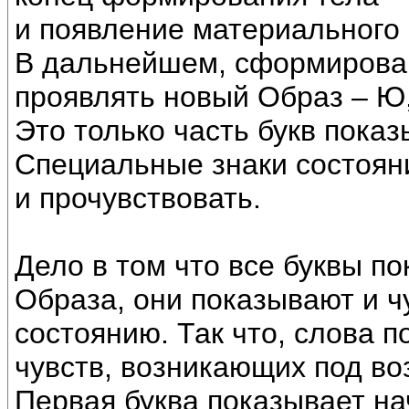
и появление материального 
В дальнейшем, сформирова
проявлять новый Образ – Ю,
Это только часть букв пока
Специальные знаки состоян
и прочувствовать.
Дело в том что все буквы п
Образа, они показывают и ч
состоянию. Так что, слова 
чувств, возникающих под во
Первая буква показывает н