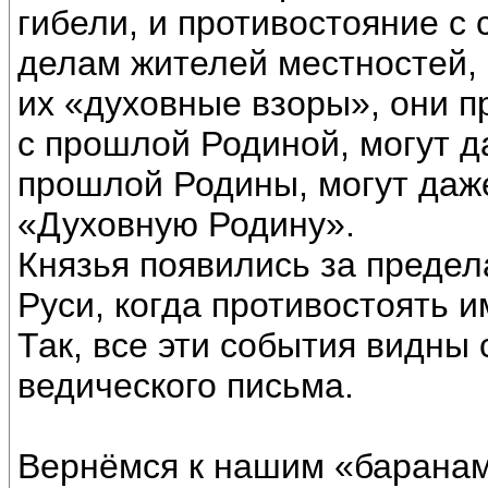
гибели, и противостояние с
делам жителей местностей, 
их «духовные взоры», они п
с прошлой Родиной, могут д
прошлой Родины, могут даже
«Духовную Родину».
Князья появились за предел
Руси, когда противостоять и
Так, все эти события видны 
ведического письма.
Вернёмся к нашим «баранам