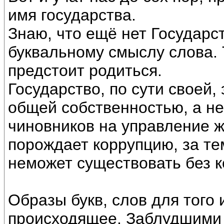
имя государства.
Знаю, что ещё нет Государс
буквальному смыслу слова. 
предстоит родиться.
Государство, по сути своей,
общей собственностью, а н
чиновников на управление ж
порождает коррупцию, за те
неможет существовать без ко
Образы букв, слов для того
происходящее. Заблудшими