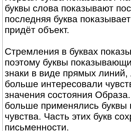
буквы слова показывают пос
последняя буква показывает
придёт объект.
Стремления в буквах показ
поэтому буквы показывающи
знаки в виде прямых линий, 
больше интересовали чувств
значения состояния Образа
больше применялись буквы
чувства. Часть этих букв с
письменности.