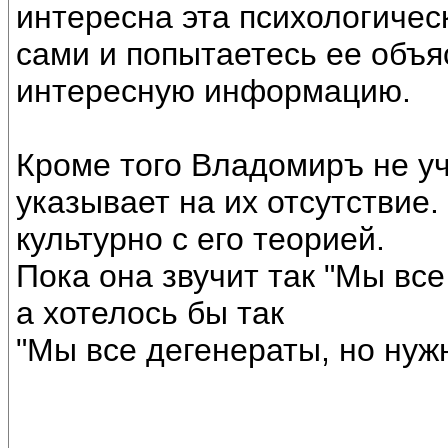
интересна эта психологичес
сами и попытаетесь ее объя
интересную информацию.
Кроме того Владомиръ не уч
указывает на их отсутствие.
культурно с его теорией.
Пока она звучит так "Мы все
а хотелось бы так
"Мы все дегенераты, но нужно