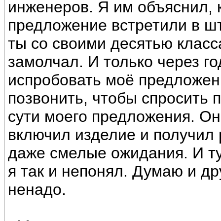
инженеров. Я им объяснил, 
предложение встретили в шт
ты со своими десятью клас
замолчал. И только через г
испробовать моё предложен
позвонить, чтобы спросить 
сути моего предложения. Он
включил изделие и получил
даже смелые ожидания. И тут
я так и непонял. Думаю и др
ненадо.