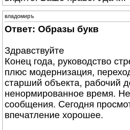
владомиръ
Ответ: Образы букв
Здравствуйте
Конец года, руководство ст
плюс модернизация, перехо
старший объекта, рабочий де
ненормированное время. Не
сообщения. Сегодня просмо
впечатление хорошее.