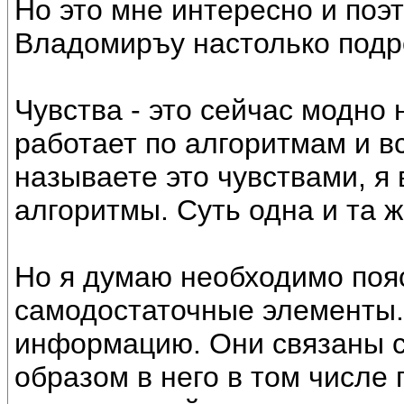
Но это мне интересно и поэ
Владомиръу настолько подр
Чувства - это сейчас модно 
работает по алгоритмам и 
называете это чувствами, я
алгоритмы. Суть одна и та ж
Но я думаю необходимо пояс
самодостаточные элементы.
информацию. Они связаны с
образом в него в том числе