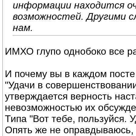
информации находится оч
возможностей. Другими с
нам.
ИМХО глупо однобоко все р
И почему вы в каждом посте
"Удачи в совершенствовании
утверждается верность наст
невозможностью их обсужде
Типа "Вот тебе, пользуйся. У
Опять же не оправдываюсь, 