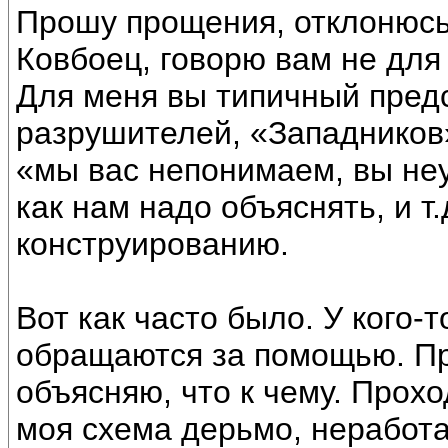
Прошу прощения, отклонюсь
Ковбоец, говорю вам не для 
Для меня вы типичный пред
разрушителей, «Западников»
«мы вас непонимаем, вы неу
как нам надо объяснять, и т.
конструированию.
Вот как часто было. У кого-т
обращаются за помощью. Пр
объясняю, что к чему. Прохо
моя схема дерьмо, неработае