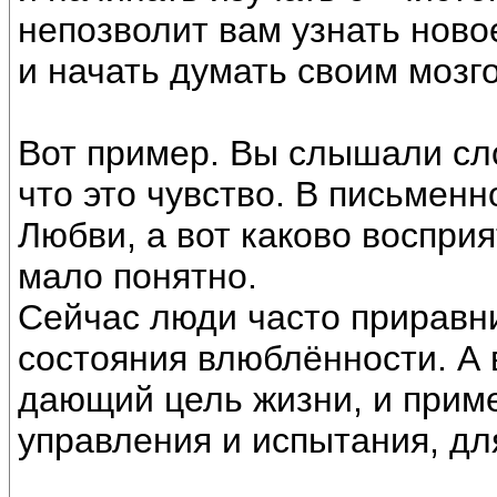
непозволит вам узнать ново
и начать думать своим мозг
Вот пример. Вы слышали сл
что это чувство. В письменн
Любви, а вот каково воспри
мало понятно.
Сейчас люди часто приравни
состояния влюблённости. А 
дающий цель жизни, и прим
управления и испытания, дл