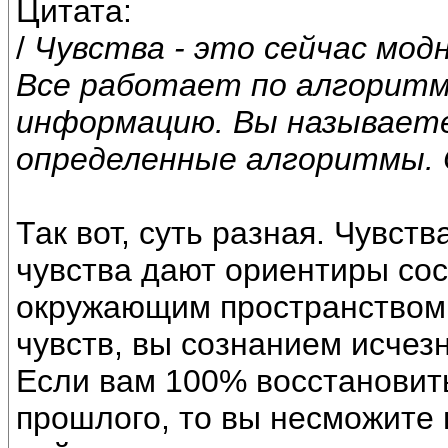
Цитата:
/
Чувства - это сейчас мод
Все работает по алгоритм
информацию. Вы называете
определенные алгоритмы. 
Так вот, суть разная. Чувс
чувства дают ориентиры со
окружающим пространством,
чувств, вы сознанием исчез
Если вам 100% восстановить
прошлого, то вы несможите 