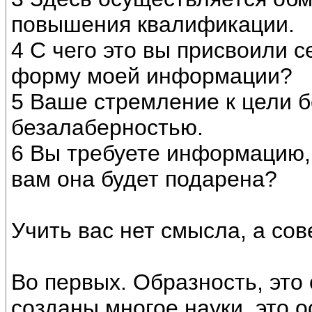
повышения квалификации.
4 С чего это вы присвоили 
форму моей информации?
5 Ваше стремление к цели б
безалаберностью.
6 Вы требуете информацию, 
вам она будет подарена?
Учить вас нет смысла, а сове
Во первых. Образность, это
созданы многое науки, это о