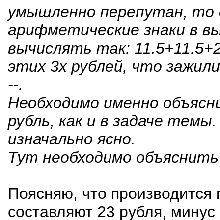
умышленно перепутан, то
арифметические знаки в вы
вычислять так: 11.5+11.5+2
этих 3х рублей, что зажил
--.
Необходимо именно объясн
рубль, как и в задаче темы
изначально ясно.
Тут необходимо объяснить
Поясняю, что производится 
составляют 23 рубля, минус