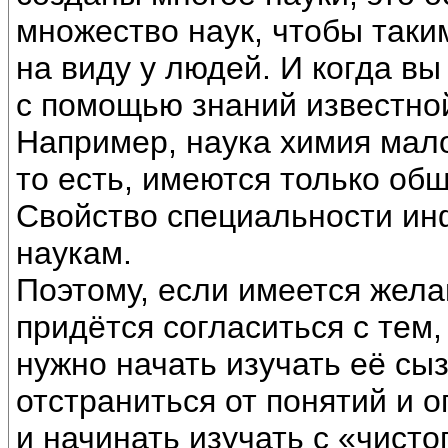
множество наук, чтобы таки
на виду у людей. И когда вы
с помощью знаний известной
Например, наука химия мало
то есть, имеются только общ
Свойство специальности ин
наукам.
Поэтому, если имеется жела
придётся согласиться с тем,
нужно начать изучать её сы
отстраниться от понятий и о
и начинать изучать с «чисто