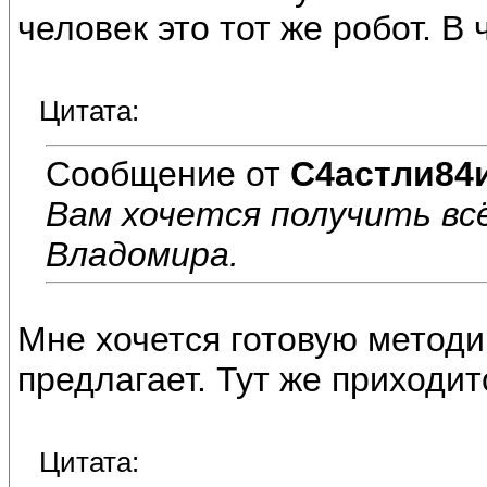
человек это тот же робот. В
Цитата:
Сообщение от
С4астли84
Вам хочется получить вс
Владомира.
Мне хочется готовую методи
предлагает. Тут же приходит
Цитата: