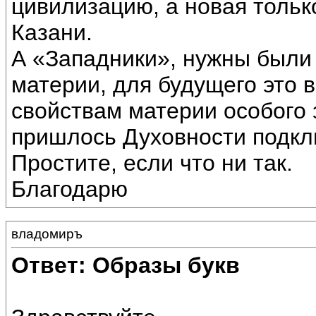
цивилизацию, а новая только
Казани.
А «Западники», нужны были 
материи, для будущего это
свойствам материи особого 
пришлось Духовности подкл
Простите, если что ни так.
Благодарю
владомиръ
Ответ: Образы букв