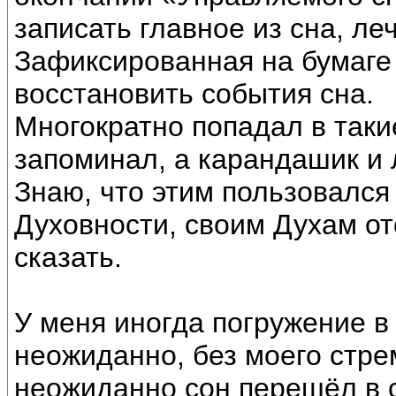
записать главное из сна, ле
Зафиксированная на бумаг
восстановить события сна.
Многократно попадал в таки
запоминал, а карандашик и 
Знаю, что этим пользовался
Духовности, своим Духам от
сказать.
У меня иногда погружение 
неожиданно, без моего стре
неожиданно сон перешёл в 