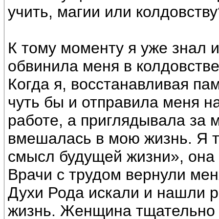
учить, магии или колдовству
К тому моменту я уже знал 
обвинила меня в колдовстве
Когда я, восстанавливая пам
чуть бы и отправила меня н
работе, а приглядывала за м
вмешалась в мою жизнь. Я т
смысл будущей жизни», она 
Врачи с трудом вернули мен
Духи Рода искали и нашли 
жизнь. Женщина тщательно 