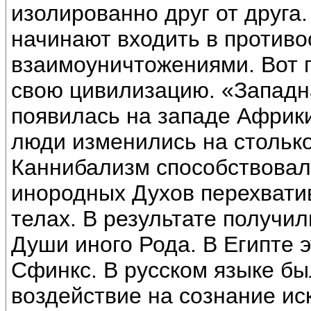
изолированно друг от друга.
начинают входить в противо
взаимоуничтожениями. Вот п
свою цивилизацию. «Западн
появилась на западе Африки
люди изменились на столько
Каннибализм способствовал
инородных Духов перехвати
телах. В результате получил
Души иного Рода. В Египте э
Сфинкс. В русском языке бы
воздействие на сознание ис