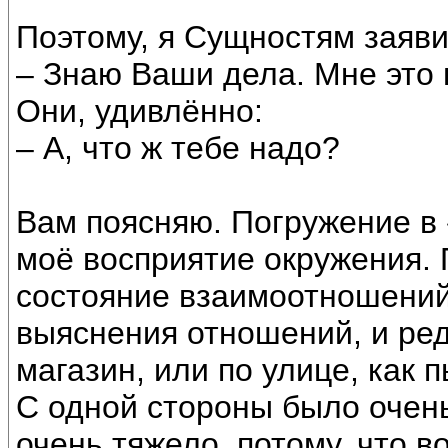
Поэтому, я Сущностям заяви
– Знаю Ваши дела. Мне это 
Они, удивлённо:
– А, что ж тебе надо?
Вам поясняю. Погружение в
моё восприятие окружения.
состояние взаимоотношений
выяснения отношений, и ред
магазин, или по улице, как 
С одной стороны было очень
очень тяжело, потому, что 