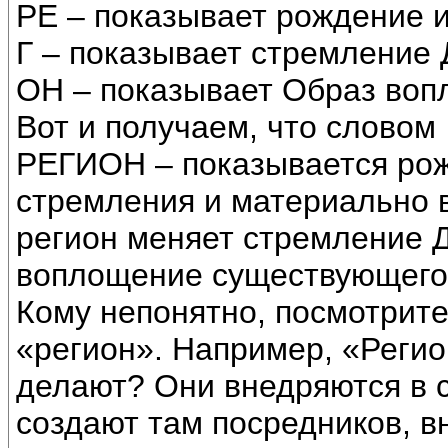
РЕ – показывает рождение 
Г – показывает стремление Д
ОН – показывает Образ во
Вот и получаем, что словом
РЕГИОН – показывается ро
стремления и материально в
регион меняет стремление 
воплощение существующего
Кому непонятно, посмотрите
«регион». Например, «Регион
делают? Они внедряются в 
создают там посредников, 