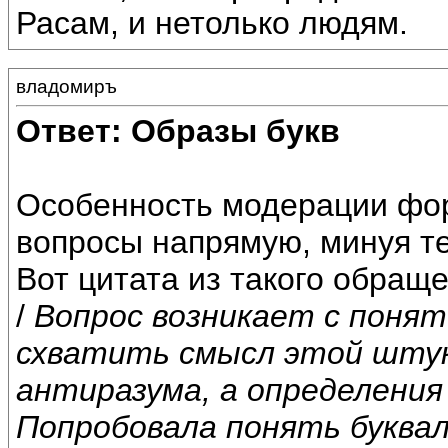
Расам, и нетолько людям.
владомиръ
Ответ: Образы букв
Особенность модерации фор
вопросы напрямую, минуя те
Вот цитата из такого обраще
/
Вопрос возникает с понят
схватить смысл этой штук
антиразума, а определения 
Попробовала понять буквал