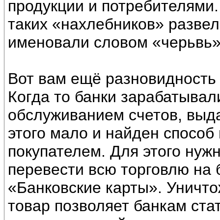
продукции и потребителями. 
таких «нахлебников» развел
именовали словом «черьвь»
Вот вам ещё разновидность 
Когда то банки зарабатывал
обслуживанием счетов, выда
этого мало и найден способ
покупателем. Для этого нуж
перевести всю торговлю на 
«Банковские карты». Уничто
товар позволяет банкам ста