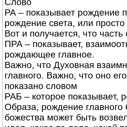
Слово
РА – показывает рождение п
рождение света, или просто 
Вот и получается, что часть
ПРА – показывает, взаимоо
рождающее главное.
Важно, что Духовная взаим
главного. Важно, что оно его
показано словом
РАБ – которое показывает, 
Образа, рождение главного 
божества может быть возвел