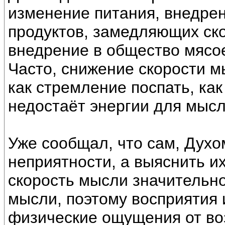
изменение питания, внедре
продуктов, замедляющих ск
внедрение в общество мясое
Часто, снижение скорости 
как стремление поспать, как
недостаёт энергии для мысл
Уже сообщал, что сам, Дух
неприятности, а выяснить их
скорость мысли значительн
мысли, поэтому восприятия
физические ощущения от во