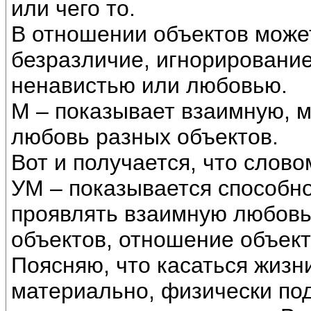
или чего то.
В отношении объектов може
безразличие, игнорирование
ненавистью или любовью.
М – показывает взаимную, 
любовь разных объектов.
Вот и получается, что слово
УМ – показывается способно
проявлять взаимную любовь.
объектов, отношение объек
Поясняю, что касаться жиз
материально, физически по