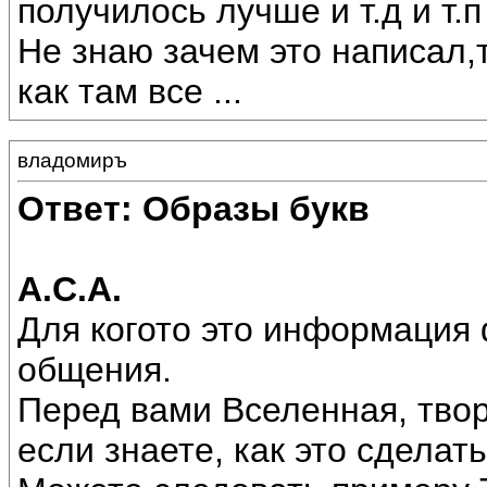
получилось лучше и т.д и т.п
Не знаю зачем это написал,
как там все ...
владомиръ
Ответ: Образы букв
А.С.А.
Для когото это информация ф
общения.
Перед вами Вселенная, твор
если знаете, как это сделать