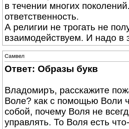
в течении многих поколений.
ответственность.
А религии не трогать не пол
взаимодействуем. И надо в 
Самвел
Ответ: Образы букв
Владомиръ, расскажите пожа
Воле? как с помощью Воли 
собой, почему Воля не всег
управлять. То Воля есть что-