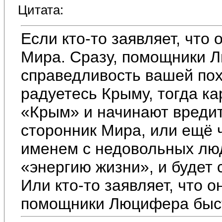
Цитата:
Если кто-то заявляет, что 
Мира. Сразу, помощники Л
справедливость вашей по
радуетесь Крыму, тогда к
«Крым» и начинают вредит
сторонник Мира, или ещё ч
именем с недовольных лю
«энергию жизни», и будет 
Или кто-то заявляет, что о
помощники Люцифера быст