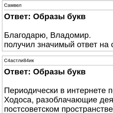
Самвел
Ответ: Образы букв
Благодарю, Владомир.
получил значимый ответ на 
С4астли84ик
Ответ: Образы букв
Периодически в интернете 
Ходоса, разоблачающие дея
постсоветском пространстве