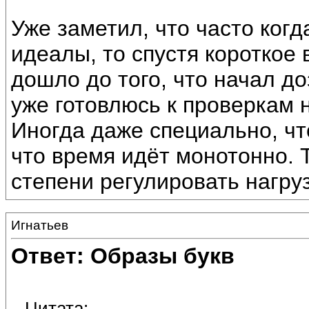
Уже заметил, что часто когд
идеалы, то спустя короткое
дошло до того, что начал до
уже готовлюсь к проверкам 
Иногда даже специально, чт
что время идёт монотонно. 
степени регулировать нагруз
Игнатьев
Ответ: Образы букв
Цитата: