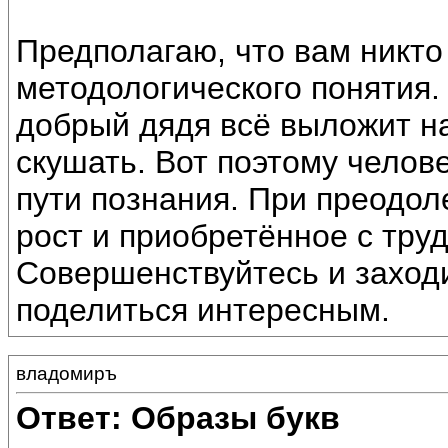
Предполагаю, что вам никто
методологического понятия.
добрый дядя всё выложит на
скушать. Вот поэтому челов
пути познания. При преодол
рост и приобретённое с тру
Совершенствуйтесь и заходи
поделиться интересным.
владомиръ
Ответ: Образы букв