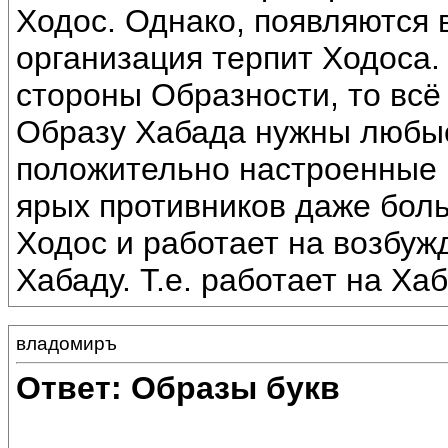
Ходос. Однако, появляются 
организация терпит Ходоса. 
стороны Образности, то всё 
Образу Хабада нужны любые
положительно настроенные 
ярых противников даже боль
Ходос и работает на возбуж
Хабаду. Т.е. работает на Хаб
владомиръ
Ответ: Образы букв