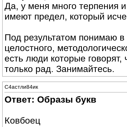
Да, у меня много терпения и
имеют предел, который исче
Под результатом понимаю в
целостного, методологическ
есть люди которые говорят, 
только рад. Занимайтесь.
С4астли84ик
Ответ: Образы букв
Ковбоец