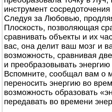
инструмент сосредоточения
Следуя за Любовью, продляя
Плоскость, позволяющая ср
сравнивать объекты и их час
вас, она делит ваш мозг и в
возможность, сравнивая дв
и преобразовывать энергию
Вспомните, сообщал вам о м
переносить энергию во врем
возможность образовать «эн
передавать во времени эне