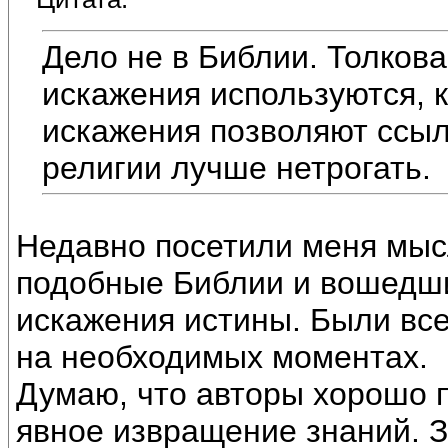
Дело не в Библии. Толков
искажения используются, 
искажения позволяют ссыл
религии лучше нетрогать.
Недавно посетили меня мысл
подобные Библии и вошедши
искажения истины. Были вс
на необходимых моментах.
Думаю, что авторы хорошо 
явное извращение знаний. З