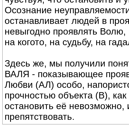
Осознание неуправляемости
останавливает людей в проя
невыгодно проявлять Волю,
на когото, на судьбу, на гада
Здесь же, мы получили пон
ВАЛЯ - показывающее прояв
Любви (АЛ) особо, напорист
прочностью объекта (В), как
остановить её невозможно, 
препятствовать.