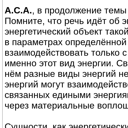
А.С.А.
, в продолжение темы
Помните, что речь идёт об э
энергетический объект такой
в параметрах определённой 
взаимодействовать только 
именно этот вид энергии. Св
нём разные виды энергий н
энергий могут взаимодейств
связанных едиными энергия
через материальные вопло
Сущности, как энергетическ