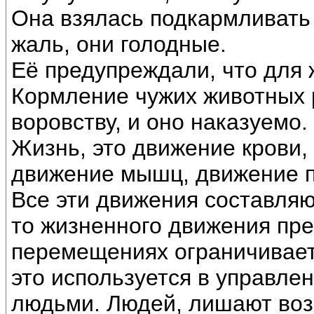
Она взялась подкармливать с
жаль, они голодные.
Её предупреждали, что для ж
Кормление чужих животных 
воровству, и оно наказуемо.
Жизнь, это движение крови, 
движение мышц, движение п
Все эти движения составляю
то жизненного движения пр
перемещениях ограничивает 
это используется в управле
людьми. Людей, лишают воз