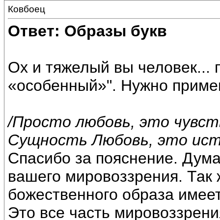
Ковбоец
Ответ: Образы букв
Ох и тяжелый вы человек... 
«особенный»". Нужно приме
/Просто любовь, это чувст
Сущность Любовь, это ист
Спасибо за пояснение. Дума
вашего мировоззрения. Так 
божественного образа имее
Это все часть мировоззрени