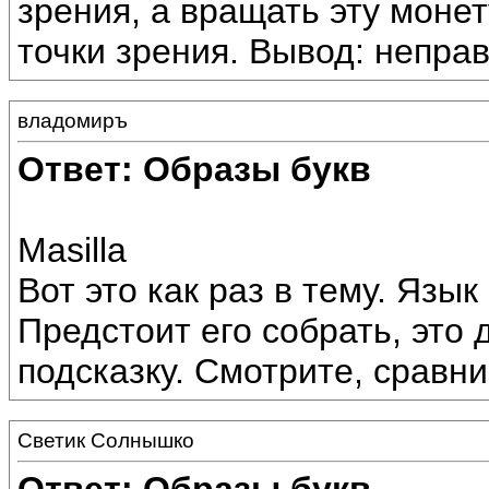
зрения, а вращать эту моне
точки зрения. Вывод: неправ
владомиръ
Ответ: Образы букв
Masilla
Вот это как раз в тему. Язы
Предстоит его собрать, это 
подсказку. Смотрите, сравни
Светик Солнышко