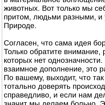
животных. Вот только мы с
притом, людьми разными, и
Природе.
Согласен, что сама идея бо
Только обратите внимание, 
которых нет однозначности.
взаимное дополнение, это р
По вашему, выходит, что так
тотально доверять происход
справедливо, и если нам де
значит мы делаем больно. Э