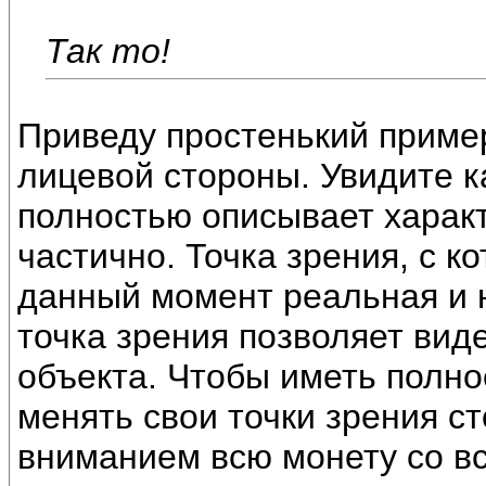
Так то!
Приведу простенький пример
лицевой стороны. Увидите ка
полностью описывает характ
частично. Точка зрения, с к
данный момент реальная и 
точка зрения позволяет вид
объекта. Чтобы иметь полно
менять свои точки зрения ст
вниманием всю монету со вс