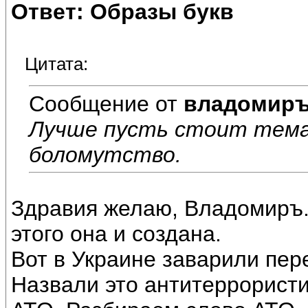
Ответ: Образы букв
Цитата:
Сообщение от
владомир
Лучше пусть стоит тема
боломутство.
Здравия желаю, Владомиръ.
этого она и создана.
Вот в Украине заварили пере
Назвали это антитеррорист