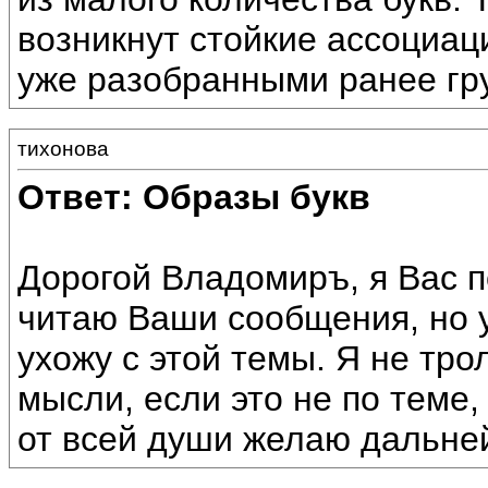
возникнут стойкие ассоциац
уже разобранными ранее гру
тихонова
Ответ: Образы букв
Дорогой Владомиръ, я Вас 
читаю Ваши сообщения, но у
ухожу с этой темы. Я не тр
мысли, если это не по теме,
от всей души желаю дальне