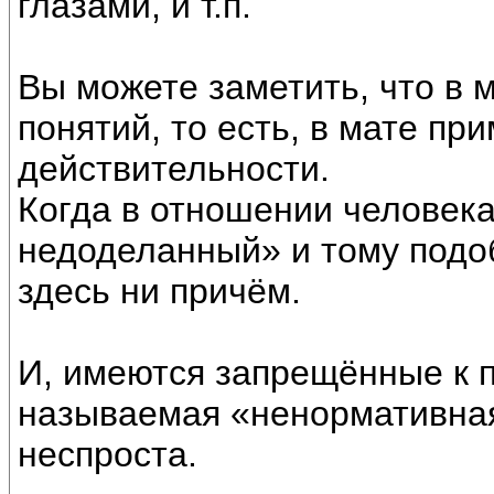
глазами, и т.п.
Вы можете заметить, что в 
понятий, то есть, в мате пр
действительности.
Когда в отношении человека
недоделанный» и тому подобн
здесь ни причём.
И, имеются запрещённые к 
называемая «ненормативная
неспроста.