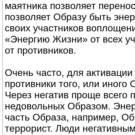
маятника позволяет перенос
позволяет Образу быть энер
своих участников воплощени
«Энергию Жизни» от всех уча
от противников.
Очень часто, для активации
противники того, или иного 
Через негатив проще всего 
недовольных Образом. Энер
часть Образа, например, Об
террорист. Люди негативным