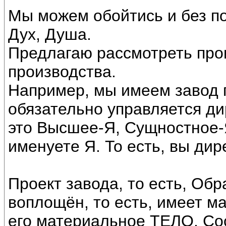
Мы можем обойтись и без по
Дух, Душа.
Предлагаю рассмотреть про
производства.
Например, мы имеем завод 
обязательно управляется ди
это Высшее-Я, Сущностное-Я
именуете Я. То есть, вы дир
Проект завода, то есть, Об
воплощён, то есть, имеет м
его материальное ТЕЛО. Со