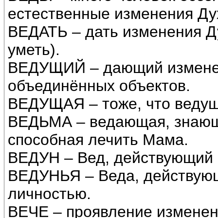
естественные изменения Ду
ВЕДАТЬ – дать изменения Ду
уметь).
ВЕДУЩИЙ – дающий измене
объединённых объектов.
ВЕДУЩАЯ – тоже, что ведущ
ВЕДЬМА – ведающая, знающ
способная лечить Мама.
ВЕДУН – Вед, действующий 
ВЕДУНЬЯ – Веда, действую
личностью.
ВЕЧЕ – проявление изменен