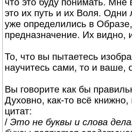
что это буду понимать. Мне
это их путь и их Воля. Одни
уже определились в Образе,
предназначение. Их видно, и
То, что вы пытаетесь изобра
научитесь сами, то и ваше, 
Вы говорите как бы правиль
Духовно, как-то всё книжно,
цитат:
/
Это не буквы и слова дел