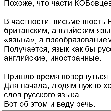
Похоже, что части КОБовцев
В частности, письменность 
британским, английским яз
«языка», а преобразованием
Получается, язык как бы рус
английские, иностранные.
Пришло время повернуться к
Для начала, людям нужно хо
слов русского языка.
Вот об этом и веду речь.