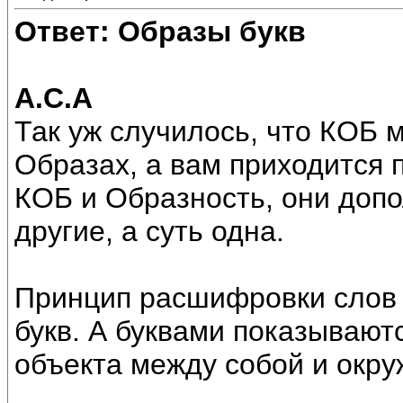
Ответ: Образы букв
А.С.А
Так уж случилось, что КОБ м
Образах, а вам приходится 
КОБ и Образность, они допо
другие, а суть одна.
Принцип расшифровки слов 
букв. А буквами показываю
объекта между собой и окру