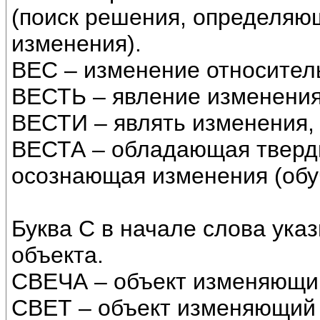
(поиск решения, определяю
изменения).
ВЕС – изменение относитель
ВЕСТЬ – явление изменения
ВЕСТИ – являть изменения, 
ВЕСТА – обладающая тверд
осознающая изменения (обу
Буква С в начале слова указ
объекта.
СВЕЧА – объект изменяющий
СВЕТ – объект изменяющий 