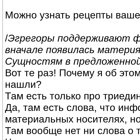
Можно узнать рецепты ваше
/
Эгрегоры поддерживают 
вначале появилась материя,
Сущностям в предложенной
Вот те раз! Почему я об это
нашли?
Там есть только про триедин
Да, там есть слова, что ин
материальных носителях, но
Там вообще нет ни слова о 