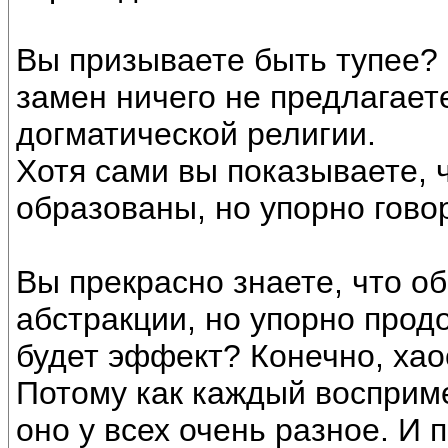
Вы призываете быть тупее? 
замен ничего не предлагает
догматической религии.
Хотя сами вы показываете, 
образованы, но упорно гово
Вы прекрасно знаете, что о
абстракции, но упорно прод
будет эффект? Конечно, ха
Потому как каждый восприме
оно у всех очень разное. И 