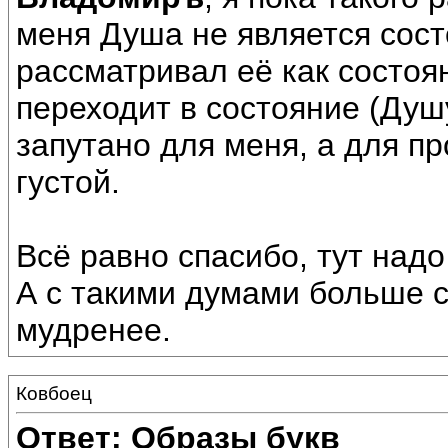
меня Душа не является сост
рассматривал её как состоя
переходит в состояние (Душу
запутано для меня, а для п
густой.
Всё равно спасибо, тут надо
А с такими думами больше с
мудренее.
Ковбоец
Ответ: Образы букв