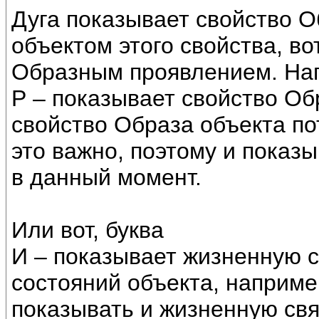
Дуга показывает свойство О
объектом этого свойства, во
Образным проявлением. Нап
Р – показывает свойство Об
свойство Образа объекта по
это важно, поэтому и показ
в данный момент.
Или вот, буква
И – показывает жизненную с
состояний объекта, наприме
показывать и жизненную свя