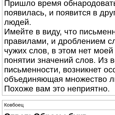
Пришло время обнародовать
появилась, и появится в дру
людей.
Имейте в виду, что письмен
правилами, и дроблением сл
чужих слов, в этом нет моей
понятии значений слов. Из в
письменности, возникнет ос
объединяющая множество лю
Похоже вам это неприятно.
Ковбоец