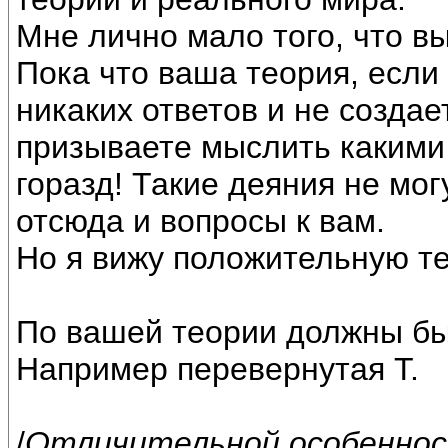
Мне лично мало того, что в
Пока что ваша теория, если 
никаких ответов и не созда
призываете мыслить какими 
горазд! Такие деяния не мо
отсюда и вопросы к вам.
Но я вижу положительную т
По вашей теории должны бы
Например перевернутая Т.
/
Отличительной особеннос