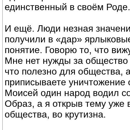
единственный в своём Роде
И ещё. Люди незная значени
получили в «дар» ярлыковы
понятие. Говорю то, что виж
Мне нет нужды за общество р
что полезно для общества, а
приписываете уничтожение о
Моисей один народ водил со
Образ, а я открыв тему уже
общества, во крутизна.