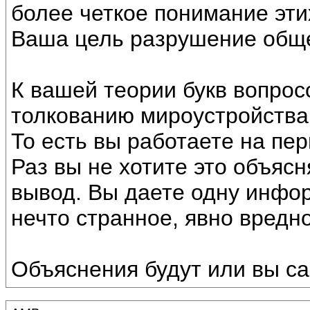
более четкое понимание эти
Ваша цель разрушение общ
К вашей теории букв вопрос
толкованию мироустройства,
То есть вы работаете на пе
Раз вы не хотите это объясн
вывод. Вы даете одну инфо
нечто странное, явно вредн
Объяснения будут или вы с