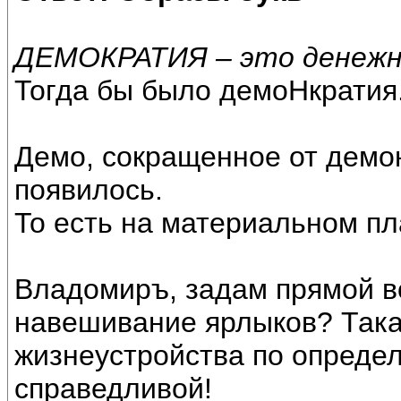
ДЕМОКРАТИЯ – это денежно
Тогда бы было демоНкратия
Демо, сокращенное от демонс
появилось.
То есть на материальном пл
Владомиръ, задам прямой в
навешивание ярлыков? Така
жизнеустройства по опреде
справедливой!