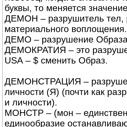
буквы, то меняется значение
ДЕМОН – разрушитель тел,
материального воплощения.
ДЕМО – разрушение Образа.
ДЕМОКРАТИЯ – это разруше
USА – $ сменить Образ.
ДЕМОНСТРАЦИЯ – разруше
личности (Я) (почти как ра
и личности).
МОНСТР – (мон – единствен
единообразие останавливаю