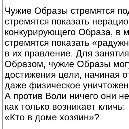
Чужие Образы стремятся по
стремятся показать нерацио
конкурирующего Образа, в м
стремятся показать «радуж
в их правление. Для занятия
Образом, чужие Образы мог
достижения цели, начиная о
даже физическое уничтожен
А против Воли ничего они не
как только возникает кличь:
«Кто в доме хозяин»?