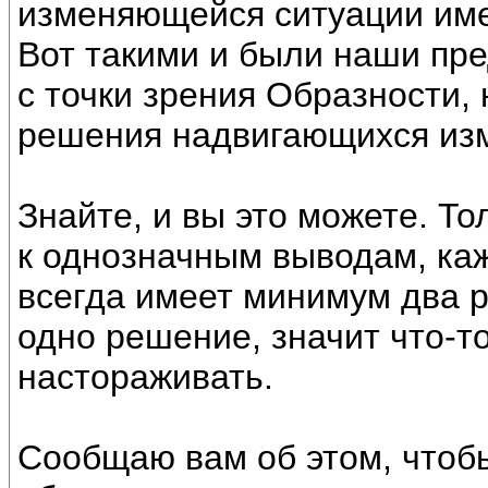
изменяющейся ситуации име
Вот такими и были наши пре
с точки зрения Образности,
решения надвигающихся из
Знайте, и вы это можете. То
к однозначным выводам, ка
всегда имеет минимум два р
одно решение, значит что-то
настораживать.
Сообщаю вам об этом, чтобы