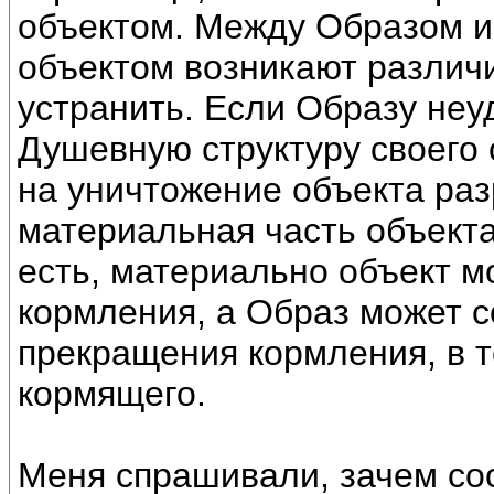
объектом. Между Образом 
объектом возникают различи
устранить. Если Образу неу
Душевную структуру своего 
на уничтожение объекта раз
материальная часть объекта
есть, материально объект 
кормления, а Образ может с
прекращения кормления, в 
кормящего.
Меня спрашивали, зачем со