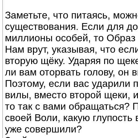
Заметьте, что питаясь, можн
существования. Если для до
миллионы особей, то Образ 
Нам врут, указывая, что есл
вторую щёку. Ударяя по щек
ли вам оторвать голову, он в
Поэтому, если вас ударили п
вилы, вместо второй щеки, и
то так с вами обращаться? 
своей Воли, какую глупость
уже совершили?