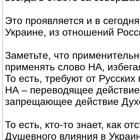
Это проявляется и в сегодн
Украине, из отношений Росс
Заметьте, что применительн
применять слово НА, избега
То есть, требуют от Русских
НА – переводящее действие
запрещающее действие Дух
То есть, кто-то знает, как о
Душевного влияния в Украине