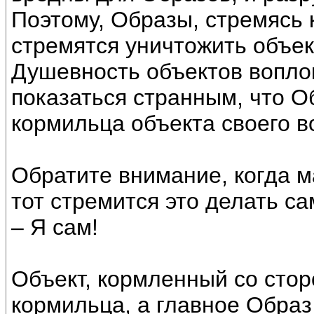
Поэтому, Образы, стремясь 
стремятся уничтожить объе
Душевность объектов вопло
показаться странным, что О
кормильца объекта своего во
Обратите внимание, когда м
тот стремится это делать с
– Я сам!
Объект, кормленный со стор
кормильца, а главное Образ