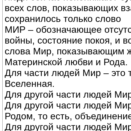
всех слов, показывающих вз
сохранилось только слово
МИР – обозначающее отсутс
войны, состояние покоя, и 
слова Мир, показывающим 
Материнской любви и Рода.
Для части людей Мир – это 
Вселенная.
Для другой части людей Мир 
Для другой части людей Мир 
Родом, то есть, объединени
Для другой части людей Мир