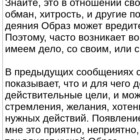
Знайте, это в отношении св
обман, хитрость, и другие 
деяния Образ может вредит
Поэтому, часто возникает в
имеем дело, со своим, или 
В предыдущих сообщениях с
показывает, что и для чего 
действительные цели, и мож
стремления, желания, хотен
нужных действий. Появление 
мне это приятно, неприятно,