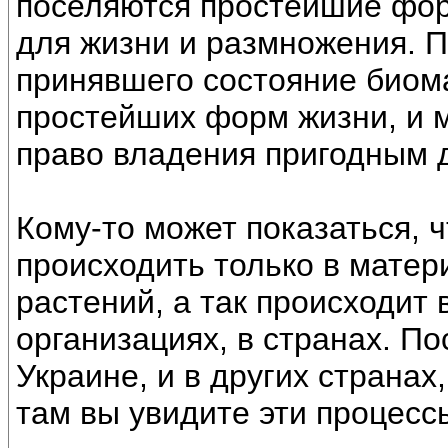
поселяются простейшие фор
для жизни и размножения. П
принявшего состояние биом
простейших форм жизни, и 
право владения пригодным 
Кому-то может показаться, ч
происходить только в матер
растений, а так происходит 
организациях, в странах. П
Украине, и в других странах
там вы увидите эти процесс