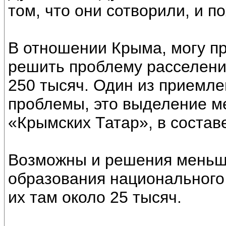
том, что они сотворили, и п
В отношении Крыма, могу п
решить проблему расселени
250 тысяч. Один из приемл
проблемы, это выделение м
«Крымских Татар», в состав
Возможны и решения меньш
образования национального
их там около 25 тысяч.