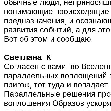
обычные люди, неприносящие
понимающие происходящие 
предназначения, и осознаю
развития событий, а для эт
Вот об этом и сообщаю.
Светлана_К
Согласен с вами, во Вселен
параллельных воплощений п
пригож, тот туда и попадает.
Параллельные решения про
воплощения Образов ускоря