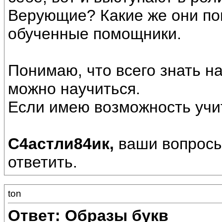
Верующие? Какие же они по
обученные помощники.
Понимаю, что всего знать на
можно научиться.
Если имею возможность учит
С4астли84ик,
ваши вопросы
ответить.
ton
Ответ: Образы букв