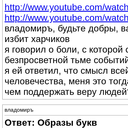
http://www.youtube.com/wat
http://www.youtube.com/watc
владомиръ, будьте добры, 
избит харчиков
я говорил о боли, с которой
безпросветной тьме событи
я ей ответил, что смысл все
человечества, меня это тог
чем поддержать веру людей
владомиръ
Ответ: Образы букв