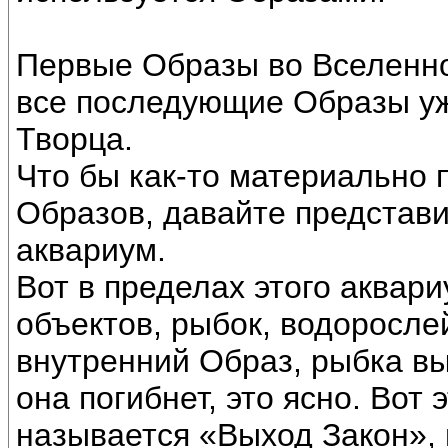
Первые Образы во Вселенно
все последующие Образы уж
Творца.
Что бы как-то материально 
Образов, давайте представи
аквариум.
Вот в пределах этого аквар
объектов, рыбок, водорослей,
внутренний Образ, рыбка вы
она погибнет, это ясно. Вот
называется «Выход Закон», 