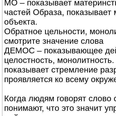
МО – показывает материнст
частей Образа, показывает 
объекта.
Обратное цельности, моноли
смотрите значение слова
ДЕМОС – показывающее де
целостность, монолитность. 
показывает стремление разр
проявляется ко всему окруж
Когда людям говорят слово 
понимают, что это значит уп