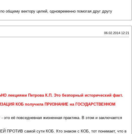
 по общему вектору целей, одновременно помогая друг другу
06.02.2014 12:21
НО лекциями Петрова К.П. Это безпорный исторический факт.
ЛИЗАЦИЯ КОБ получила ПРИЗНАНИЕ на ГОСУДАРСТВЕННОМ
 - это её повседневная жизненная практика. В этом и заключается
 ПРОТИВ самой сути КОБ. Кто знаком с КОБ, тот понимает, что в