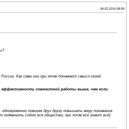
06.02.2014 08:58
ы?
 России. Как сами они при этом понимают смысл своей
ом эффективность совместной работы выше, чем если
 одновременно помогая друг другу повышать меру понимания.
т подменить собою всё общество; при этом все знают всё)