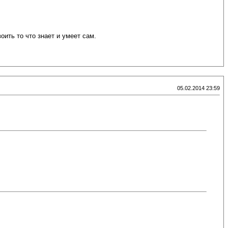
ить то что знает и умеет сам.
05.02.2014 23:59