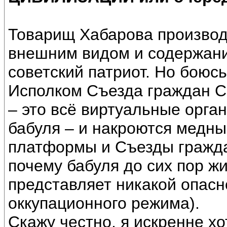
Товарищ Хабарова производ
внешним видом и содержани
советский патриот. Но боюсь
Исполком Съезда граждан 
– это всё виртуальные орга
бабуля – и накроются медны
платформы и Съезды гражда
почему бабуля до сих пор жи
представляет никакой опасн
оккупационного режима).
Скажу честно, я искренне хо