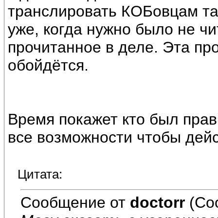
транслировать КОБовцам та
уже, когда нужно было не чи
прочитанное в деле. Эта пр
обойдётся.
Время покажет кто был прав
все возможности чтобы дейс
Цитата:
Сообщение от
doctorr
(Со