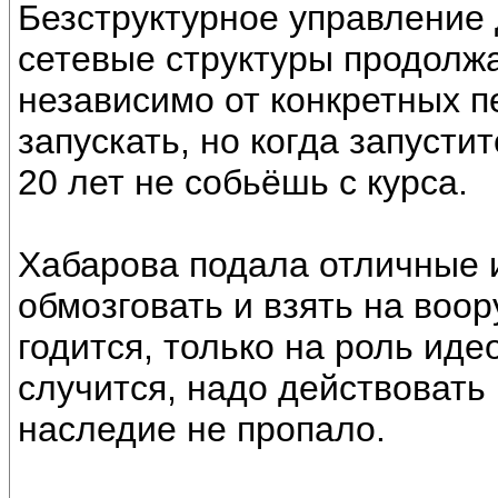
Безструктурное управление 
сетевые структуры продолжа
независимо от конкретных п
запускать, но когда запустит
20 лет не собьёшь с курса.
Хабарова подала отличные 
обмозговать и взять на воо
годится, только на роль иде
случится, надо действовать
наследие не пропало.