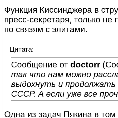
Функция Киссинджера в стр
пресс-секретаря, только не 
по связям с элитами.
Цитата:
Сообщение от
doctorr
(Со
так что нам можно рассл
выдохнуть и продолжать
СССР. А если уже все про
Одна из задач Пякина в том 