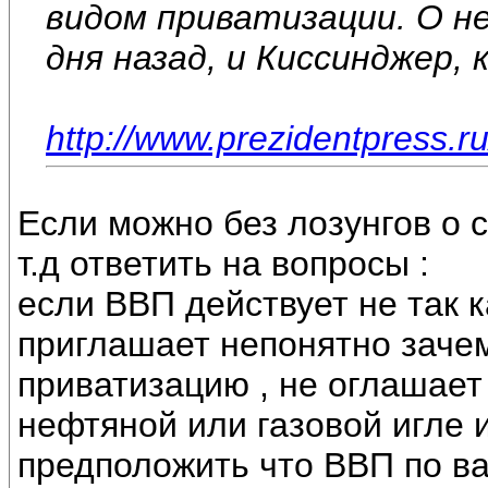
видом приватизации. О не
дня назад, и Киссинджер, 
http://www.prezidentpress.r
Если можно без лозунгов о 
т.д ответить на вопросы :
если ВВП действует не так 
приглашает непонятно зачем
приватизацию , не оглашает 
нефтяной или газовой игле и
предположить что ВВП по в