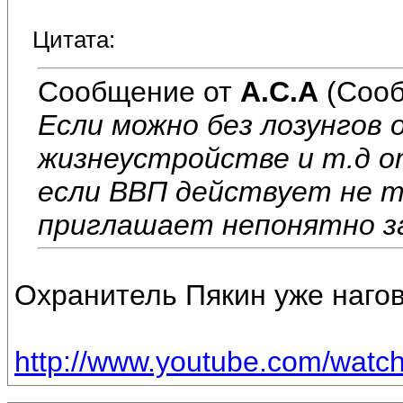
Цитата:
Сообщение от
А.С.А
(Сооб
Если можно без лозунгов 
жизнеустройстве и т.д о
если ВВП действует не т
приглашает непонятно з
Охранитель Пякин уже нагов
http://www.youtube.com/wat