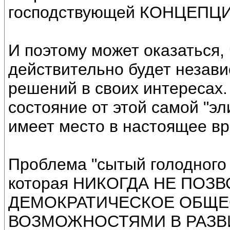
господствующей КОНЦЕП
И поэтому может оказаться, 
действительно будет незави
решений в своих интересах.
состояние от этой самой "эли
имеет место в настоящее вр
Проблема "сытый голодного 
которая НИКОГДА НЕ ПОЗ
ДЕМОКРАТИЧЕСКОЕ ОБЩЕ
ВОЗМОЖНОСТЯМИ В РАЗВИТ