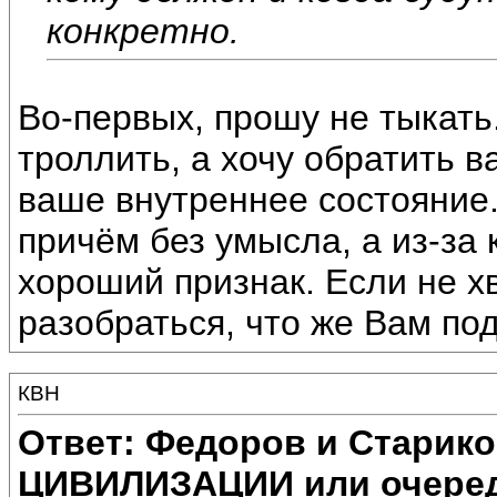
конкретно.
Во-первых, прошу не тыкать
троллить, а хочу обратить 
ваше внутреннее состояние
причём без умысла, а из-за 
хороший признак. Если не х
разобраться, что же Вам под
КВН
Ответ: Федоров и Старик
ЦИВИЛИЗАЦИИ или очеред