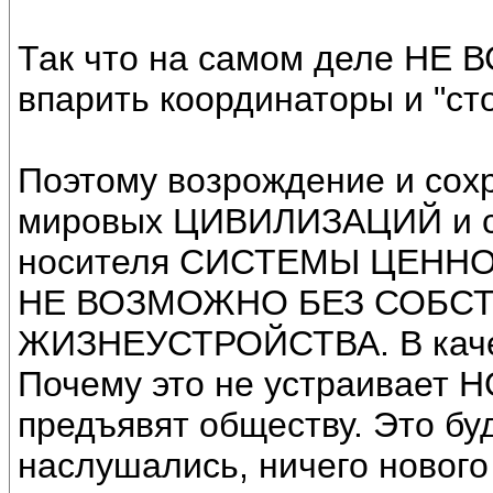
Так что на самом деле НЕ В
впарить координаторы и "ст
Поэтому возрождение и сохр
мировых ЦИВИЛИЗАЦИЙ и со
носителя СИСТЕМЫ ЦЕНН
НЕ ВОЗМОЖНО БЕЗ СОБС
ЖИЗНЕУСТРОЙСТВА. В качес
Почему это не устраивает Н
предъявят обществу. Это бу
наслушались, ничего нового 