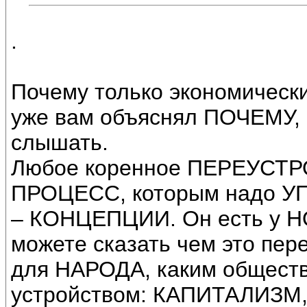
.
Почему только экономически
уже вам объяснял ПОЧЕМУ, с
слышать.
Любое коренное ПЕРЕУСТР
ПРОЦЕСС, которым надо У
– КОНЦЕПЦИИ. Он есть у Н
можете сказать чем это пер
для НАРОДА, каким общест
устройством: КАПИТАЛИЗМ