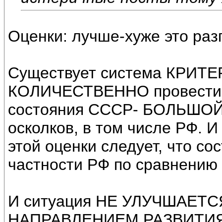
Оценки: лучше-хуже это разг
Существует система КРИТЕ
КОЛИЧЕСТВЕННО провест
состояния СССР- БОЛЬШОЙ
осколков, в том числе РФ. И
этой оценки следует, что со
частности РФ по сравнени
И ситуация НЕ УЛУЧШАЕТСЯ
НАПРАВЛЕНИЕМ РАЗВИТИЯ 