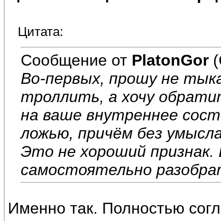
Цитата:
Сообщение от
PlatonGor
(
Во-первых, прошу не тык
троллить, а хочу обрати
на ваше внутреннее сост
ложью, причём без умысла,
Это не хороший признак.
самостоятельно разобрат
Именно так. Полностью согл