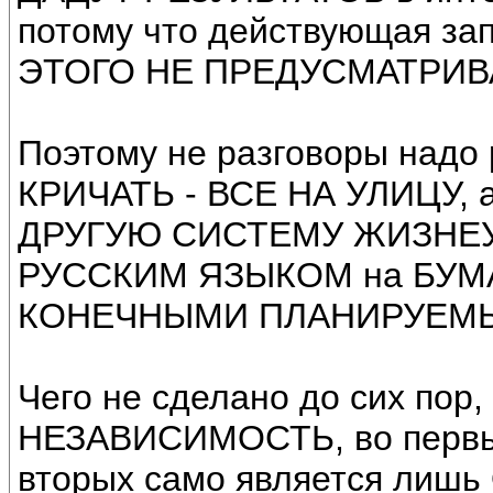
потому что действующая з
ЭТОГО НЕ ПРЕДУСМАТРИВ
Поэтому не разговоры надо
КРИЧАТЬ - ВСЕ НА УЛИЦУ
ДРУГУЮ СИСТЕМУ ЖИЗНЕУ
РУССКИМ ЯЗЫКОМ на БУМ
КОНЕЧНЫМИ ПЛАНИРУЕМЫМ
Чего не сделано до сих пор
НЕЗАВИСИМОСТЬ, во первы
вторых само является ли