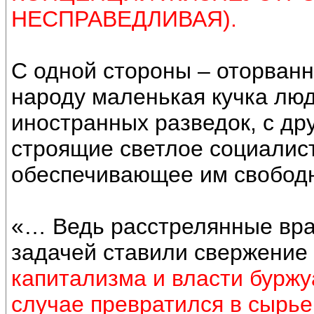
НЕСПРАВЕДЛИВАЯ).
С одной стороны – оторванн
народу маленькая кучка люд
иностранных разведок, с др
строящие светлое социалис
обеспечивающее им свобод
«… Ведь расстрелянные вра
задачей ставили свержение 
капитализма и власти буржу
случае превратился в сырье