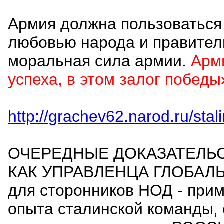
Армия должна пользоваться
любовью народа и правител
моральная сила армии.
Арми
успеха, в этом залог победы
http://grachev62.narod.ru/stal
ОЧЕРЕДНЫЕ ДОКАЗАТЕЛЬС
КАК УПРАВЛЕНЦА ГЛОБАЛ
для сторонников НОД - прим
опыта сталинской команды