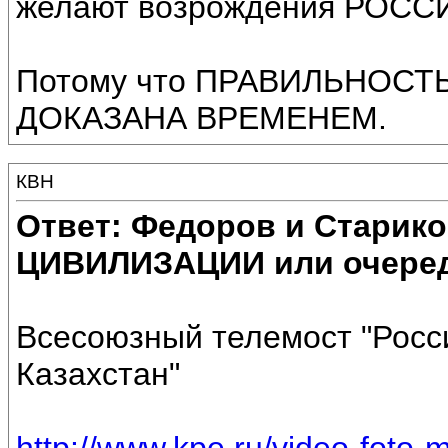
желают возрождения РОСС
Потому что ПРАВИЛЬНОСТ
ДОКАЗАНА ВРЕМЕНЕМ.
КВН
Ответ: Федоров и Старик
ЦИВИЛИЗАЦИИ или очеред
Всесоюзный телемост "Росс
Казахстан"