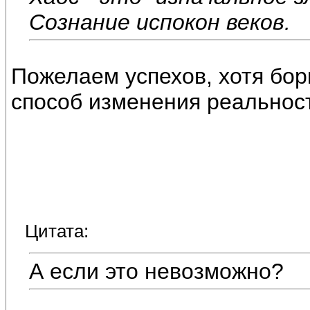
Сознание испокон веков.
Пожелаем успехов, хотя бо
способ изменения реальнос
Цитата:
А если это невозможно?