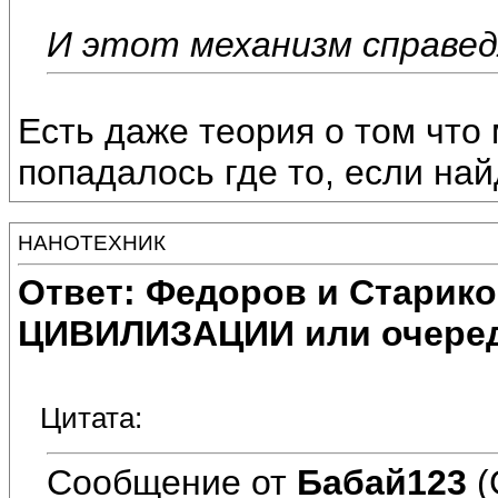
И этот механизм справед
Есть даже теория о том что
попадалось где то, если най
НАНОТЕХНИК
Ответ: Федоров и Старик
ЦИВИЛИЗАЦИИ или очеред
Цитата:
Сообщение от
Бабай123
(