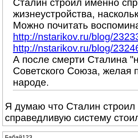
Сталин строил именно сп
жизнеустройства, наскольк
Можно почитать воспоминан
http://nstarikov.ru/blog/2323
http://nstarikov.ru/blog/2324
А после смерти Сталина "
Советского Союза, желая 
народе.
Я думаю что Сталин строил 
справедливую систему стои
Бабай123