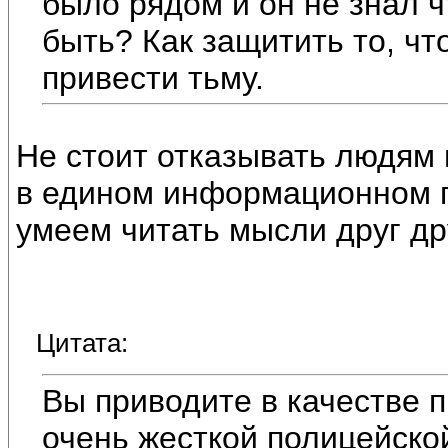
было рядом и он не знал ч
быть? Как защитить то, ч
привести тьму.
Не стоит отказывать людям 
в едином информационном по
умеем читать мысли друг др
Цитата:
Вы приводите в качестве 
очень жесткой полицейско