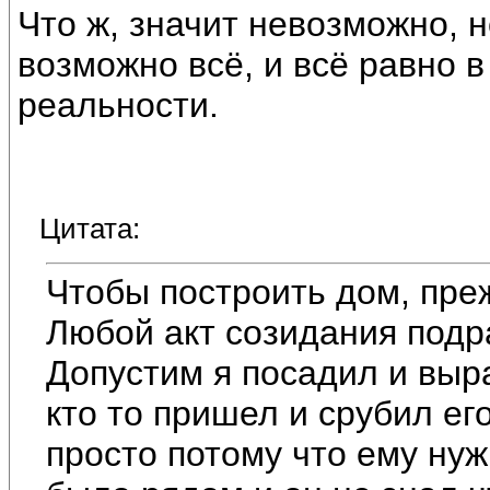
Что ж, значит невозможно, 
возможно всё, и всё равно 
реальности.
Цитата:
Чтобы построить дом, пре
Любой акт созидания подр
Допустим я посадил и выр
кто то пришел и срубил его
просто потому что ему нуж