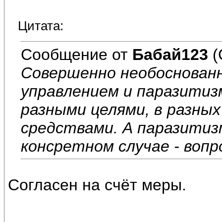
Цитата:
Сообщение от
Бабай123
(
Совершенно необоснован
управлением и паразитиз
разными целями, в разных
средствами. А паразитиз
консретном случае - вопр
Согласен на счёт меры.