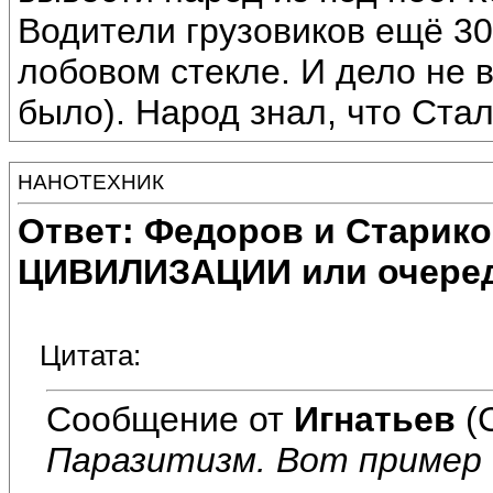
Водители грузовиков ещё 30
лобовом стекле. И дело не в
было). Народ знал, что Стал
НАНОТЕХНИК
Ответ: Федоров и Старик
ЦИВИЛИЗАЦИИ или очеред
Цитата:
Сообщение от
Игнатьев
(
Паразитизм. Вот пример 