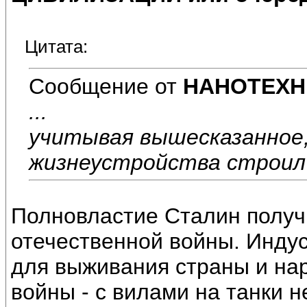
Цитата:
Сообщение от
НАНОТЕХН
...
учитывая вышесказанное,
жизнеустройства строил 
Полновластие Сталин получ
отечественной войны. Инду
для выживания страны и на
войны - с вилами на танки н