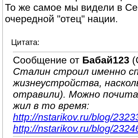
То же самое мы видели в Се
очередной "отец" нации.
Цитата:
Сообщение от
Бабай123
(
Сталин строил именно с
жизнеустройства, насколь
отравили). Можно почита
жил в то время:
http://nstarikov.ru/blog/2323
http://nstarikov.ru/blog/2324