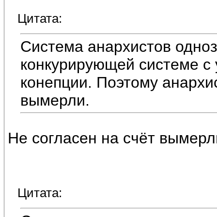
Цитата:
Система анархистов одноз
конкурирующей системе с 
конепции. Поэтому анархис
вымерли.
Не согласен на счёт вымерл
Цитата: