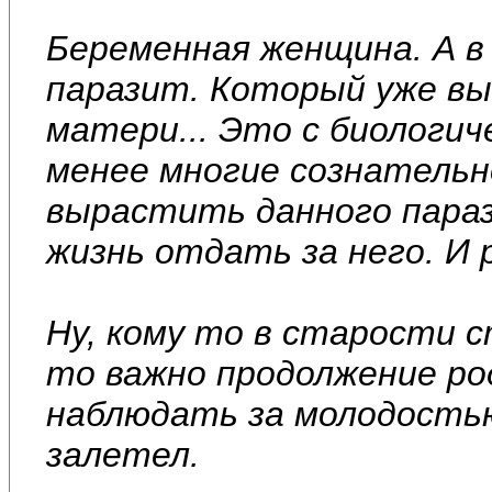
Беременная женщина. А в
паразит. Который уже вы
матери... Это с биологич
менее многие сознательн
вырастить данного пара
жизнь отдать за него. И 
Ну, кому то в старости с
то важно продолжение ро
наблюдать за молодостью,
залетел.