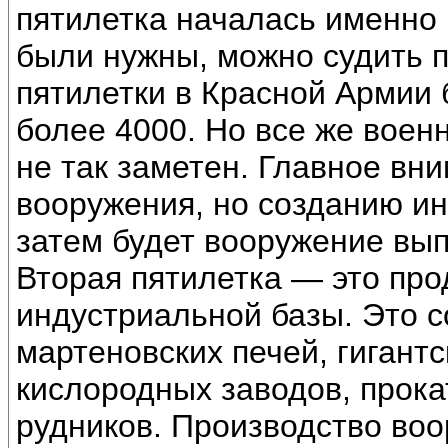
пятилетка началась именно 
были нужны, можно судить п
пятилетки в Красной Армии 
более 4000. Но все же воен
не так заметен. Главное вн
вооружения, но созданию ин
затем будет вооружение вып
Вторая пятилетка — это пр
индустриальной базы. Это с
мартеновских печей, гигантс
кислородных заводов, прока
рудников. Производство воо