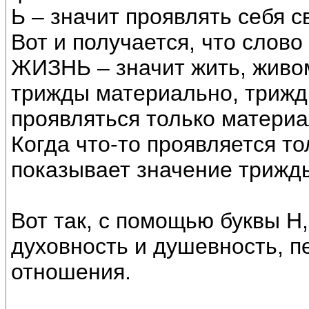
Ь – значит проявлять себя с
Вот и получается, что слово
ЖИЗНЬ – значит жить, живо
трижды материально, трижды
проявляться только материа
Когда что-то проявляется тол
показывает значение трижд
Вот так, с помощью буквы Н,
духовность и душевность, п
отношения.