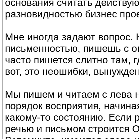
основания считать действу
разновидностью бизнес прое
Мне иногда задают вопрос. К
письменностью, пишешь с 
часто пишется слитно там, г
вот, это неошибки, вынужден
Мы пишем и читаем с лева н
порядок восприятия, начиная
какому-то состоянию. Если 
речью и письмом строится 