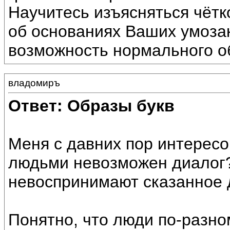
Научитесь изъясняться чётко
об основаниях Ваших умоза
возможность нормального о
владомиръ
Ответ: Образы букв
Меня с давних пор интересо
людьми невозможен диалог
невоспринимают сказанное
Понятно, что люди по-разном