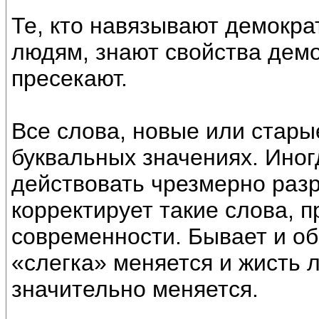
Те, кто навязывают демокра
людям, знают свойства демо
пресекают.
Все слова, новые или старые
буквальных значениях. Ино
действовать чрезмерно разр
корректирует такие слова, п
современности. Бывает и об
«слегка» меняется и жисть л
значительно меняется.