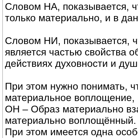
Словом НА, показывается, ч
только материально, и в да
Словом НИ, показывается, 
является частью свойства об
действиях духовности и душ
При этом нужно понимать, ч
материальное воплощение, 
ОН – Образ материально в
материально воплощённый.
При этом имеется одна осо