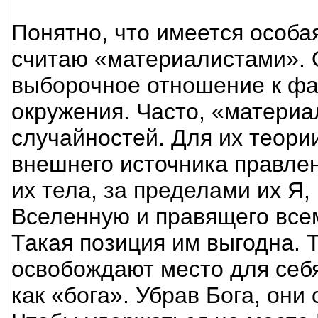
Понятно, что имеется особа
считаю «материалистами». О
выборочное отношение к фа
окружения. Часто, «матери
случайностей. Для их теори
внешнего источника правле
их тела, за пределами их Я
Вселенную и правящего все
Такая позиция им выгодна.
освобождают место для себя
как «бога». Убрав Бога, они