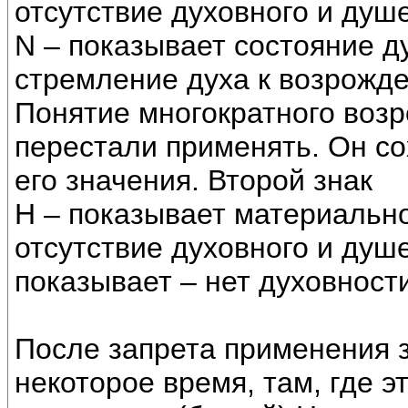
отсутствие духовного и душ
N – показывает состояние д
стремление духа к возрожде
Понятие многократного возр
перестали применять. Он со
его значения. Второй знак
Н – показывает материальн
отсутствие духовного и душе
показывает – нет духовност
После запрета применения з
некоторое время, там, где э