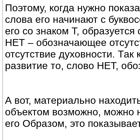
Поэтому, когда нужно показа
слова его начинают с букво
его со знаком Т, образуется
НЕТ – обозначающее отсутс
отсутствие духовности. Так 
развитие то, слово НЕТ, обо
А вот, материально находи
объектом возможно, можно н
его Образом, это показывае