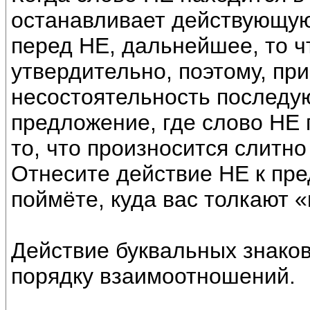
останавливает действующую 
перед НЕ, дальнейшее, то ч
утвердительно, поэтому, пр
несостоятельность последу
предложение, где слово НЕ 
то, что произносится слитн
Отнесите действие НЕ к пр
поймёте, куда вас толкают 
Действие буквальных знаков
порядку взаимоотношений.