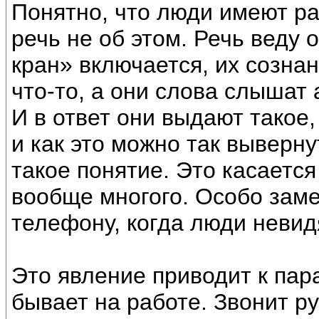
Понятно, что люди имеют р
речь не об этом. Речь веду о
кран» включается, их сознан
что-то, а они слова слышат 
И в ответ они выдают такое, 
и как это можно так выверну
такое понятие. Это касается
вообще многого. Особо заме
телефону, когда люди невидя
Это явление приводит к пар
бывает на работе. Звонит р