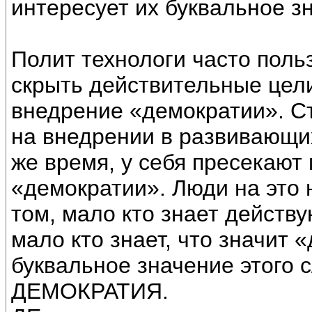
интересует их буквальное з
Полит технологи часто поль
скрыть действительные цел
внедрение «демократии». С
на внедрении в развивающих
же время, у себя пресекаю
«демократии». Люди на это 
том, мало кто знает действ
мало кто знает, что значит
буквальное значение этого 
ДЕМОКРАТИЯ.