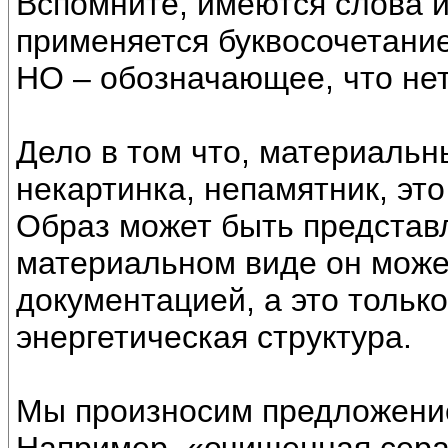
Вспомните, имеются слова и
применяется буквосочетани
НО – обозначающее, что не
Дело в том что, материальн
некартинка, непамятник, это
Образ может быть представ
материальном виде он може
документацией, а это тольк
энергетическая структура.
Мы произносим предложение,