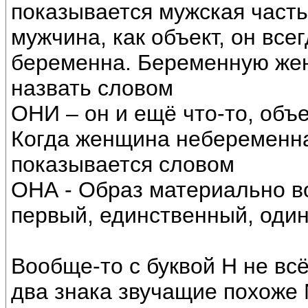
показывается мужская часть
мужчина, как объект, он все
беременна. Беременную жен
назвать словом
ОНИ – он и ещё что-то, объе
Когда женщина небеременна
показывается словом
ОНА - Образ материально 
первый, единственный, один
Вообще-то с буквой Н не всё
два знака звучащие похоже 