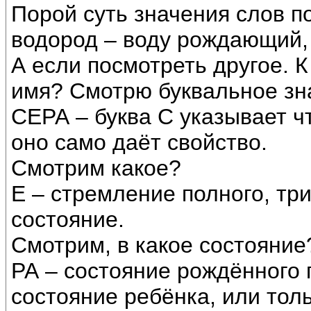
Порой суть значения слов п
водород – воду рождающий,
А если посмотреть другое. К
имя? Смотрю буквальное зн
СЕРА – буква С указывает чт
оно само даёт свойство.
Смотрим какое?
Е – стремление полного, тр
состояние.
Смотрим, в какое состояние
РА – состояние рождённого 
состояние ребёнка, или толь