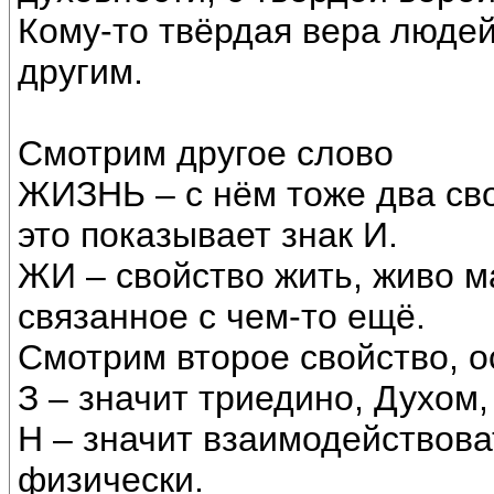
Кому-то твёрдая вера люде
другим.
Смотрим другое слово
ЖИЗНЬ – с нём тоже два сво
это показывает знак И.
ЖИ – свойство жить, живо 
связанное с чем-то ещё.
Смотрим второе свойство, о
З – значит триедино, Духом
Н – значит взаимодействова
физически.