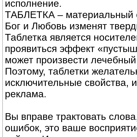
исполнение.
ТАБЛЕТКА – материальный об
Бог и Любовь изменят тверд
Таблетка является носителе
проявиться эффект «пустышк
может произвести лечебный
Поэтому, таблетки желатель
исключительные свойства, и
реклама.
Вы вправе трактовать слова,
ошибок, это ваше восприяти