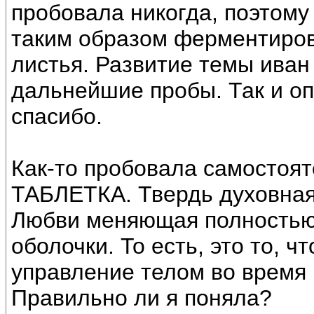
пробовала никогда, поэтому
таким образом ферментиро
листья. Развитие темы иван
дальнейшие пробы. Так и оп
спасибо.
Как-то пробовала самостоят
ТАБЛЕТКА. Твердь духовна
Любви меняющая полностью
оболочки. То есть, это то, 
управление телом во время р
Правильно ли я поняла?