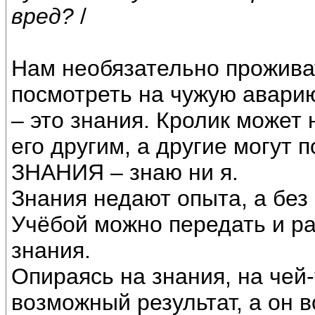
вред?
/
Нам необязательно проживат
посмотреть на чужую аварию
– это знания. Кролик может 
его другим, а другие могут 
ЗНАНИЯ – знаю ни я.
Знания недают опыта, а без
Учёбой можно передать и р
знания.
Опираясь на знания, на чей
возможный результат, а он 