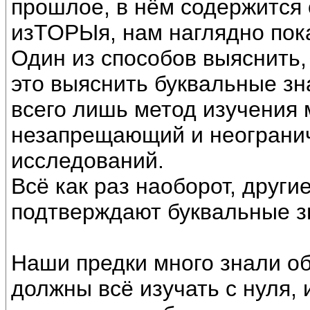
прошлое, в нём содержится 
изТОРЫя, нам наглядно пок
Один из способов выяснить,
это выяснить буквальные зн
всего лишь метод изучения 
незапрещающий и неограни
исследований.
Всё как раз наоборот, друг
подтверждают буквальные з
Наши предки много знали об
должны всё изучать с нуля,