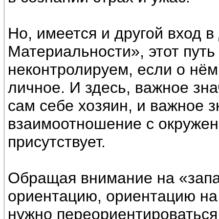
Но, имеется и другой вход в
Материальности», этот путь
неконтролируем, если о нём
личное. И здесь, важное зн
сам себе хозяин, и важное 
взаимоотношение с окружени
присутствует.
Обращая внимание на «запа
ориентацию, ориентацию на
нужно переориентироваться, 