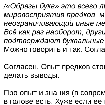
/«Образы букв» это всего 
мировосприятия предков, 
неограничивающий иные ме
Всё как раз наоборот, дру
подтверждают буквальные з
Можно говорить и так. Согла
Согласен. Опыт предков сто
делать выводы.
Про опыт и знания (в совр
в голове есть. Хуже если ее 