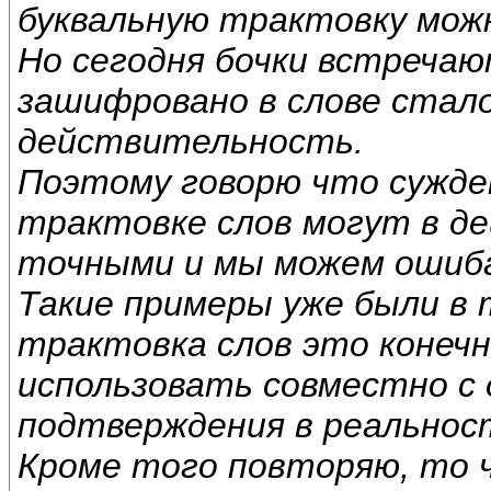
буквальную трактовку мож
Но сегодня бочки встречаю
зашифровано в слове стал
действительность.
Поэтому говорю что сужде
трактовке слов могут в д
точными и мы можем ошиб
Такие примеры уже были в 
трактовка слов это конечн
использовать совместно с
подтверждения в реальнос
Кроме того повторяю, то 