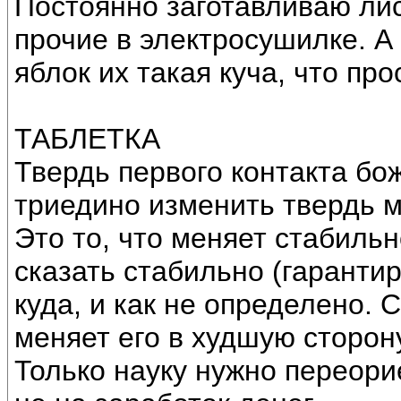
Постоянно заготавливаю ли
прочие в электросушилке. А 
яблок их такая куча, что про
ТАБЛЕТКА
Твердь первого контакта б
триедино изменить твердь 
Это то, что меняет стабиль
сказать стабильно (гарантир
куда, и как не определено.
меняет его в худшую сторон
Только науку нужно переори