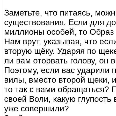
Заметьте, что питаясь, можн
существования. Если для до
миллионы особей, то Образ 
Нам врут, указывая, что есл
вторую щёку. Ударяя по щек
ли вам оторвать голову, он в
Поэтому, если вас ударили п
вилы, вместо второй щеки, и
то так с вами обращаться? 
своей Воли, какую глупость
уже совершили?