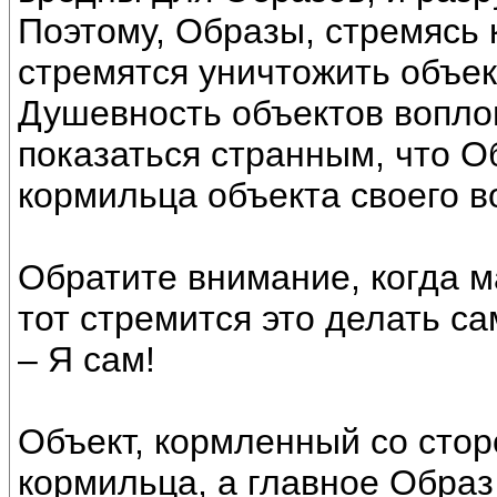
Поэтому, Образы, стремясь 
стремятся уничтожить объе
Душевность объектов вопло
показаться странным, что О
кормильца объекта своего во
Обратите внимание, когда м
тот стремится это делать с
– Я сам!
Объект, кормленный со стор
кормильца, а главное Образ