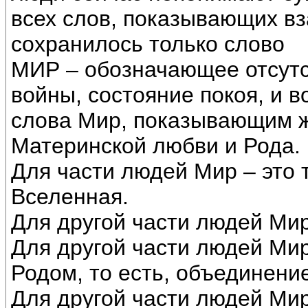
всех слов, показывающих вз
сохранилось только слово
МИР – обозначающее отсутс
войны, состояние покоя, и 
слова Мир, показывающим 
Материнской любви и Рода.
Для части людей Мир – это 
Вселенная.
Для другой части людей Мир 
Для другой части людей Мир 
Родом, то есть, объединени
Для другой части людей Мир