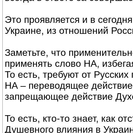
Это проявляется и в сегодн
Украине, из отношений Росс
Заметьте, что применительн
применять слово НА, избега
То есть, требуют от Русских
НА – переводящее действие
запрещающее действие Дух
То есть, кто-то знает, как о
Душевного влияния в Украине