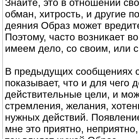
Знайте, это в отношении св
обман, хитрость, и другие 
деяния Образ может вредит
Поэтому, часто возникает в
имеем дело, со своим, или 
В предыдущих сообщениях с
показывает, что и для чего 
действительные цели, и мож
стремления, желания, хотен
нужных действий. Появление 
мне это приятно, неприятно,