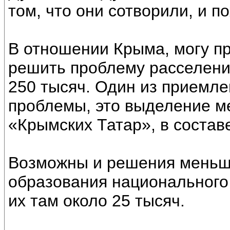
том, что они сотворили, и п
В отношении Крыма, могу п
решить проблему расселени
250 тысяч. Один из приемл
проблемы, это выделение м
«Крымских Татар», в состав
Возможны и решения меньш
образования национального
их там около 25 тысяч.