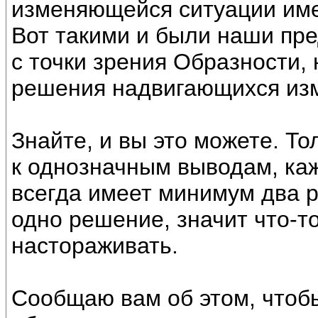
изменяющейся ситуации име
Вот такими и были наши пре
с точки зрения Образности,
решения надвигающихся из
Знайте, и вы это можете. То
к однозначным выводам, ка
всегда имеет минимум два р
одно решение, значит что-то
настораживать.
Сообщаю вам об этом, чтобы