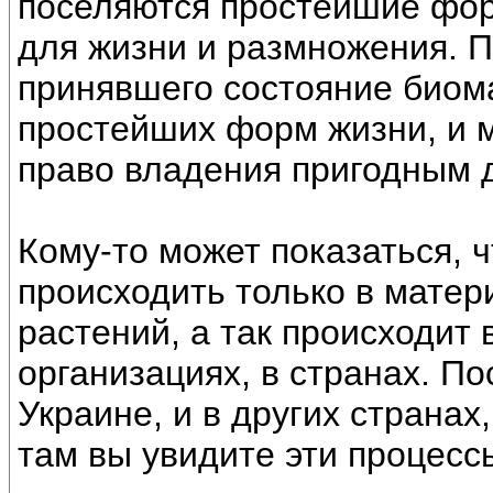
поселяются простейшие фор
для жизни и размножения. П
принявшего состояние биом
простейших форм жизни, и 
право владения пригодным 
Кому-то может показаться, ч
происходить только в матер
растений, а так происходит 
организациях, в странах. П
Украине, и в других странах
там вы увидите эти процесс