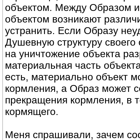
объектом. Между Образом 
объектом возникают различи
устранить. Если Образу неу
Душевную структуру своего 
на уничтожение объекта раз
материальная часть объекта
есть, материально объект 
кормления, а Образ может с
прекращения кормления, в 
кормящего.
Меня спрашивали, зачем со