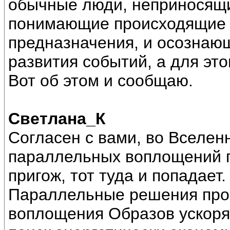
обычные люди, неприносящие
понимающие происходящие 
предназначения, и осознаю
развития событий, а для эт
Вот об этом и сообщаю.
Светлана_К
Согласен с вами, во Вселен
параллельных воплощений п
пригож, тот туда и попадает.
Параллельные решения про
воплощения Образов ускоря