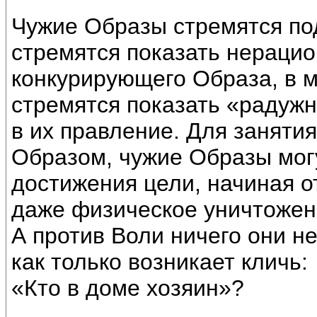
Чужие Образы стремятся по
стремятся показать нерацио
конкурирующего Образа, в м
стремятся показать «радуж
в их правление. Для занятия
Образом, чужие Образы мог
достижения цели, начиная о
даже физическое уничтожен
А против Воли ничего они не
как только возникает кличь:
«Кто в доме хозяин»?