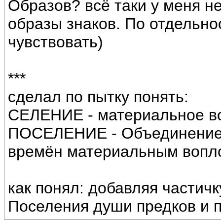
Образов? всё таки у меня н
образы знаков. По отдельнос
чувствовать)
***
сделал по пытку понять:
СЕЛЕНИЕ - материальное в
ПОСЕЛЕНИЕ - Объединение
времён материальным вопл
как понял: добавляя частич
Поселения души предков и п