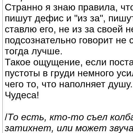
Странно я знаю правила, что 
пишут дефис и "из за", пишу
ставлю его, не из за своей 
подсознательно говорит не с
тогда лучше.
Такое ощущение, если пост
пустоты в груди немного уси
чего то, что наполняет душу
Чудеса!
/
То есть, кто-то съел колба
затихнет, или может звуч