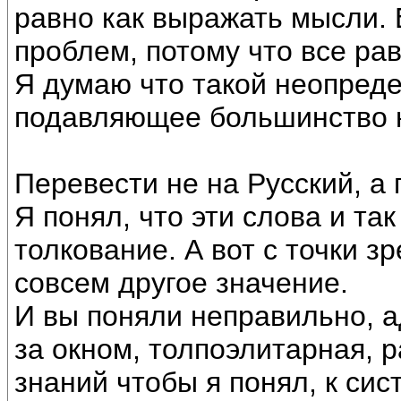
равно как выражать мысли.
проблем, потому что все рав
Я думаю что такой неопред
подавляющее большинство 
Перевести не на Русский, а
Я понял, что эти слова и та
толкование. А вот с точки з
совсем другое значение.
И вы поняли неправильно, а
за окном, толпоэлитарная, 
знаний чтобы я понял, к си