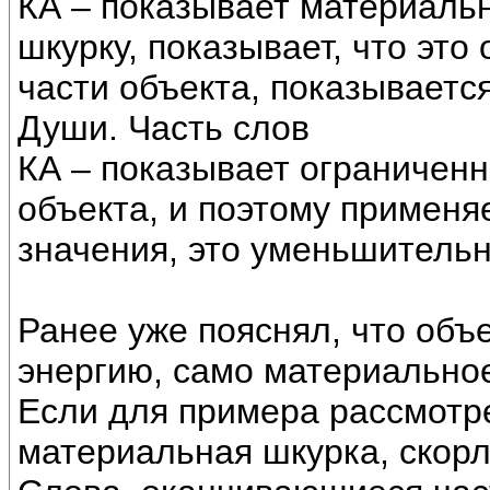
КА – показывает материальн
шкурку, показывает, что это
части объекта, показывается
Души. Часть слов
КА – показывает ограничен
объекта, и поэтому применя
значения, это уменьшительн
Ранее уже пояснял, что объ
энергию, само материальное
Если для примера рассмотрет
материальная шкурка, скорл