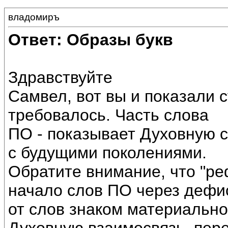
владомиръ
Ответ: Образы букв
Здравствуйте
Самвел, вот вы и показали с
требовалось. Часть слова
ПО - показывает Духовную с
с будущими поколениями.
Обратите внимание, что "ре
начало слов ПО через дефис
от слов знаком материально