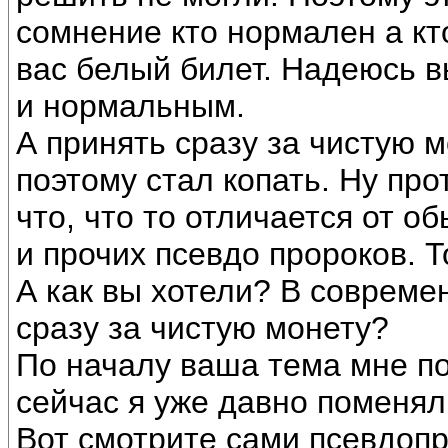
сомнение кто нормален а кто
вас белый билет. Надеюсь в
и нормальным.
А принять сразу за чистую м
поэтому стал копать. Ну про
что, что то отличается от 
и прочих псевдо пророков. 
А как вы хотели? В совреме
сразу за чистую монету?
По началу ваша тема мне п
сейчас я уже давно поменял
Вот смотрите сами псевдопр