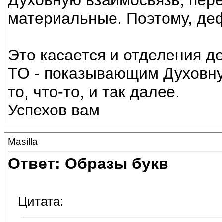
Духовную взаимосвязь, пер
материальные. Поэтому, де
Это касается и отделения д
ТО - показывающим Духовну
то, что-то, и так далее.
Успехов вам
Masilla
Ответ: Образы букв
Цитата: