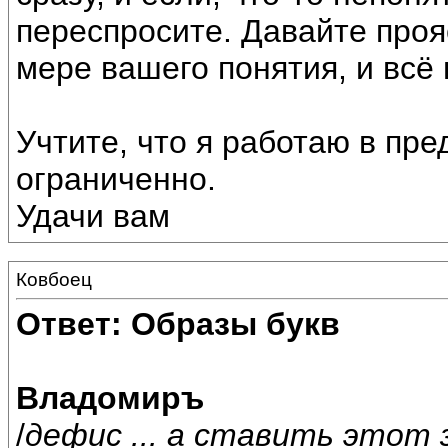
переспросите. Давайте проя
мере вашего понятия, и всё 
Учтите, что я работаю в пр
ограниченно.
Удачи вам
Ковбоец
Ответ: Образы букв
Владомиръ
/
дефис ... а ставить этот