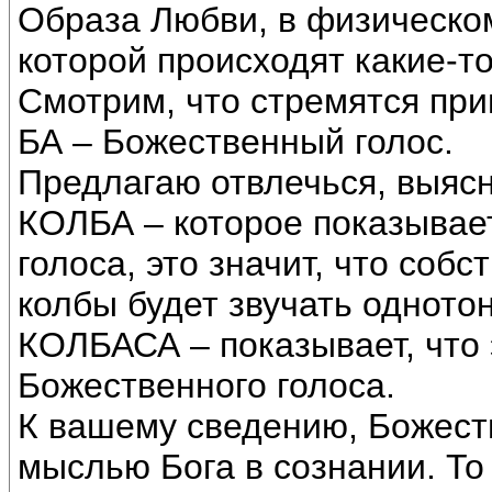
Образа Любви, в физическом
которой происходят какие-то
Смотрим, что стремятся прив
БА – Божественный голос.
Предлагаю отвлечься, выясн
КОЛБА – которое показывае
голоса, это значит, что соб
колбы будет звучать однотон
КОЛБАСА – показывает, что
Божественного голоса.
К вашему сведению, Божест
мыслью Бога в сознании. То е