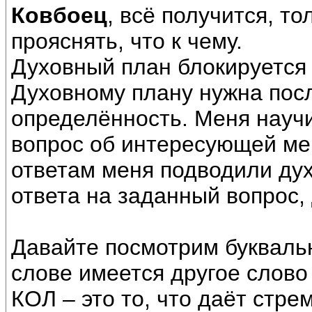
Ковбоец
, всё получится, т
прояснять, что к чему.
Духовный план блокируется
Духовному плану нужна пос
определённость. Меня научи
вопрос об интересующей меня
ответам меня подводили ду
ответа на заданный вопрос,
Давайте посмотрим букваль
слове имеется другое слово
КОЛ – это то, что даёт стр