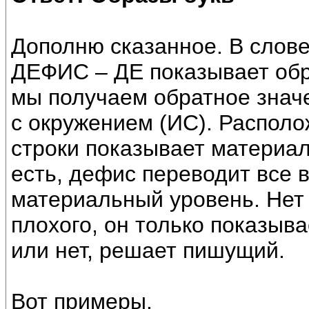
Дополню сказанное. В слов
ДЕФИС – ДЕ показывает обр
мы получаем обратное знач
с окружением (ИС). Распол
строки показывает материал
есть, дефис переводит все 
материальный уровень. Нет 
плохого, он только показыва
или нет, решает пишущий.
Вот примеры.