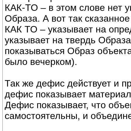
КАК-ТО – в этом слове нет 
Образа. А вот так сказанное
КАК ТО – указывает на опр
указывает на твердь Образа 
показываться Образ объекта
было вечерком).
Так же дефис действует и пр
дефис показывает материал
Дефис показывает, что объ
самостоятельны, и объедин