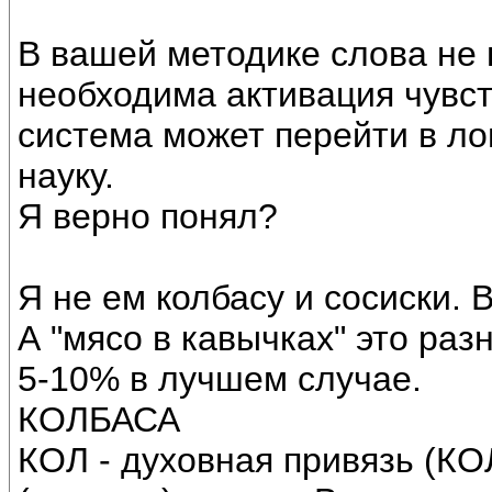
В вашей методике слова не 
необходима активация чувс
система может перейти в ло
науку.
Я верно понял?
Я не ем колбасу и сосиски. В
А "мясо в кавычках" это раз
5-10% в лучшем случае.
КОЛБАСА
КОЛ - духовная привязь (К