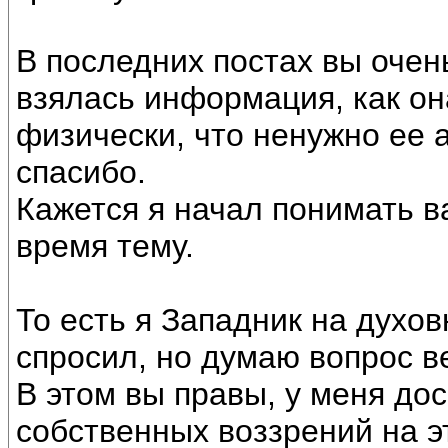
В последних постах вы очен
взялась информация, как он
физически, что ненужно ее а
спасибо.
Кажется я начал понимать 
время тему.
То есть я Западник на духов
спросил, но думаю вопрос в
В этом вы правы, у меня дос
собственных воззрений на эт