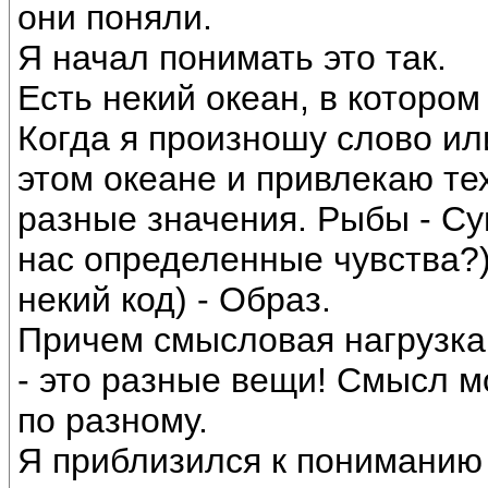
они поняли.
Я начал понимать это так.
Есть некий океан, в котор
Когда я произношу слово ил
этом океане и привлекаю те
разные значения. Рыбы - Су
нас определенные чувства?)
некий код) - Образ.
Причем смысловая нагрузка
- это разные вещи! Смысл м
по разному.
Я приблизился к пониманию