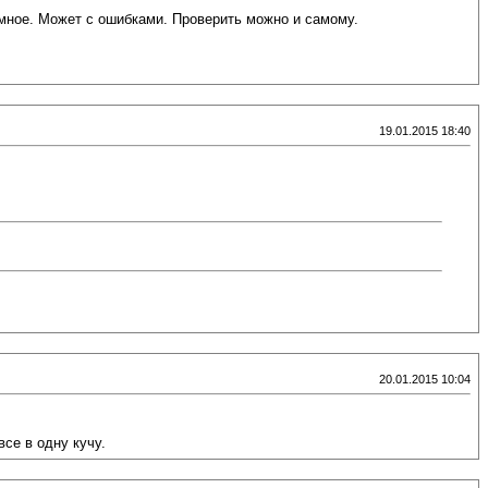
 умное. Может с ошибками. Проверить можно и самому.
19.01.2015 18:40
20.01.2015 10:04
все в одну кучу.