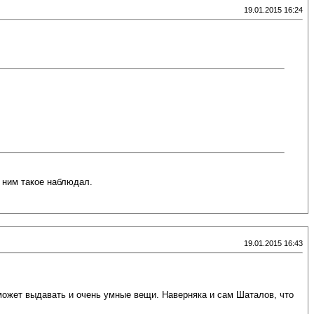
19.01.2015 16:24
а ним такое наблюдал.
19.01.2015 16:43
может выдавать и очень умные вещи. Наверняка и сам Шаталов, что