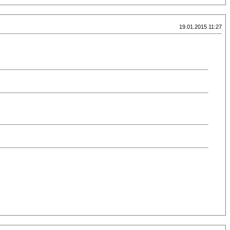
19.01.2015 11:27