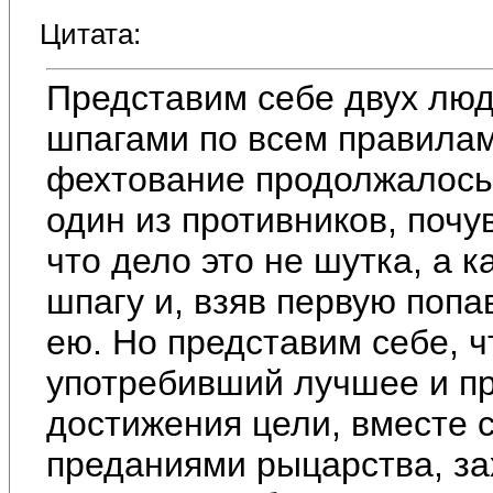
Цитата:
Представим себе двух люд
шпагами по всем правилам
фехтование продолжалось 
один из противников, почу
что дело это не шутка, а к
шпагу и, взяв первую попа
ею. Но представим себе, ч
употребивший лучшее и п
достижения цели, вместе 
преданиями рыцарства, за