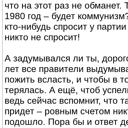
что на этот раз не обманет.
1980 год – будет коммунизм?
кто-нибудь спросит у парти
никто не спросит!
А задумывался ли ты, дорог
лет все правители выдумыва
пожить всласть, и чтобы в 
терялась. А ещё, чтоб успел
ведь сейчас вспомнит, что 
придет – ровным счетом ник
подошло. Пора бы и ответ д