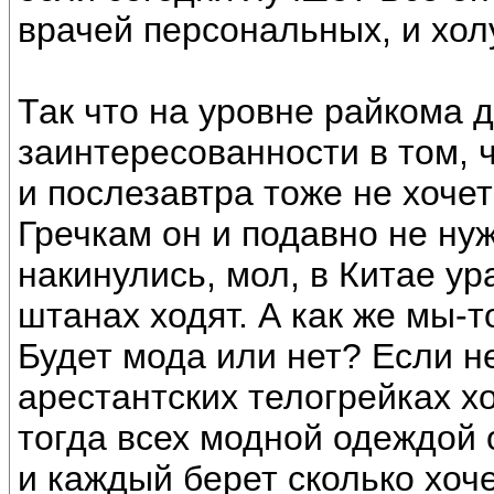
врачей персональных, и хол
Так что на уровне райкома д
заинтересованности в том, 
и послезавтра тоже не хочет
Гречкам он и подавно не нуж
накинулись, мол, в Китае ур
штанах ходят. А как же мы-
Будет мода или нет? Если н
арестантских телогрейках хо
тогда всех модной одеждой 
и каждый берет сколько хоче