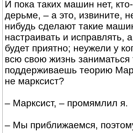
И пока таких машин нет, кто
дерьме, – а это, извините, 
нибудь сделают такие машин
настраивать и исправлять, а
будет приятно; неужели у ко
всю свою жизнь заниматься 
поддерживаешь теорию Марк
не марксист?
– Марксист, – промямлил я.
– Мы приближаемся, поэтом