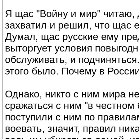
Я щас "Войну и мир" читаю,
захватил и решил, что щас е
Думал, щас русские ему пре
выторгует условия повыгодне
обслуживать, и подчиняться.
этого было. Почему в России
Однако, никто с ним мира н
сражаться с ним "в честном 
поступили с ним по правила
воевать, значит, правил ник