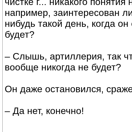
чистке г... никакого понятия
например, заинтересован ли 
нибудь такой день, когда он с
будет?
– Слышь, артиллерия, так ч
вообще никогда не будет?
Он даже остановился, сраж
– Да нет, конечно!