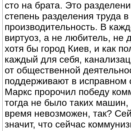
сто на брата. Это разделен
степень разделения труда в
производительность. В кажд
виртуоз, а не любитель, не 
хотя бы город Киев, и как п
каждый для себя, канализа
от общественной деятельнос
поддерживают в исправном 
Маркс пророчил победу комм
тогда не было таких машин, 
время невозможен, так? Сей
значит, что сейчас коммуни