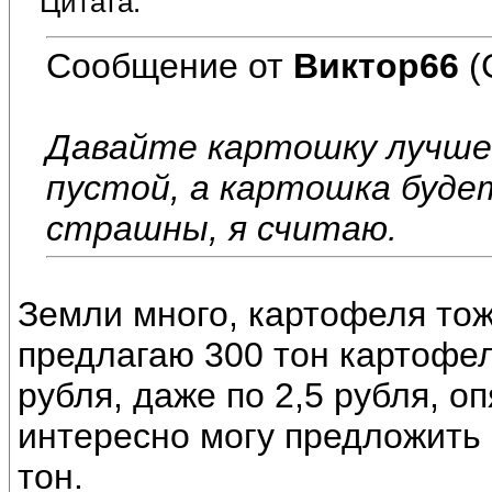
Цитата:
Сообщение от
Виктор66
(
Давайте картошку лучше 
пустой, а картошка будет
страшны, я считаю.
Земли много, картофеля тож
предлагаю 300 тон картофел
рубля, даже по 2,5 рубля, о
интересно могу предложить 
тон.