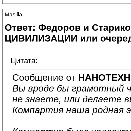
Masilla
Ответ: Федоров и Старик
ЦИВИЛИЗАЦИИ или очеред
Цитата:
Сообщение от
НАНОТЕХН
Вы вроде бы грамотный ч
не знаете, или делаете в
Компартия наша родная э