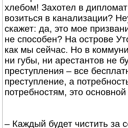
хлебом! Захотел в дипломаты
возиться в канализации? Не
скажет: да, это мое призван
не способен? На острове Ут
как мы сейчас. Но в коммун
ни губы, ни арестантов не б
преступления – все бесплатн
преступление, а потребность
потребностям, это основной
– Каждый будет чистить за 