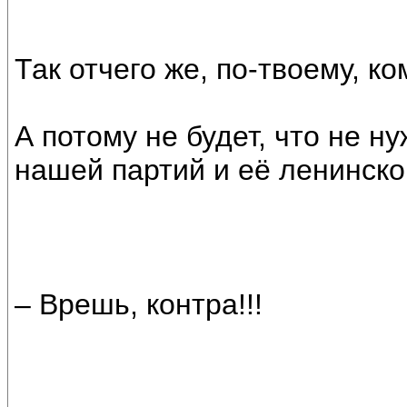
Так отчего же, по-твоему, к
А потому не будет, что не н
нашей партий и её ленинско
– Врешь, контра!!!