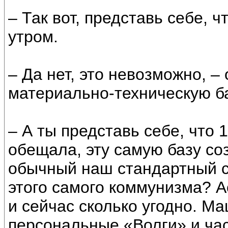
– Так вот, представь себе, 
утром.
– Да нет, это невозможно, –
материально-техническую ба
– А ты представь себе, что 1
обещала, эту самую базу соз
обычный наш стандартный с
этого самого коммунизма? А
и сейчас сколько угодно. Ма
персональные «Волги» и час